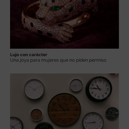
Lujo con carácter
Una joya para mujeres que no piden permiso