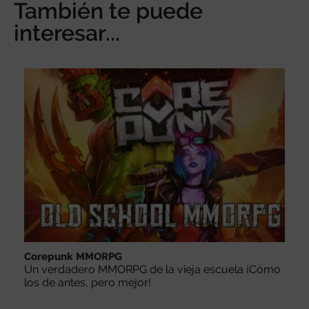
También te puede
interesar...
Corepunk MMORPG
Un verdadero MMORPG de la vieja escuela ¡Cómo
los de antes, pero mejor!