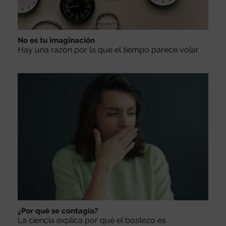
No es tu imaginación
Hay una razón por la que el tiempo parece volar
¿Por qué se contagia?
La ciencia explica por qué el bostezo es