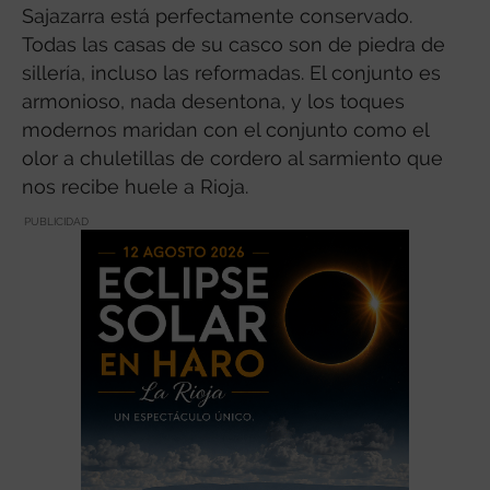
Sajazarra está perfectamente conservado.
Todas las casas de su casco son de piedra de
sillería, incluso las reformadas. El conjunto es
armonioso, nada desentona, y los toques
modernos maridan con el conjunto como el
olor a chuletillas de cordero al sarmiento que
nos recibe huele a Rioja.
PUBLICIDAD