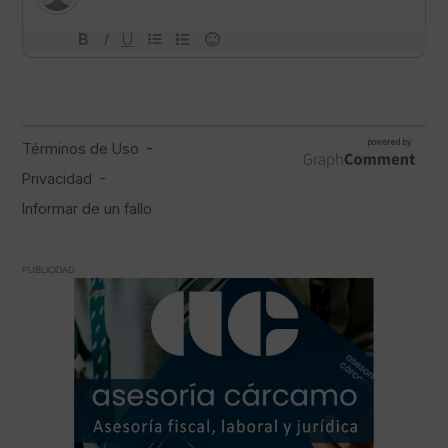
PUBLICIDAD