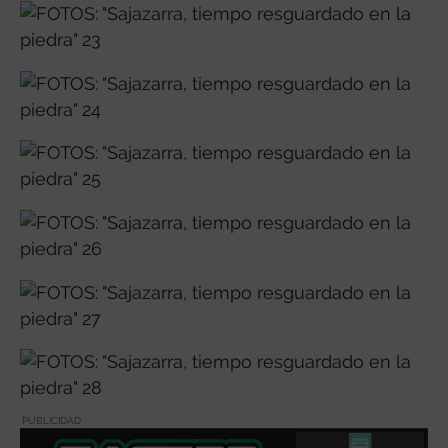
PUBLICIDAD