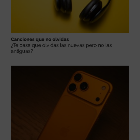
Canciones que no olvidas
¿Te pasa que olvidas las nuevas pero no las
antiguas?