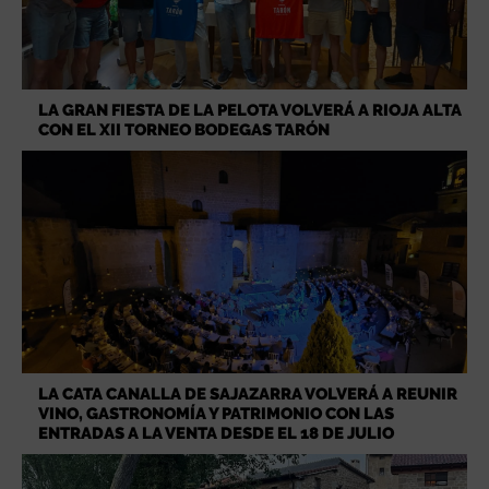
LA GRAN FIESTA DE LA PELOTA VOLVERÁ A RIOJA ALTA
CON EL XII TORNEO BODEGAS TARÓN
LA CATA CANALLA DE SAJAZARRA VOLVERÁ A REUNIR
VINO, GASTRONOMÍA Y PATRIMONIO CON LAS
ENTRADAS A LA VENTA DESDE EL 18 DE JULIO