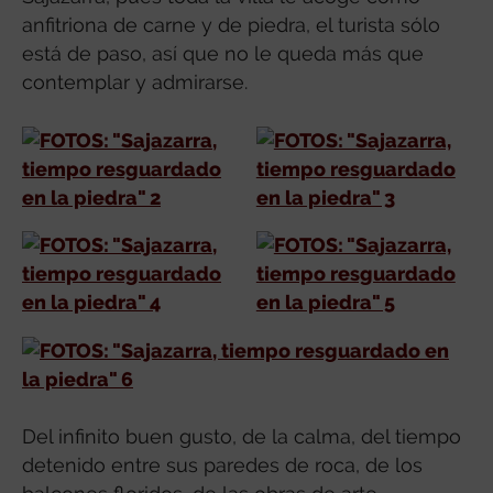
anfitriona de carne y de piedra, el turista sólo
está de paso, así que no le queda más que
contemplar y admirarse.
Del infinito buen gusto, de la calma, del tiempo
detenido entre sus paredes de roca, de los