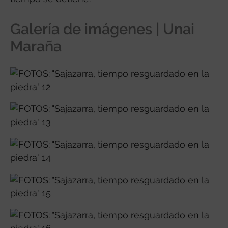
Galería de imágenes | Unai
Maraña