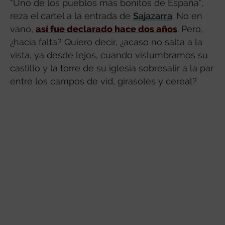
“Uno de los pueblos más bonitos de España”,
reza el cartel a la entrada de
Sajazarra
. No en
vano,
así fue declarado hace dos años
. Pero,
¿hacía falta? Quiero decir, ¿acaso no salta a la
vista, ya desde lejos, cuando vislumbramos su
castillo y la torre de su iglesia sobresalir a la par
entre los campos de vid, girasoles y cereal?