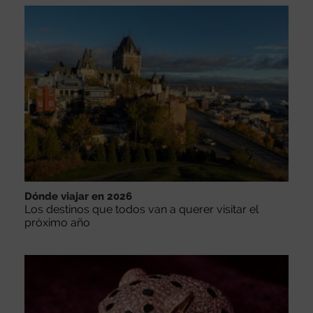
Dónde viajar en 2026
Los destinos que todos van a querer visitar el
próximo año