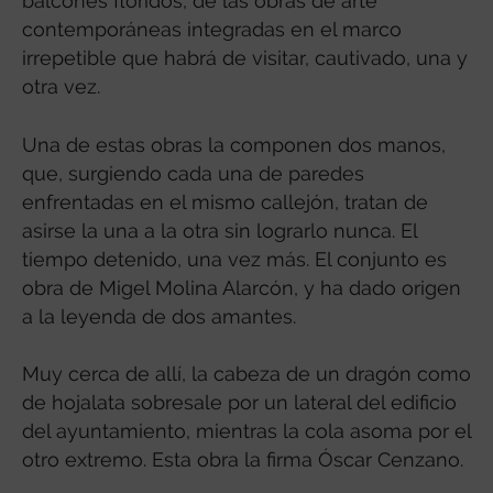
balcones floridos, de las obras de arte
contemporáneas integradas en el marco
irrepetible que habrá de visitar, cautivado, una y
otra vez.
Una de estas obras la componen dos manos,
que, surgiendo cada una de paredes
enfrentadas en el mismo callejón, tratan de
asirse la una a la otra sin lograrlo nunca. El
tiempo detenido, una vez más. El conjunto es
obra de Migel Molina Alarcón, y ha dado origen
a la leyenda de dos amantes.
Muy cerca de allí, la cabeza de un dragón como
de hojalata sobresale por un lateral del edificio
del ayuntamiento, mientras la cola asoma por el
otro extremo. Esta obra la firma Óscar Cenzano.