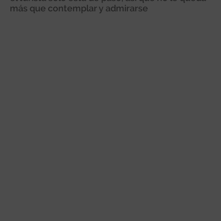
más que contemplar y admirarse