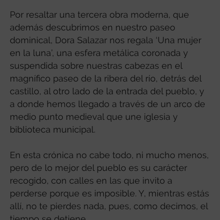
Por resaltar una tercera obra moderna, que
además descubrimos en nuestro paseo
dominical, Dora Salazar nos regala ‘Una mujer
en la luna’, una esfera metálica coronada y
suspendida sobre nuestras cabezas en el
magnífico paseo de la ribera del río, detrás del
castillo, al otro lado de la entrada del pueblo, y
a donde hemos llegado a través de un arco de
medio punto medieval que une iglesia y
biblioteca municipal.
En esta crónica no cabe todo, ni mucho menos,
pero de lo mejor del pueblo es su carácter
recogido, con calles en las que invito a
perderse porque es imposible. Y, mientras estás
allí, no te pierdes nada, pues, como decimos, el
tiempo se detiene.