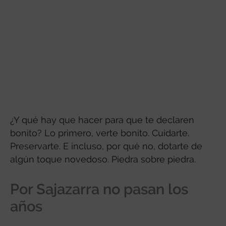
¿Y qué hay que hacer para que te declaren
bonito? Lo primero, verte bonito. Cuidarte.
Preservarte. E incluso, por qué no, dotarte de
algún toque novedoso. Piedra sobre piedra.
Por Sajazarra no pasan los
años