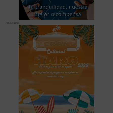
PUBLICIDAD