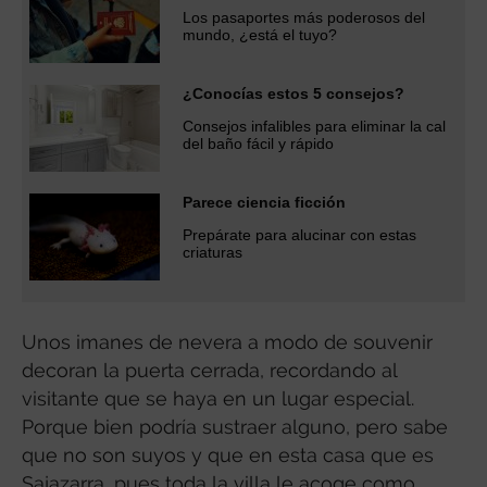
Los pasaportes más poderosos del
mundo, ¿está el tuyo?
¿Conocías estos 5 consejos?
Consejos infalibles para eliminar la cal
del baño fácil y rápido
Parece ciencia ficción
Prepárate para alucinar con estas
criaturas
Unos imanes de nevera a modo de souvenir
decoran la puerta cerrada, recordando al
visitante que se haya en un lugar especial.
Porque bien podría sustraer alguno, pero sabe
que no son suyos y que en esta casa que es
Sajazarra, pues toda la villa le acoge como