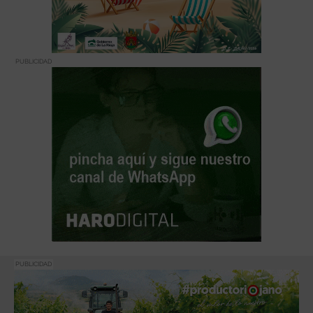
PUBLICIDAD
PUBLICIDAD