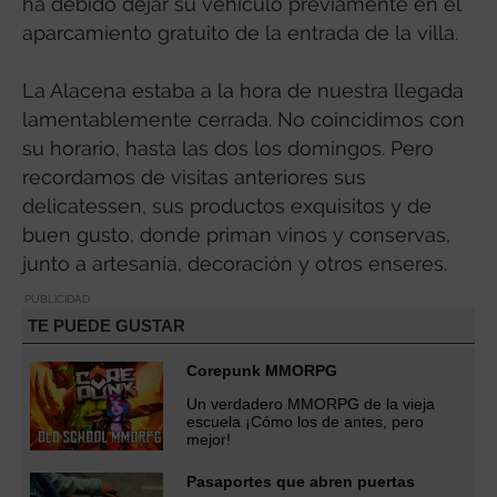
ha debido dejar su vehículo previamente en el
aparcamiento gratuito de la entrada de la villa.
La Alacena estaba a la hora de nuestra llegada
lamentablemente cerrada. No coincidimos con
su horario, hasta las dos los domingos. Pero
recordamos de visitas anteriores sus
delicatessen, sus productos exquisitos y de
buen gusto, donde priman vinos y conservas,
junto a artesanía, decoración y otros enseres.
PUBLICIDAD
TE PUEDE GUSTAR
Corepunk MMORPG
Un verdadero MMORPG de la vieja
escuela ¡Cómo los de antes, pero
mejor!
Pasaportes que abren puertas