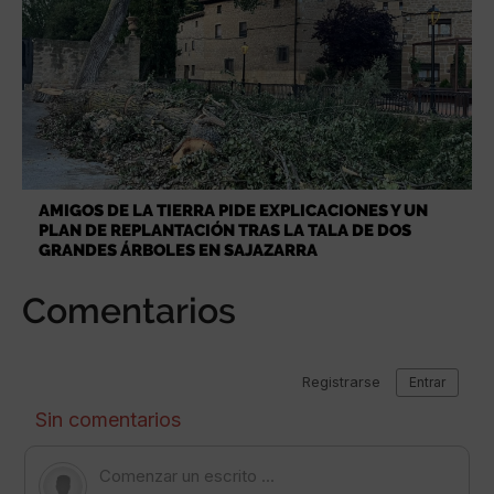
AMIGOS DE LA TIERRA PIDE EXPLICACIONES Y UN
PLAN DE REPLANTACIÓN TRAS LA TALA DE DOS
GRANDES ÁRBOLES EN SAJAZARRA
Comentarios