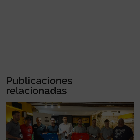
Publicaciones
relacionadas