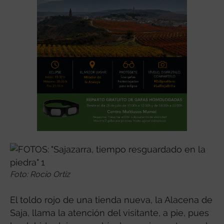
Foto: Rocío Ortiz
El toldo rojo de una tienda nueva, la Alacena de
Saja, llama la atención del visitante, a pie, pues