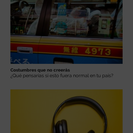
Costumbres que no creerás
¿Qué pensarías si esto fuera normal en tu país?