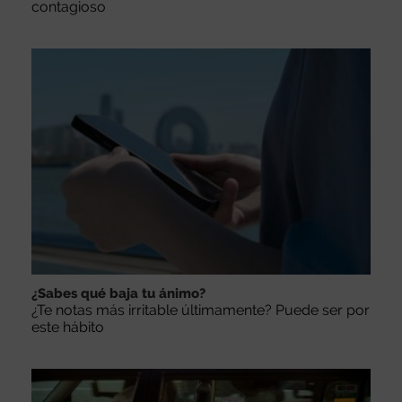
contagioso
¿Sabes qué baja tu ánimo?
¿Te notas más irritable últimamente? Puede ser por
este hábito