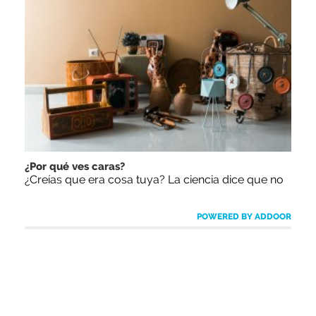
¿Por qué ves caras?
¿Creías que era cosa tuya? La ciencia dice que no
POWERED BY ADDOOR