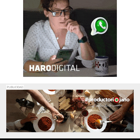
PUBLICIDAD