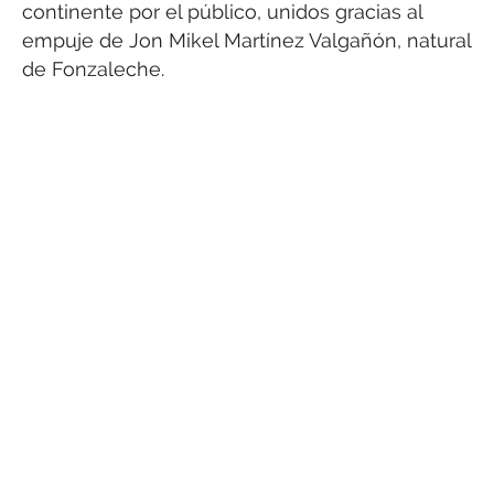
continente por el público, unidos gracias al
empuje de Jon Mikel Martínez Valgañón, natural
de Fonzaleche.