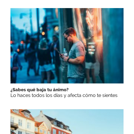
¿Sabes qué baja tu ánimo?
Lo haces todos los días y afecta cómo te sientes