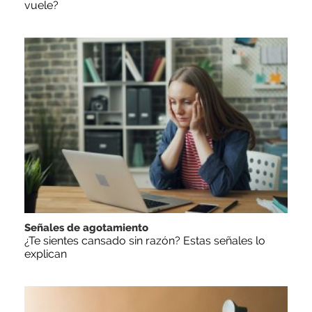
vuele?
Señales de agotamiento
¿Te sientes cansado sin razón? Estas señales lo
explican