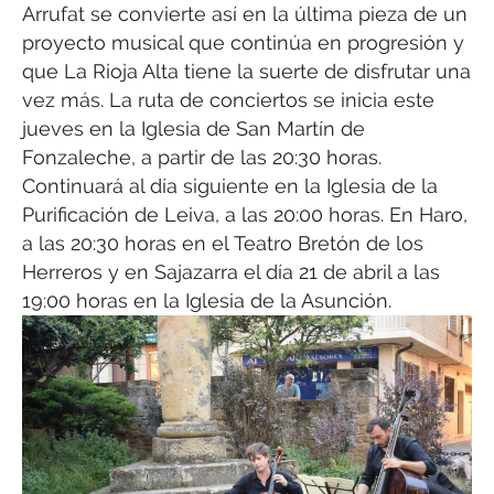
Arrufat se convierte así en la última pieza de un
proyecto musical que continúa en progresión y
que La Rioja Alta tiene la suerte de disfrutar una
vez más. La ruta de conciertos se inicia este
jueves en la Iglesia de San Martín de
Fonzaleche, a partir de las 20:30 horas.
Continuará al día siguiente en la Iglesia de la
Purificación de Leiva, a las 20:00 horas. En Haro,
a las 20:30 horas en el Teatro Bretón de los
Herreros y en Sajazarra el día 21 de abril a las
19:00 horas en la Iglesia de la Asunción.