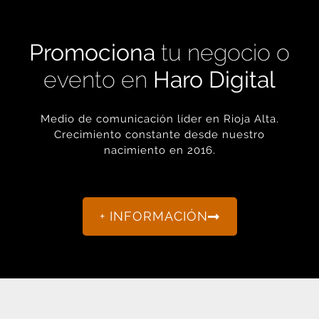
Promociona
tu negocio o
evento en
Haro Digital
Medio de comunicación líder en Rioja Alta.
Crecimiento constante desde nuestro
nacimiento en 2016.
+ INFORMACIÓN