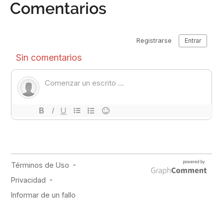
Comentarios