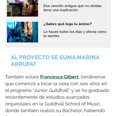
Esa canción antigua que no olvidas
tiene una explicación
¿Sabes qué baja tu ánimo?
Lo haces todos los días y afecta cómo
te sientes
AL PROYECTO SE SUMA MARINA
ARRUFAT
También estará
Francesca Gilbert
, londinense
que comenzó a tocar la viola con seis años en
el programa “Junior Guildhall” y se ha graduado
recientemente de estudios avanzados
orquestales en la Guildhall School of Music,
donde también realizó su Bachelor, habiendo