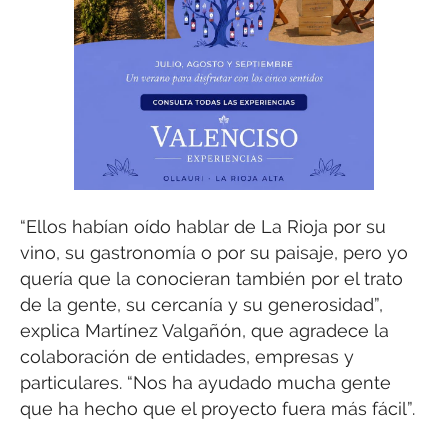
“Ellos habían oído hablar de La Rioja por su
vino, su gastronomía o por su paisaje, pero yo
quería que la conocieran también por el trato
de la gente, su cercanía y su generosidad”,
explica Martínez Valgañón, que agradece la
colaboración de entidades, empresas y
particulares. “Nos ha ayudado mucha gente
que ha hecho que el proyecto fuera más fácil”.