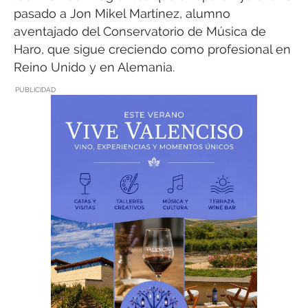
pasado a Jon Mikel Martínez, alumno
aventajado del Conservatorio de Música de
Haro, que sigue creciendo como profesional en
Reino Unido y en Alemania.
PUBLICIDAD