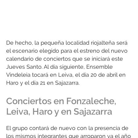
De hecho, la pequeña localidad riojalteña será
el escenario elegido para el estreno del nuevo
calendario de conciertos que se iniciará este
Jueves Santo. Al día siguiente, Ensemble
Vindeleia tocará en Leiva, el día 20 de abril en
Haro y el día 21 en Sajazarra.
Conciertos en Fonzaleche,
Leiva, Haro y en Sajazarra
El grupo contará de nuevo con la presencia de
los mismos integrantes que arroparon ya el año