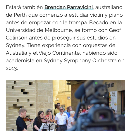
Estará también
Brendan Parravicini
, australiano
de Perth que comenzó a estudiar violín y piano
antes de empezar con la trompa. Becado en la
Universidad de Melbourne, se formó con Geof
Colinson antes de proseguir sus estudios en
Sydney. Tiene experiencia con orquestas de
Australia y el Viejo Continente, habiendo sido
academista en Sydney Symphony Orchestra en
2013.