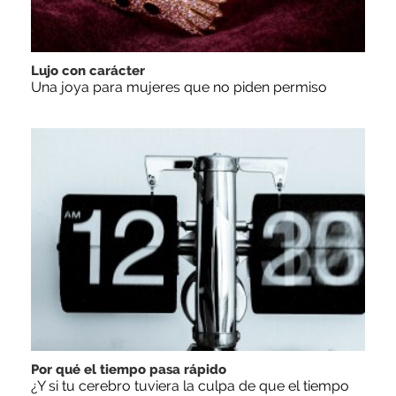
Lujo con carácter
Una joya para mujeres que no piden permiso
Por qué el tiempo pasa rápido
¿Y si tu cerebro tuviera la culpa de que el tiempo