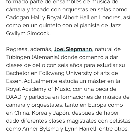
formado parte de ensambles de música de
cámara y tocado con orquestas en salas como
Cadogan Hall y Royal Albert Hall en Londres, así
como en un quinteto con el pianista de Jazz
Gwilym Simcock.
Regresa, además,
Joel Siepmann
, natural de
Tübingen (Alemania) dónde comenzó a dar
clases de cello con seis años para estudiar su
Bachelor en Folkwang University of arts de
Essen. Actualmente estudia un máster en la
Royal Academy of Music, con una beca de
DAAD, y participa en formaciones de música de
cámara y orquestales, tanto en Europa como
en China, Korea y Japón, después de haber
dado diferentes clases magistrales con cellistas
como Anner Bylsma y Lynn Harrell, entre otros.