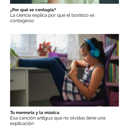
¿Por qué se contagia?
La ciencia explica por qué el bostezo es
contagioso
Tu memoria y la música
Esa canción antigua que no olvidas tiene una
explicación