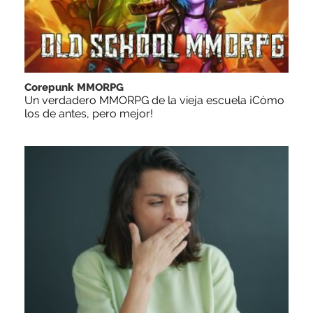
Corepunk MMORPG
Un verdadero MMORPG de la vieja escuela ¡Cómo
los de antes, pero mejor!