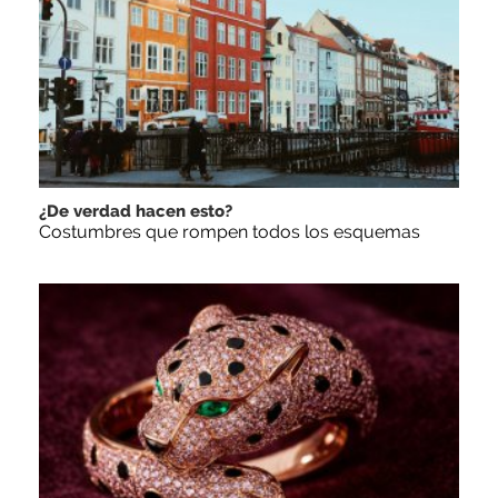
¿De verdad hacen esto?
Costumbres que rompen todos los esquemas