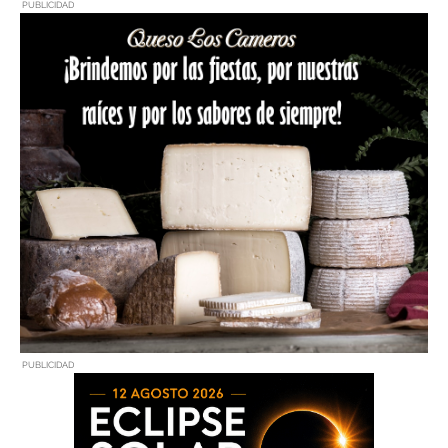
PUBLICIDAD
PUBLICIDAD