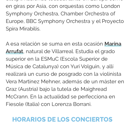
en giras por Asia, con orquestas como London
Symphony Orchestra, Chamber Orchestra of
Europe, BBC Symphony Orchestra y el Proyecto
Spira Mirabilis.
A esa relación se suma en esta ocasión
Marina
Arrufat
, natural de Villarreal. Estudia el grado
superior en la ESMuC (Escola Superior de
Música de Catalunya) con Yuri Volguin, y allí
realizará un curso de posgrado con la violinista
Vera Martínez Mehner, además de un máster en
Graz (Austria) bajo la tutela de Maighread
McCrann. En la actualidad se perfecciona en
Fiesole (Italia) con Lorenza Borrani.
HORARIOS DE LOS CONCIERTOS