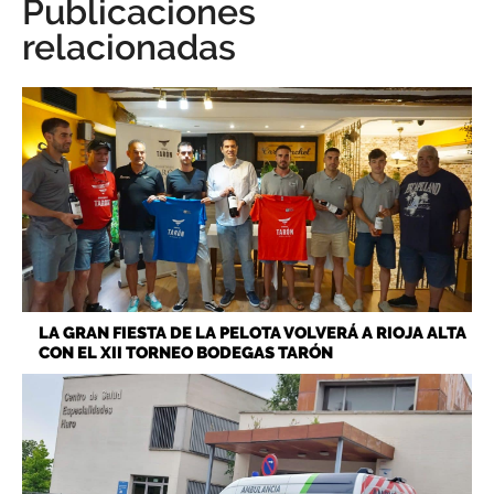
Publicaciones
relacionadas
LA GRAN FIESTA DE LA PELOTA VOLVERÁ A RIOJA ALTA
CON EL XII TORNEO BODEGAS TARÓN