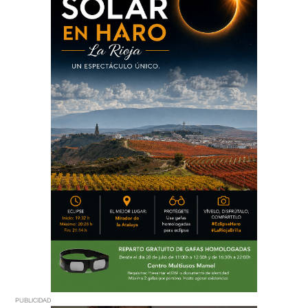
PUBLICIDAD