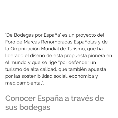
‘De Bodegas por España’ es un proyecto del
Foro de Marcas Renombradas Españolas y de
la Organización Mundial de Turismo, que ha
liderado el diseño de esta propuesta pionera en
el mundo y que se rige “por defender un
turismo de alta calidad, que también apuesta
por las sostenibilidad social, económica y
medioambiental”.
Conocer España a través de
sus bodegas