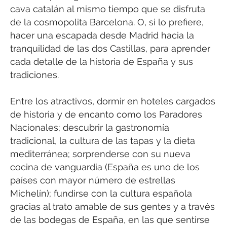
cava catalán al mismo tiempo que se disfruta
de la cosmopolita Barcelona. O, si lo prefiere,
hacer una escapada desde Madrid hacia la
tranquilidad de las dos Castillas, para aprender
cada detalle de la historia de España y sus
tradiciones.
Entre los atractivos, dormir en hoteles cargados
de historia y de encanto como los Paradores
Nacionales; descubrir la gastronomía
tradicional, la cultura de las tapas y la dieta
mediterránea; sorprenderse con su nueva
cocina de vanguardia (España es uno de los
países con mayor número de estrellas
Michelín); fundirse con la cultura española
gracias al trato amable de sus gentes y a través
de las bodegas de España, en las que sentirse