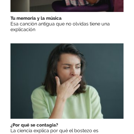
Tu memoria y la música
Esa canción antigua que no olvidas tiene una
explicación
¿Por qué se contagia?
La ciencia explica por qué el bostezo es