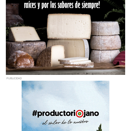
PUBLICIDAD