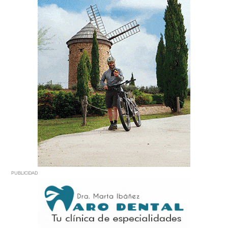
PUBLICIDAD