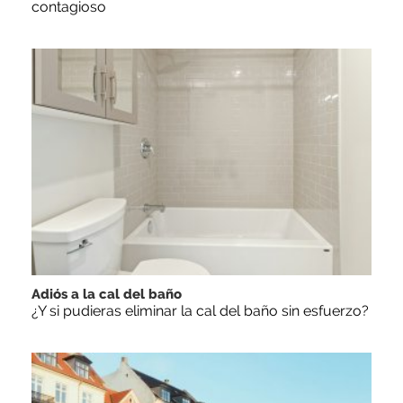
contagioso
Adiós a la cal del baño
¿Y si pudieras eliminar la cal del baño sin esfuerzo?