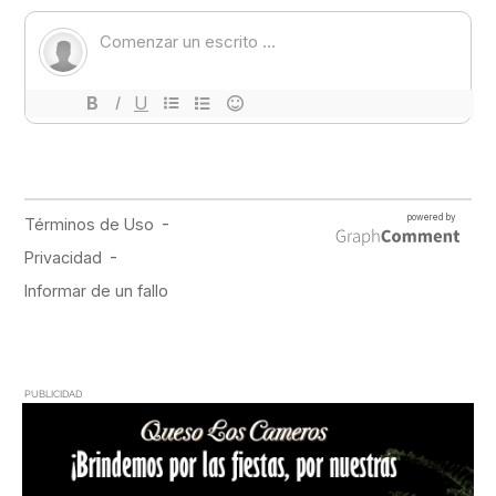
PUBLICIDAD