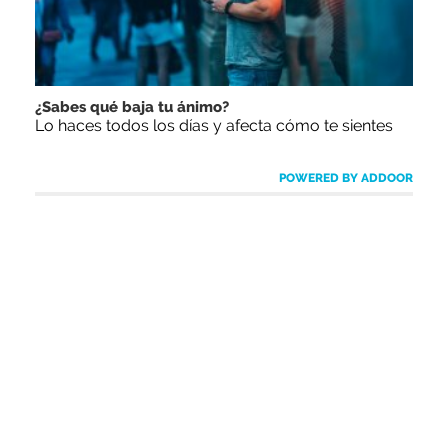
¿Sabes qué baja tu ánimo?
Lo haces todos los días y afecta cómo te sientes
POWERED BY ADDOOR