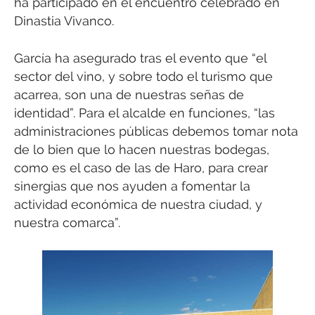
ha participado en el encuentro celebrado en
Dinastia Vivanco.
García ha asegurado tras el evento que “el
sector del vino, y sobre todo el turismo que
acarrea, son una de nuestras señas de
identidad”. Para el alcalde en funciones, “las
administraciones públicas debemos tomar nota
de lo bien que lo hacen nuestras bodegas,
como es el caso de las de Haro, para crear
sinergias que nos ayuden a fomentar la
actividad económica de nuestra ciudad, y
nuestra comarca”.