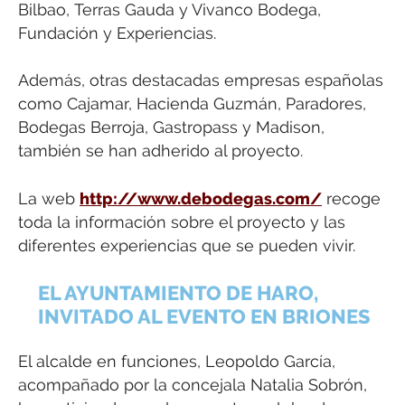
Bilbao, Terras Gauda y Vivanco Bodega,
Fundación y Experiencias.
Además, otras destacadas empresas españolas
como Cajamar, Hacienda Guzmán, Paradores,
Bodegas Berroja, Gastropass y Madison,
también se han adherido al proyecto.
La web
http://www.debodegas.com/
recoge
toda la información sobre el proyecto y las
diferentes experiencias que se pueden vivir.
EL AYUNTAMIENTO DE HARO,
INVITADO AL EVENTO EN BRIONES
El alcalde en funciones, Leopoldo García,
acompañado por la concejala Natalia Sobrón,