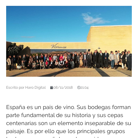
Escrito por
Haro Digital
08/11/2018
21:04
España es un país de vino. Sus bodegas forman
parte fundamental de su historia y sus cepas
centenarias son un elemento inseparable de su
paisaje. Es por ello que los principales grupos