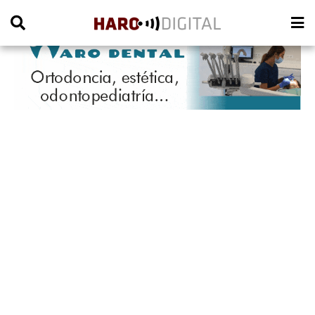
PUBLICIDAD