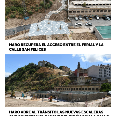
HARO RECUPERA EL ACCESO ENTRE EL FERIAL Y LA
CALLE SAN FELICES
HARO ABRE AL TRÁNSITO LAS NUEVAS ESCALERAS