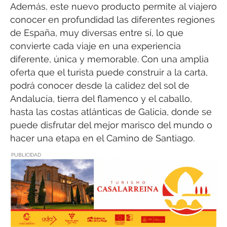
Además, este nuevo producto permite al viajero
conocer en profundidad las diferentes regiones
de España, muy diversas entre sí, lo que
convierte cada viaje en una experiencia
diferente, única y memorable. Con una amplia
oferta que el turista puede construir a la carta,
podrá conocer desde la calidez del sol de
Andalucía, tierra del flamenco y el caballo,
hasta las costas atlánticas de Galicia, donde se
puede disfrutar del mejor marisco del mundo o
hacer una etapa en el Camino de Santiago.
PUBLICIDAD