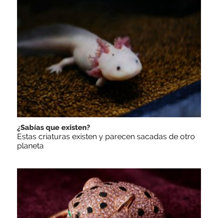
¿Sabías que existen?
Estas criaturas existen y parecen sacadas de otro
planeta