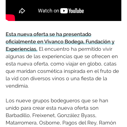
Esta nueva oferta se ha presentado
oficialmente en Vivanco Bodega, Fundación y
Experiencias.
El encuentro ha permitido vivir
algunas de las experiencias que se ofrecen en
esta nueva oferta, como viajar en globo, catas
que maridan cosmética inspirada en el fruto de
la vid con diversos vinos o una fiesta de la
vendimia.
Los nueve grupos bodegueros que se han
unido para crear esta nueva oferta son
Barbadillo, Freixenet, González Byass,
Matarromera, Osborne, Pagos del Rey, Ramón