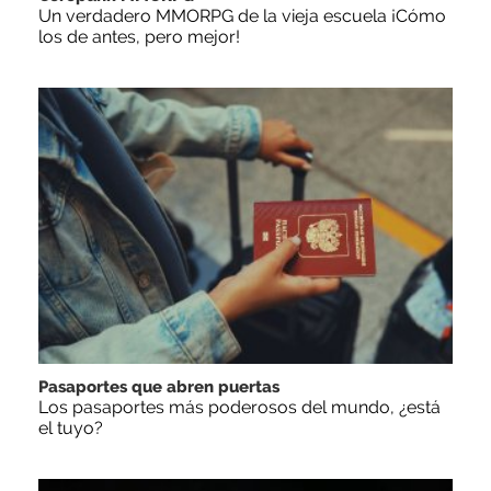
Un verdadero MMORPG de la vieja escuela ¡Cómo
los de antes, pero mejor!
Pasaportes que abren puertas
Los pasaportes más poderosos del mundo, ¿está
el tuyo?