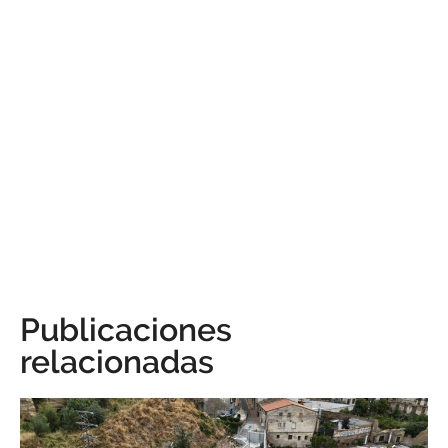
Publicaciones
relacionadas