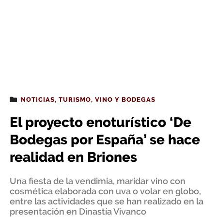
NOTICIAS
,
TURISMO
,
VINO Y BODEGAS
El proyecto enoturístico ‘De
Bodegas por España’ se hace
realidad en Briones
Una fiesta de la vendimia, maridar vino con
cosmética elaborada con uva o volar en globo,
entre las actividades que se han realizado en la
presentación en Dinastía Vivanco