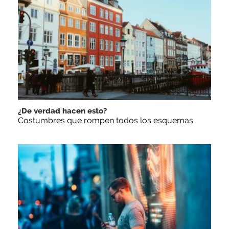
¿De verdad hacen esto?
Costumbres que rompen todos los esquemas