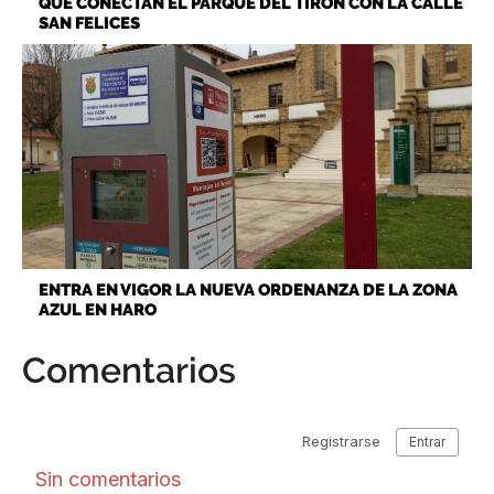
QUE CONECTAN EL PARQUE DEL TIRÓN CON LA CALLE
SAN FELICES
ENTRA EN VIGOR LA NUEVA ORDENANZA DE LA ZONA
AZUL EN HARO
Comentarios