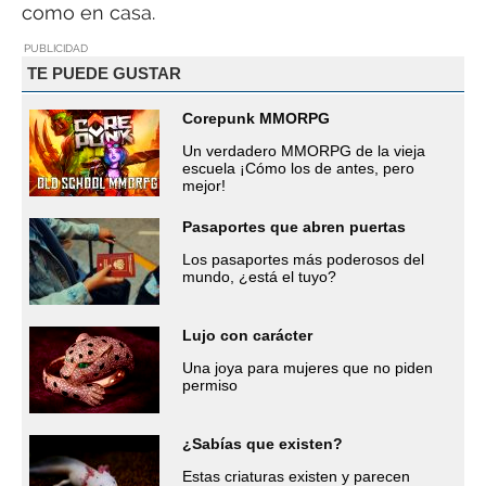
como en casa.
PUBLICIDAD
TE PUEDE GUSTAR
Corepunk MMORPG
Un verdadero MMORPG de la vieja
escuela ¡Cómo los de antes, pero
mejor!
Pasaportes que abren puertas
Los pasaportes más poderosos del
mundo, ¿está el tuyo?
Lujo con carácter
Una joya para mujeres que no piden
permiso
¿Sabías que existen?
Estas criaturas existen y parecen