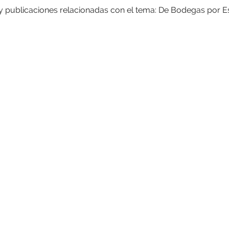
 y publicaciones relacionadas con el tema: De Bodegas por 