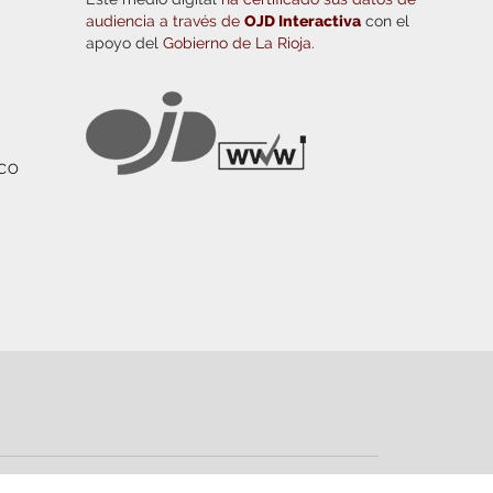
audiencia a través de
OJD Interactiva
con el
apoyo del
Gobierno de La Rioja.
ICO