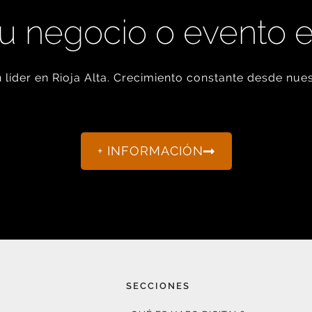
u negocio o evento 
líder en Rioja Alta. Crecimiento constante desde nues
+ INFORMACIÓN
SECCIONES