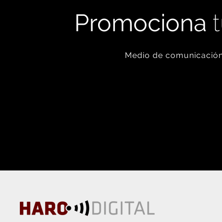
Promociona
t
Medio de comunicación 