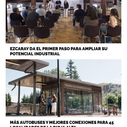
EZCARAY DA EL PRIMER PASO PARA AMPLIAR SU
POTENCIAL INDUSTRIAL
MÁS AUTOBUSES Y MEJORES CONEXIONES PARA 45