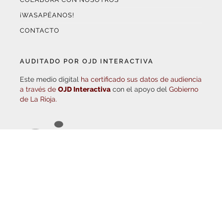
CONTACTO
AUDITADO POR OJD INTERACTIVA
Este medio digital
ha certificado sus datos de audiencia
a través de
OJD Interactiva
con el apoyo del
Gobierno
de La Rioja.