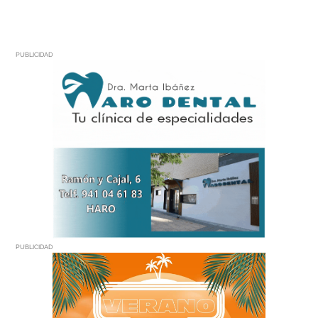
PUBLICIDAD
PUBLICIDAD