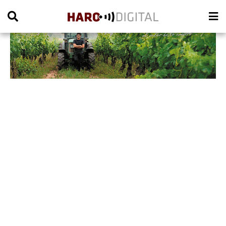
PUBLICIDAD