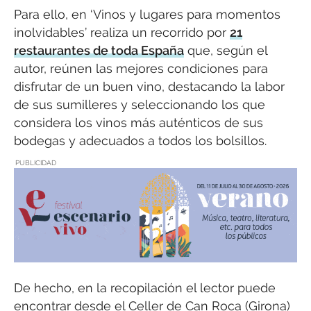
Para ello, en ‘Vinos y lugares para momentos
inolvidables’ realiza un recorrido por
21
restaurantes de toda España
que, según el
autor, reúnen las mejores condiciones para
disfrutar de un buen vino, destacando la labor
de sus sumilleres y seleccionando los que
considera los vinos más auténticos de sus
bodegas y adecuados a todos los bolsillos.
PUBLICIDAD
De hecho, en la recopilación el lector puede
encontrar desde el Celler de Can Roca (Girona)