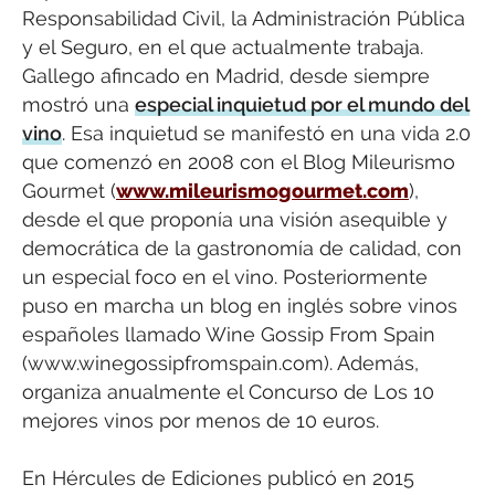
Responsabilidad Civil, la Administración Pública
y el Seguro, en el que actualmente trabaja.
Gallego afincado en Madrid, desde siempre
mostró una
especial inquietud por el mundo del
vino
. Esa inquietud se manifestó en una vida 2.0
que comenzó en 2008 con el Blog Mileurismo
Gourmet (
www.mileurismogourmet.com
),
desde el que proponía una visión asequible y
democrática de la gastronomía de calidad, con
un especial foco en el vino. Posteriormente
puso en marcha un blog en inglés sobre vinos
españoles llamado Wine Gossip From Spain
(www.winegossipfromspain.com). Además,
organiza anualmente el Concurso de Los 10
mejores vinos por menos de 10 euros.
En Hércules de Ediciones publicó en 2015