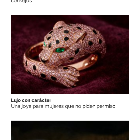
consejos
Lujo con carácter
Una joya para mujeres que no piden permiso