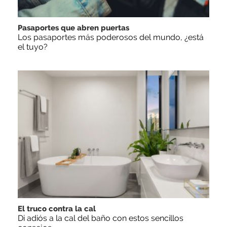
Pasaportes que abren puertas
Los pasaportes más poderosos del mundo, ¿está
el tuyo?
El truco contra la cal
Di adiós a la cal del baño con estos sencillos