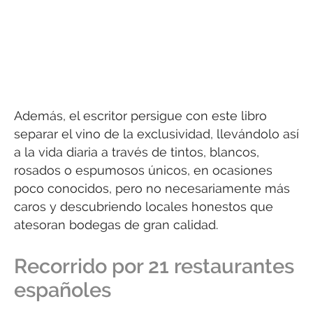
Además, el escritor persigue con este libro
separar el vino de la exclusividad, llevándolo así
a la vida diaria a través de tintos, blancos,
rosados o espumosos únicos, en ocasiones
poco conocidos, pero no necesariamente más
caros y descubriendo locales honestos que
atesoran bodegas de gran calidad.
Recorrido por 21 restaurantes
españoles