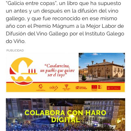
“Galicia entre copas”, un libro que ha supuesto
un antes y un después en la difusión del vino
gallego, y que fue reconocido en ese mismo
año con el Premio Mágnum a la Mejor Labor de
Difusión del Vino Gallego por el Instituto Galego
do Viño.
PUBLICIDAD
COLABORA CON HARO
DIGITAL