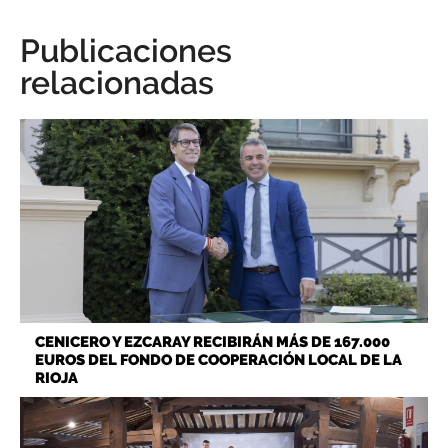
Publicaciones
relacionadas
CENICERO Y EZCARAY RECIBIRÁN MÁS DE 167.000
EUROS DEL FONDO DE COOPERACIÓN LOCAL DE LA
RIOJA