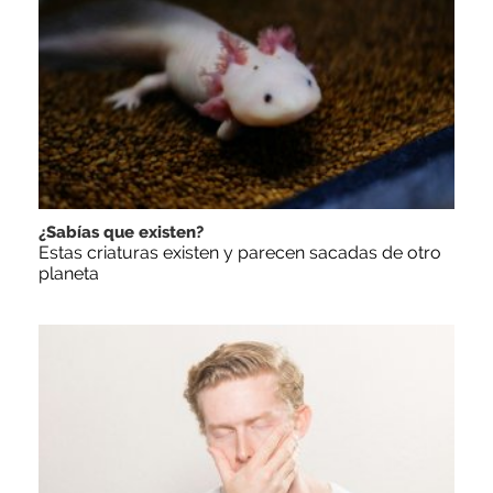
¿Sabías que existen?
Estas criaturas existen y parecen sacadas de otro
planeta