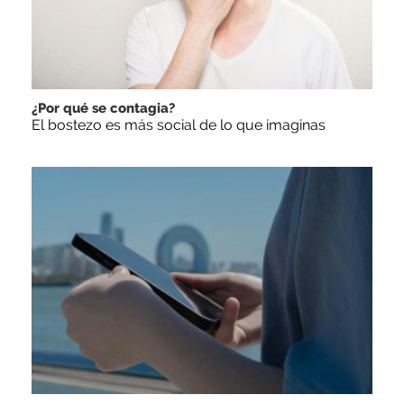
¿Por qué se contagia?
El bostezo es más social de lo que imaginas