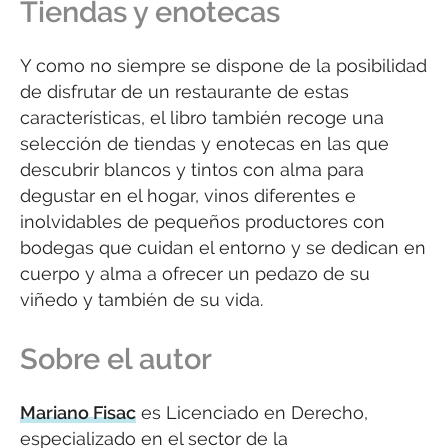
Tiendas y enotecas
Y como no siempre se dispone de la posibilidad
de disfrutar de un restaurante de estas
características, el libro también recoge una
selección de tiendas y enotecas en las que
descubrir blancos y tintos con alma para
degustar en el hogar, vinos diferentes e
inolvidables de pequeños productores con
bodegas que cuidan el entorno y se dedican en
cuerpo y alma a ofrecer un pedazo de su
viñedo y también de su vida.
Sobre el autor
Mariano Fisac
es Licenciado en Derecho,
especializado en el sector de la