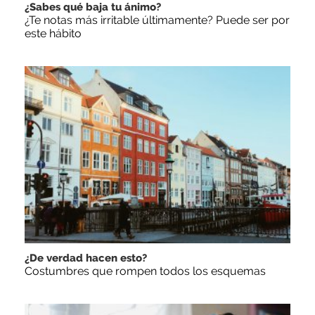
¿Sabes qué baja tu ánimo?
¿Te notas más irritable últimamente? Puede ser por
este hábito
¿De verdad hacen esto?
Costumbres que rompen todos los esquemas