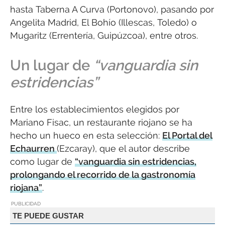
hasta Taberna A Curva (Portonovo), pasando por
Angelita Madrid, El Bohío (Illescas, Toledo) o
Mugaritz (Errentería, Guipúzcoa), entre otros.
Un lugar de
“vanguardia sin
estridencias”
Entre los establecimientos elegidos por
Mariano Fisac, un restaurante riojano se ha
hecho un hueco en esta selección:
El Portal del
Echaurren
(Ezcaray), que el autor describe
como lugar de
“vanguardia sin estridencias,
prolongando el recorrido de la gastronomía
riojana”
.
PUBLICIDAD
TE PUEDE GUSTAR