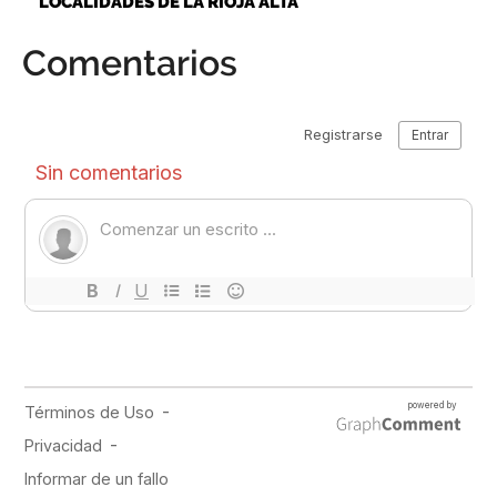
LOCALIDADES DE LA RIOJA ALTA
Comentarios