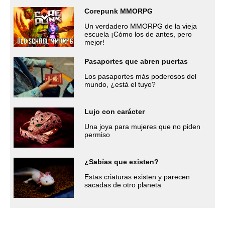
Corepunk MMORPG
Un verdadero MMORPG de la vieja
escuela ¡Cómo los de antes, pero
mejor!
Pasaportes que abren puertas
Los pasaportes más poderosos del
mundo, ¿está el tuyo?
Lujo con carácter
Una joya para mujeres que no piden
permiso
¿Sabías que existen?
Estas criaturas existen y parecen
sacadas de otro planeta