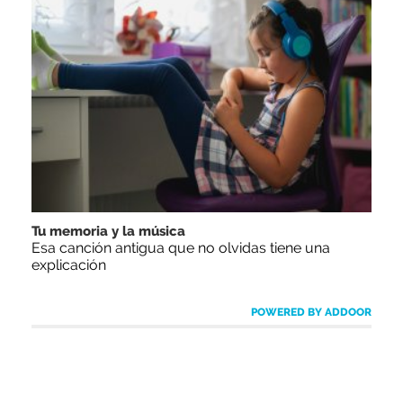
Tu memoria y la música
Esa canción antigua que no olvidas tiene una
explicación
POWERED BY ADDOOR