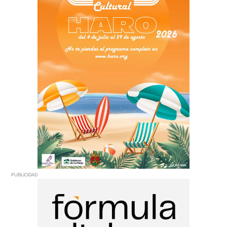
PUBLICIDAD