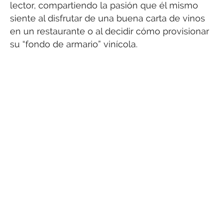
lector, compartiendo la pasión que él mismo
siente al disfrutar de una buena carta de vinos
en un restaurante o al decidir cómo provisionar
su “fondo de armario” vinícola.