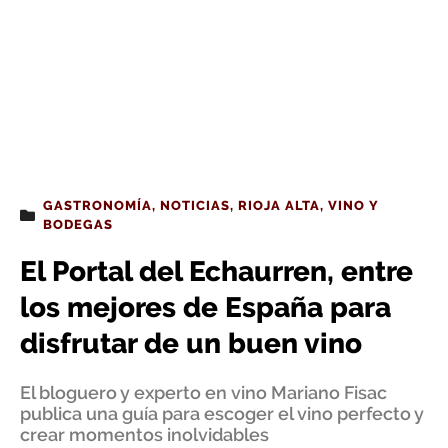
GASTRONOMÍA
,
NOTICIAS
,
RIOJA ALTA
,
VINO Y
BODEGAS
El Portal del Echaurren, entre
los mejores de España para
disfrutar de un buen vino
El bloguero y experto en vino Mariano Fisac
publica una guía para escoger el vino perfecto y
crear momentos inolvidables