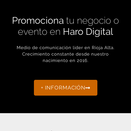
Promociona
tu negocio o
evento en
Haro Digital
Medio de comunicación líder en Rioja Alta.
Crecimiento constante desde nuestro
nacimiento en 2016.
+ INFORMACIÓN