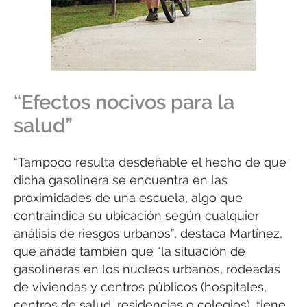
“Efectos nocivos para la
salud”
“Tampoco resulta desdeñable el hecho de que
dicha gasolinera se encuentra en las
proximidades de una escuela, algo que
contraindica su ubicación según cualquier
análisis de riesgos urbanos”, destaca Martínez,
que añade también que “la situación de
gasolineras en los núcleos urbanos, rodeadas
de viviendas y centros públicos (hospitales,
centros de salud, residencias o colegios), tiene