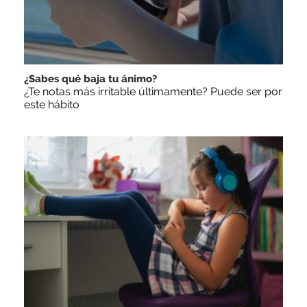
¿Sabes qué baja tu ánimo?
¿Te notas más irritable últimamente? Puede ser por
este hábito