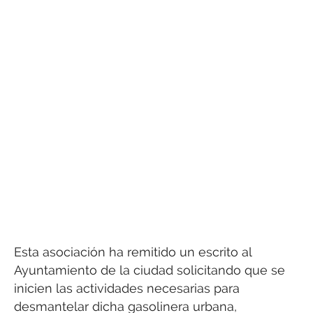
Esta asociación ha remitido un escrito al
Ayuntamiento de la ciudad solicitando que se
inicien las actividades necesarias para
desmantelar dicha gasolinera urbana,