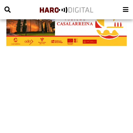
PUBLICIDAD