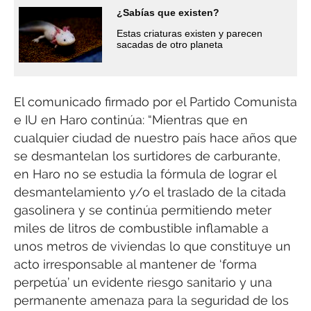
¿Sabías que existen?
Estas criaturas existen y parecen
sacadas de otro planeta
El comunicado firmado por el Partido Comunista
e IU en Haro continúa: “Mientras que en
cualquier ciudad de nuestro país hace años que
se desmantelan los surtidores de carburante,
en Haro no se estudia la fórmula de lograr el
desmantelamiento y/o el traslado de la citada
gasolinera y se continúa permitiendo meter
miles de litros de combustible inflamable a
unos metros de viviendas lo que constituye un
acto irresponsable al mantener de ‘forma
perpetúa’ un evidente riesgo sanitario y una
permanente amenaza para la seguridad de los