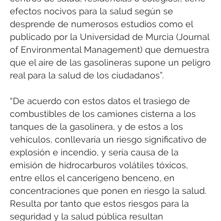
efectos nocivos para la salud según se
desprende de numerosos estudios como el
publicado por la Universidad de Murcia (Journal
of Environmental Management) que demuestra
que el aire de las gasolineras supone un peligro
real para la salud de los ciudadanos”.
“De acuerdo con estos datos el trasiego de
combustibles de los camiones cisterna a los
tanques de la gasolinera, y de estos a los
vehículos, conllevaría un riesgo significativo de
explosión e incendio, y sería causa de la
emisión de hidrocarburos volátiles tóxicos,
entre ellos el cancerigeno benceno, en
concentraciones que ponen en riesgo la salud.
Resulta por tanto que estos riesgos para la
seguridad y la salud pública resultan