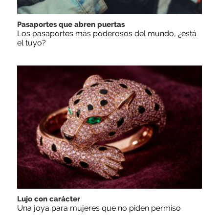
Pasaportes que abren puertas
Los pasaportes más poderosos del mundo, ¿está
el tuyo?
Lujo con carácter
Una joya para mujeres que no piden permiso