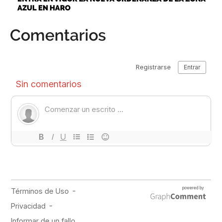
AZUL EN HARO
Comentarios