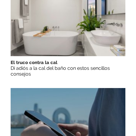
El truco contra la cal
Di adiós a la cal del baño con estos sencillos
consejos