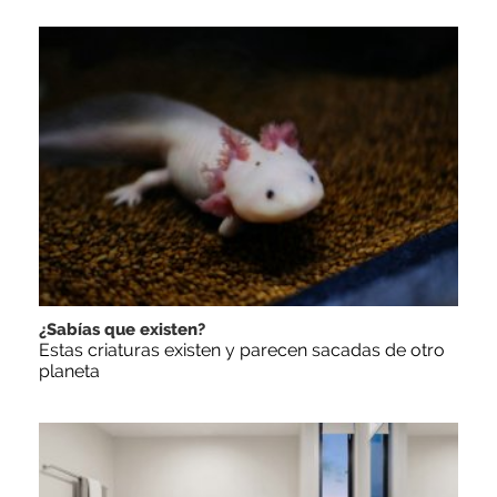
¿Sabías que existen?
Estas criaturas existen y parecen sacadas de otro
planeta