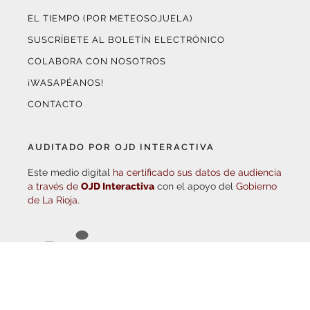
SUSCRÍBETE AL BOLETÍN ELECTRÓNICO
COLABORA CON NOSOTROS
¡WASAPÉANOS!
CONTACTO
AUDITADO POR OJD INTERACTIVA
Este medio digital
ha certificado sus datos de audiencia
a través de
OJD Interactiva
con el apoyo del
Gobierno
de La Rioja.