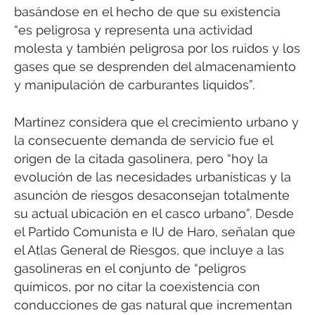
basándose en el hecho de que su existencia
“es peligrosa y representa una actividad
molesta y también peligrosa por los ruidos y los
gases que se desprenden del almacenamiento
y manipulación de carburantes líquidos”.
Martínez considera que el crecimiento urbano y
la consecuente demanda de servicio fue el
origen de la citada gasolinera, pero “hoy la
evolución de las necesidades urbanísticas y la
asunción de riesgos desaconsejan totalmente
su actual ubicación en el casco urbano”. Desde
el Partido Comunista e IU de Haro, señalan que
el Atlas General de Riesgos, que incluye a las
gasolineras en el conjunto de “peligros
químicos, por no citar la coexistencia con
conducciones de gas natural que incrementan