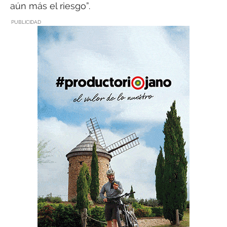
aún más el riesgo”.
PUBLICIDAD