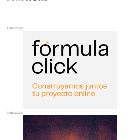
PUBLICIDAD
PUBLICIDAD