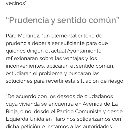
vecinos”.
“Prudencia y sentido común”
Para Martínez, “un elemental criterio de
prudencia debería ser suficiente para que
quienes dirigen el actual Ayuntamiento
reflexionaran sobre las ventajas y los
inconvenientes, aplicaran el sentido común,
estudiaran el problema y buscaran las
soluciones para revertir esta situación de riesgo.
“De acuerdo con los deseos de ciudadanos
cuya vivienda se encuentra en Avenida de La
Rioja, o no, desde el Partido Comunista y desde
Izquierda Unida en Haro nos solidarizamos con
dicha petición e instamos a las autoridades