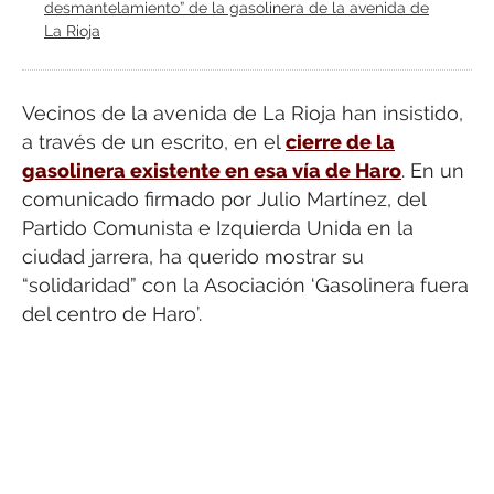
desmantelamiento” de la gasolinera de la avenida de
La Rioja
Vecinos de la avenida de La Rioja han insistido,
a través de un escrito, en el
cierre de la
gasolinera existente en esa vía de Haro
. En un
comunicado firmado por Julio Martínez, del
Partido Comunista e Izquierda Unida en la
ciudad jarrera, ha querido mostrar su
“solidaridad” con la Asociación ‘Gasolinera fuera
del centro de Haro’.