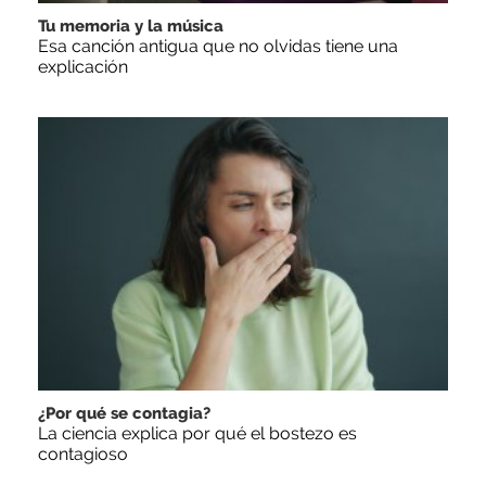
Tu memoria y la música
Esa canción antigua que no olvidas tiene una
explicación
¿Por qué se contagia?
La ciencia explica por qué el bostezo es
contagioso