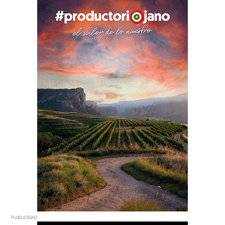
PUBLICIDAD