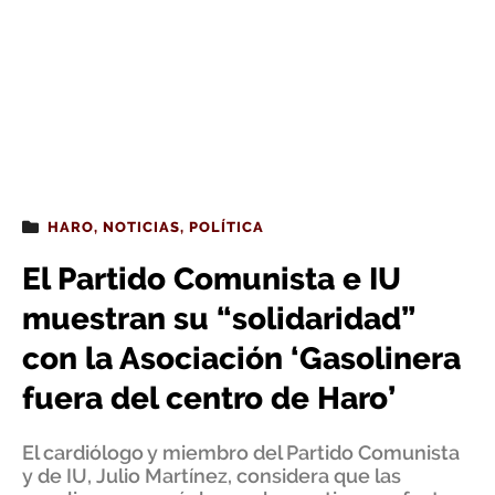
HARO
,
NOTICIAS
,
POLÍTICA
El Partido Comunista e IU
muestran su “solidaridad”
con la Asociación ‘Gasolinera
fuera del centro de Haro’
El cardiólogo y miembro del Partido Comunista
y de IU, Julio Martínez, considera que las