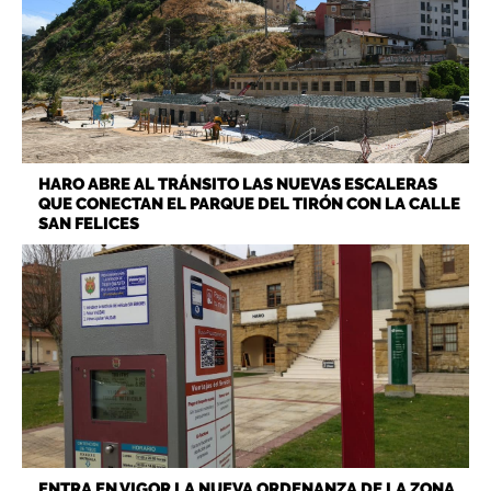
HARO ABRE AL TRÁNSITO LAS NUEVAS ESCALERAS
QUE CONECTAN EL PARQUE DEL TIRÓN CON LA CALLE
SAN FELICES
ENTRA EN VIGOR LA NUEVA ORDENANZA DE LA ZONA