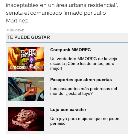
inaceptables en un área urbana residencial”,
señala el comunicado firmado por Julio
Martínez.
PUBLICIDAD
TE PUEDE GUSTAR
Corepunk MMORPG
Un verdadero MMORPG de la vieja
escuela ¡Cómo los de antes, pero
mejor!
Pasaportes que abren puertas
Los pasaportes más poderosos del
mundo, ¿está el tuyo?
Lujo con carácter
Una joya para mujeres que no piden
permiso