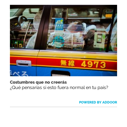
Costumbres que no creerás
¿Qué pensarías si esto fuera normal en tu país?
POWERED BY ADDOOR