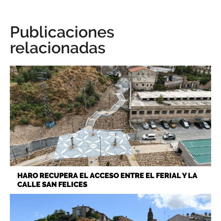
Publicaciones
relacionadas
HARO RECUPERA EL ACCESO ENTRE EL FERIAL Y LA
CALLE SAN FELICES