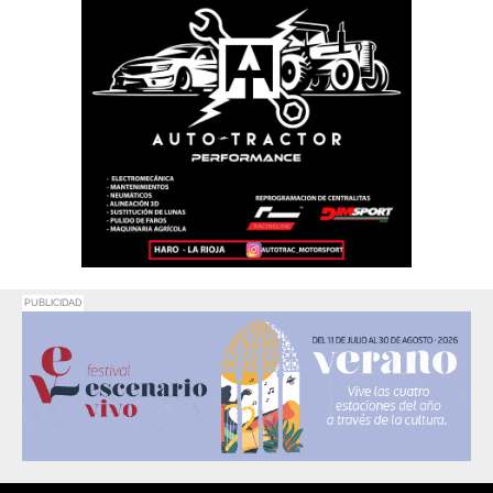
PUBLICIDAD