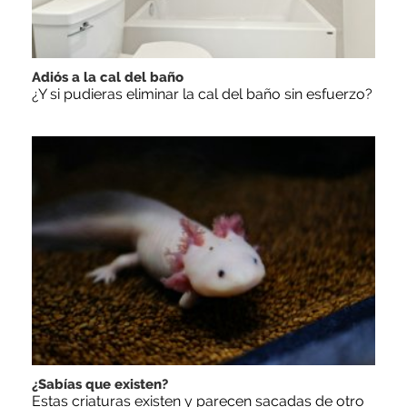
Adiós a la cal del baño
¿Y si pudieras eliminar la cal del baño sin esfuerzo?
¿Sabías que existen?
Estas criaturas existen y parecen sacadas de otro