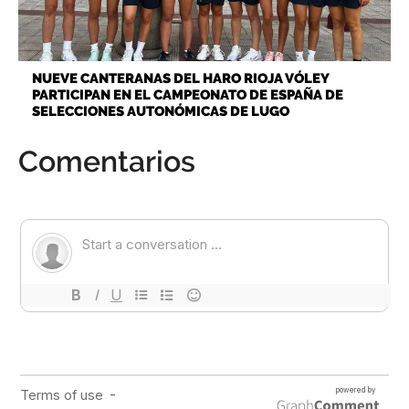
NUEVE CANTERANAS DEL HARO RIOJA VÓLEY
PARTICIPAN EN EL CAMPEONATO DE ESPAÑA DE
SELECCIONES AUTONÓMICAS DE LUGO
Comentarios