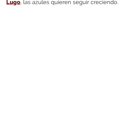
Lugo
, las azules quieren seguir creciendo.