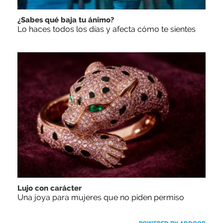
¿Sabes qué baja tu ánimo?
Lo haces todos los días y afecta cómo te sientes
Lujo con carácter
Una joya para mujeres que no piden permiso