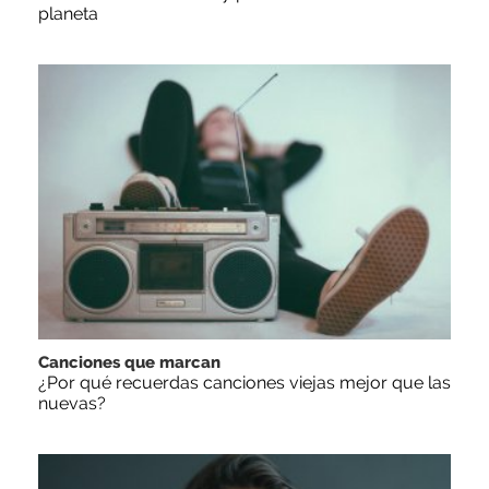
planeta
Canciones que marcan
¿Por qué recuerdas canciones viejas mejor que las
nuevas?