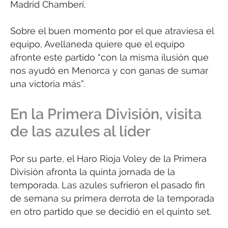
Madrid Chamberí.
Sobre el buen momento por el que atraviesa el
equipo, Avellaneda quiere que el equipo
afronte este partido “con la misma ilusión que
nos ayudó en Menorca y con ganas de sumar
una victoria más”.
En la Primera División, visita
de las azules al líder
Por su parte, el Haro Rioja Voley de la Primera
División afronta la quinta jornada de la
temporada. Las azules sufrieron el pasado fin
de semana su primera derrota de la temporada
en otro partido que se decidió en el quinto set.