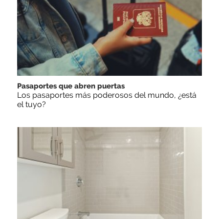
Pasaportes que abren puertas
Los pasaportes más poderosos del mundo, ¿está
el tuyo?