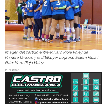
Imagen del partido entre el Haro Rioja Voley de
Primera División y el D’Elhuyar Logroño Setem Rioja |
Foto: Haro Rioja Voley
PUBLICIDAD