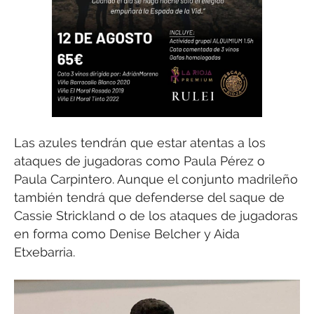
Las azules tendrán que estar atentas a los
ataques de jugadoras como Paula Pérez o
Paula Carpintero. Aunque el conjunto madrileño
también tendrá que defenderse del saque de
Cassie Strickland o de los ataques de jugadoras
en forma como Denise Belcher y Aida
Etxebarria.