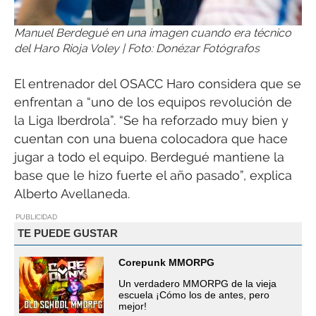
Manuel Berdegué en una imagen cuando era técnico
del Haro Rioja Voley | Foto: Donézar Fotógrafos
El entrenador del OSACC Haro considera que se
enfrentan a “uno de los equipos revolución de
la Liga Iberdrola”. “Se ha reforzado muy bien y
cuentan con una buena colocadora que hace
jugar a todo el equipo. Berdegué mantiene la
base que le hizo fuerte el año pasado”, explica
Alberto Avellaneda.
PUBLICIDAD
TE PUEDE GUSTAR
Corepunk MMORPG
Un verdadero MMORPG de la vieja
escuela ¡Cómo los de antes, pero
mejor!