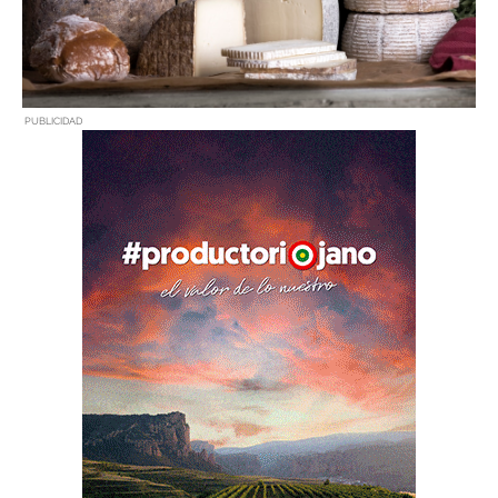
PUBLICIDAD