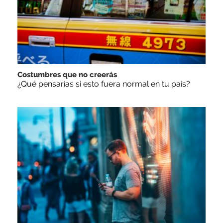
Costumbres que no creerás
¿Qué pensarías si esto fuera normal en tu país?