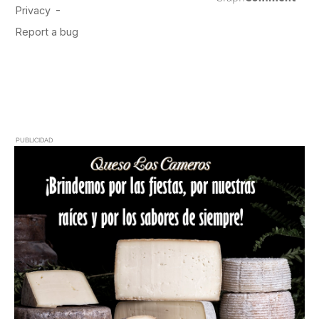
PUBLICIDAD