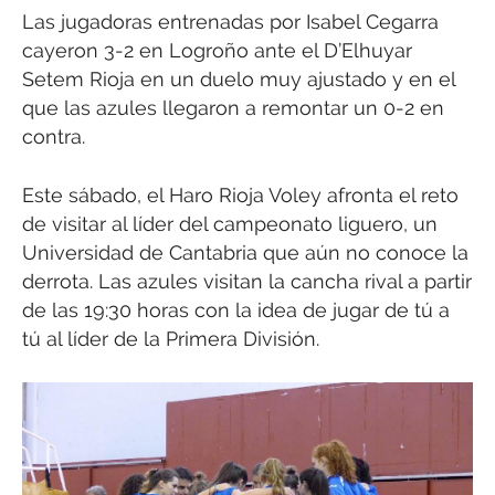
Las jugadoras entrenadas por Isabel Cegarra
cayeron 3-2 en Logroño ante el D’Elhuyar
Setem Rioja en un duelo muy ajustado y en el
que las azules llegaron a remontar un 0-2 en
contra.
Este sábado, el Haro Rioja Voley afronta el reto
de visitar al líder del campeonato liguero, un
Universidad de Cantabria que aún no conoce la
derrota. Las azules visitan la cancha rival a partir
de las 19:30 horas con la idea de jugar de tú a
tú al líder de la Primera División.