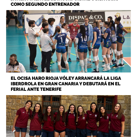
COMO SEGUNDO ENTRENADOR
EL OCISA HARO RIOJA VÓLEY ARRANCARÁ LA LIGA
IBERDROLA EN GRAN CANARIA Y DEBUTARÁ EN EL
FERIAL ANTE TENERIFE