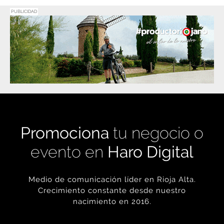
Promociona
tu negocio o
evento en
Haro Digital
Medio de comunicación líder en Rioja Alta.
Crecimiento constante desde nuestro
nacimiento en 2016.