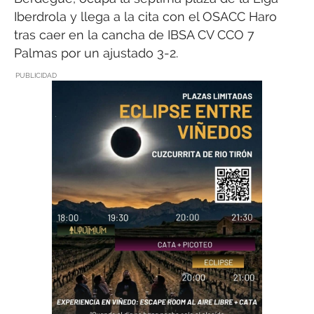
Iberdrola y llega a la cita con el OSACC Haro
tras caer en la cancha de IBSA CV CCO 7
Palmas por un ajustado 3-2.
PUBLICIDAD