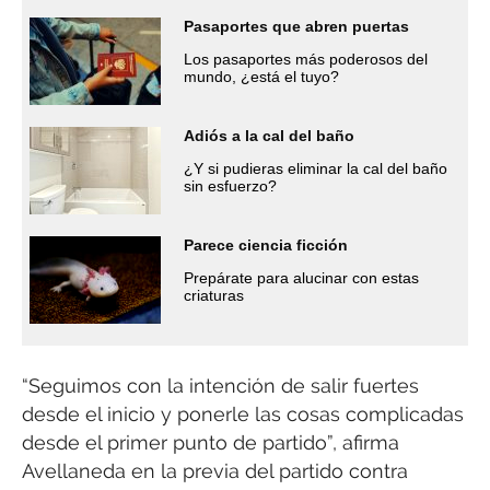
Pasaportes que abren puertas
Los pasaportes más poderosos del
mundo, ¿está el tuyo?
Adiós a la cal del baño
¿Y si pudieras eliminar la cal del baño
sin esfuerzo?
Parece ciencia ficción
Prepárate para alucinar con estas
criaturas
“Seguimos con la intención de salir fuertes
desde el inicio y ponerle las cosas complicadas
desde el primer punto de partido”, afirma
Avellaneda en la previa del partido contra