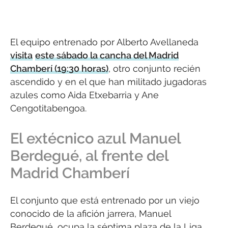
El equipo entrenado por Alberto Avellaneda
visita
este sábado la cancha del Madrid
Chamberí (19:30 horas)
, otro conjunto recién
ascendido y en el que han militado jugadoras
azules como Aida Etxebarria y Ane
Cengotitabengoa.
El extécnico azul Manuel
Berdegué, al frente del
Madrid Chamberí
El conjunto que está entrenado por un viejo
conocido de la afición jarrera, Manuel
Berdegué, ocupa la séptima plaza de la Liga