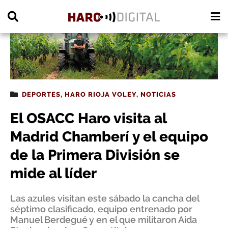
PUBLICIDAD
DEPORTES
,
HARO RIOJA VOLEY
,
NOTICIAS
El OSACC Haro visita al
Madrid Chamberí y el equipo
de la Primera División se
mide al líder
Las azules visitan este sábado la cancha del
séptimo clasificado, equipo entrenado por
Manuel Berdegué y en el que militaron Aida