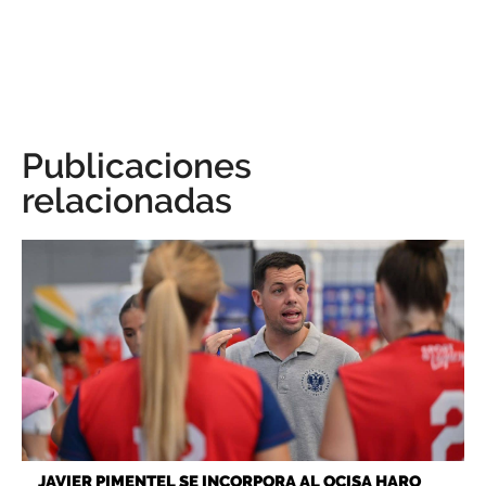
Publicaciones
relacionadas
JAVIER PIMENTEL SE INCORPORA AL OCISA HARO