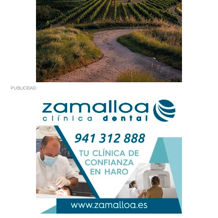
PUBLICIDAD
PUBLICIDAD