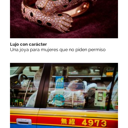
Lujo con carácter
Una joya para mujeres que no piden permiso