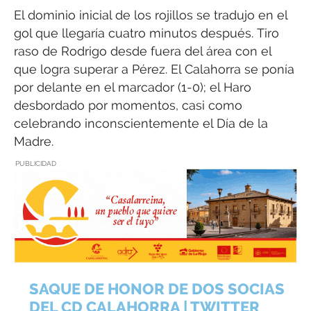
El dominio inicial de los rojillos se tradujo en el
gol que llegaría cuatro minutos después. Tiro
raso de Rodrigo desde fuera del área con el
que logra superar a Pérez. El Calahorra se ponía
por delante en el marcador (1-0); el Haro
desbordado por momentos, casi como
celebrando inconscientemente el Día de la
Madre.
PUBLICIDAD
SAQUE DE HONOR DE DOS SOCIAS
DEL CD CALAHORRA | TWITTER