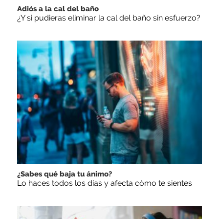
Adiós a la cal del baño
¿Y si pudieras eliminar la cal del baño sin esfuerzo?
¿Sabes qué baja tu ánimo?
Lo haces todos los días y afecta cómo te sientes