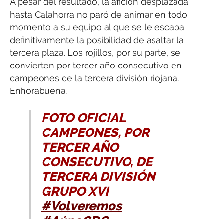
A pesar del resultado, la afición desplazada
hasta Calahorra no paró de animar en todo
momento a su equipo al que se le escapa
definitivamente la posibilidad de asaltar la
tercera plaza. Los rojillos, por su parte, se
convierten por tercer año consecutivo en
campeones de la tercera división riojana.
Enhorabuena.
FOTO OFICIAL
CAMPEONES, POR
TERCER AÑO
CONSECUTIVO, DE
TERCERA DIVISIÓN
GRUPO XVI
#Volveremos