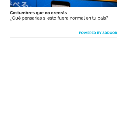
Costumbres que no creerás
¿Qué pensarías si esto fuera normal en tu país?
POWERED BY ADDOOR