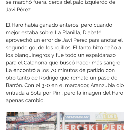
se marchó fuera, cerca del palo izquierdo de
Javi Pérez.
El Haro había ganado enteros, pero cuando
mejor estaba sobre La Planilla, Diabaté
aprovechó un error de Javi Pérez para anotar el
segundo gol de los rojillos. El tanto hizo daño a
los blanquinegros y fue todo un espaldarazo
para el Calahorra que buscó hacer más sangre.
La encontró a los 70 minutos de partido con
otro tanto de Rodrigo que remató un pase de
Barrón. Con el 3-0 en el marcador, Aranzubia dio
entrada a Sota por Pirri, pero la imagen del Haro
apenas cambió.