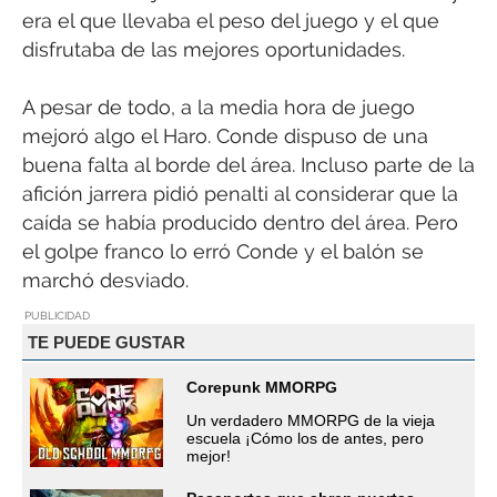
era el que llevaba el peso del juego y el que
disfrutaba de las mejores oportunidades.
A pesar de todo, a la media hora de juego
mejoró algo el Haro. Conde dispuso de una
buena falta al borde del área. Incluso parte de la
afición jarrera pidió penalti al considerar que la
caída se había producido dentro del área. Pero
el golpe franco lo erró Conde y el balón se
marchó desviado.
PUBLICIDAD
TE PUEDE GUSTAR
Corepunk MMORPG
Un verdadero MMORPG de la vieja
escuela ¡Cómo los de antes, pero
mejor!