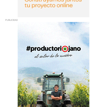
PUBLICIDAD