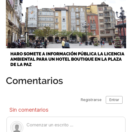
HARO SOMETE A INFORMACIÓN PÚBLICA LA LICENCIA
AMBIENTAL PARA UN HOTEL BOUTIQUE EN LA PLAZA
DE LA PAZ
Comentarios