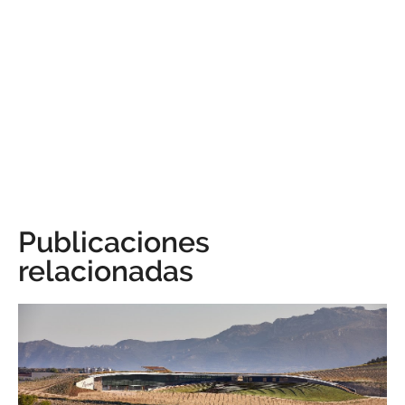
Publicaciones
relacionadas