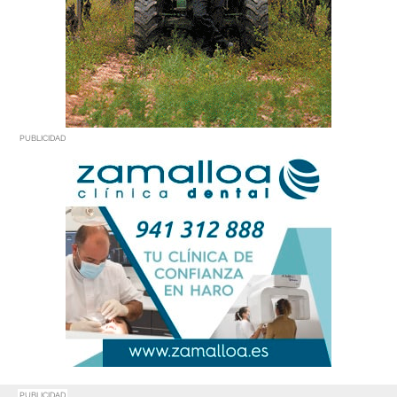
PUBLICIDAD
PUBLICIDAD