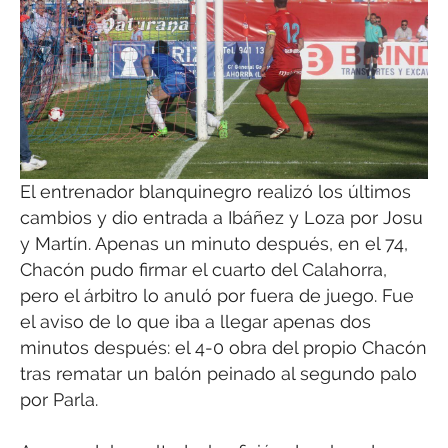
El entrenador blanquinegro realizó los últimos
cambios y dio entrada a Ibáñez y Loza por Josu
y Martín. Apenas un minuto después, en el 74,
Chacón pudo firmar el cuarto del Calahorra,
pero el árbitro lo anuló por fuera de juego. Fue
el aviso de lo que iba a llegar apenas dos
minutos después: el 4-0 obra del propio Chacón
tras rematar un balón peinado al segundo palo
por Parla.