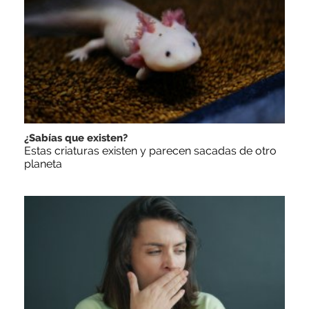
¿Sabías que existen?
Estas criaturas existen y parecen sacadas de otro
planeta