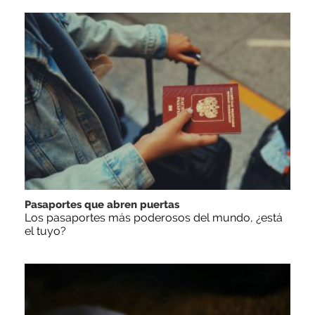
Pasaportes que abren puertas
Los pasaportes más poderosos del mundo, ¿está
el tuyo?