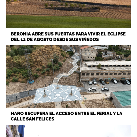
BERONIA ABRE SUS PUERTAS PARA VIVIR EL ECLIPSE
DEL 12 DE AGOSTO DESDE SUS VIÑEDOS
HARO RECUPERA EL ACCESO ENTRE EL FERIAL Y LA
CALLE SAN FELICES