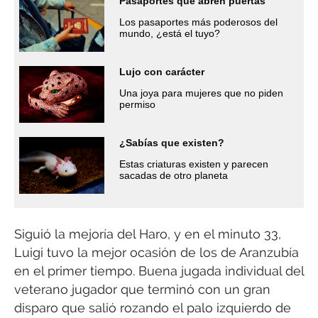
Pasaportes que abren puertas
Los pasaportes más poderosos del
mundo, ¿está el tuyo?
Lujo con carácter
Una joya para mujeres que no piden
permiso
¿Sabías que existen?
Estas criaturas existen y parecen
sacadas de otro planeta
Siguió la mejoría del Haro, y en el minuto 33,
Luigi tuvo la mejor ocasión de los de Aranzubía
en el primer tiempo. Buena jugada individual del
veterano jugador que terminó con un gran
disparo que salió rozando el palo izquierdo de