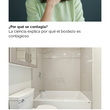
¿Por qué se contagia?
La ciencia explica por qué el bostezo es
contagioso