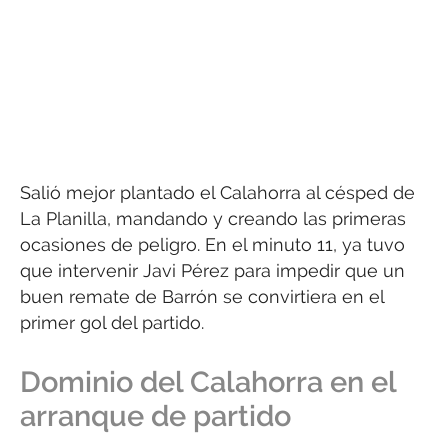
Salió mejor plantado el Calahorra al césped de
La Planilla, mandando y creando las primeras
ocasiones de peligro. En el minuto 11, ya tuvo
que intervenir Javi Pérez para impedir que un
buen remate de Barrón se convirtiera en el
primer gol del partido.
Dominio del Calahorra en el
arranque de partido