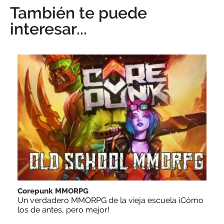
También te puede
interesar...
Corepunk MMORPG
Un verdadero MMORPG de la vieja escuela ¡Cómo
los de antes, pero mejor!