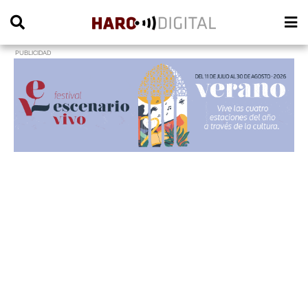
PUBLICIDAD