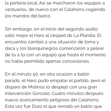
la portería local. Así se marcharon los equipos a
vestuarios, de nuevo con el Calahorra cogiendo
los mandos del barco.
Sin embargo, en el inicio del segundo asalto
salió mejor el Haro al césped de La Planilla. El
encuentro cambió a una situación de toma y
daca y los blanquinegros comenzaron a pelear
de tú a tú con un equipo que hasta el momento
no había permitido apenas concesiones.
En el minuto 50, en otra ocasión a balón
parado, el Haro pudo empatar el partido, pero el
disparo de Molinos lo despejó con una gran
intervención Gonzalo. Cuatro minutos después,
nuevo acercamiento peligroso del Calahorra.
Esta vez fue Duro el que remató un balón que