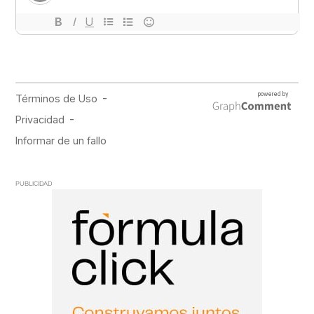
PUBLICIDAD