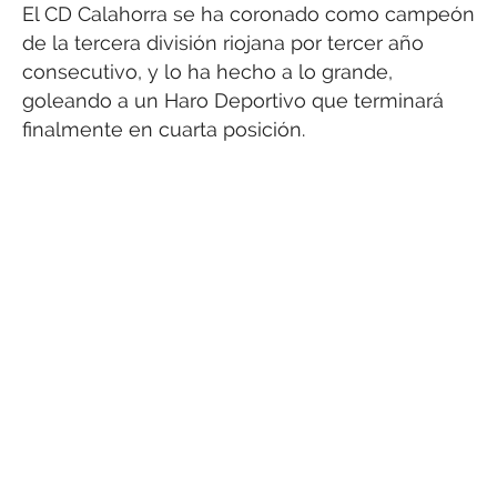
El CD Calahorra se ha coronado como campeón
de la tercera división riojana por tercer año
consecutivo, y lo ha hecho a lo grande,
goleando a un Haro Deportivo que terminará
finalmente en cuarta posición.