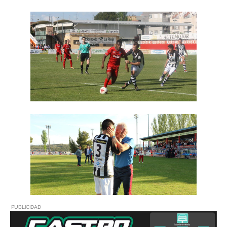
PUBLICIDAD