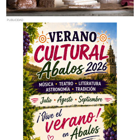
PUBLICIDAD