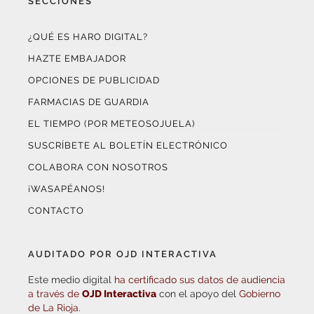
¿QUÉ ES HARO DIGITAL?
HAZTE EMBAJADOR
OPCIONES DE PUBLICIDAD
FARMACIAS DE GUARDIA
EL TIEMPO (POR METEOSOJUELA)
SUSCRÍBETE AL BOLETÍN ELECTRÓNICO
COLABORA CON NOSOTROS
¡WASAPÉANOS!
CONTACTO
AUDITADO POR OJD INTERACTIVA
Este medio digital
ha certificado sus datos de audiencia
a través de
OJD Interactiva
con el apoyo del
Gobierno
de La Rioja.