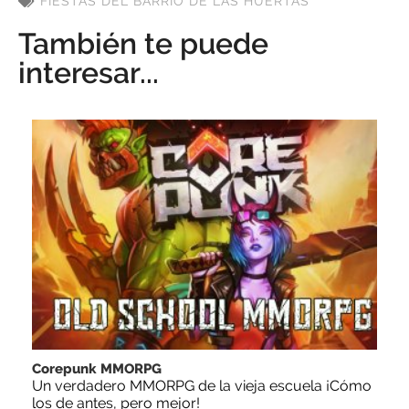
FIESTAS DEL BARRIO DE LAS HUERTAS
También te puede
interesar...
Corepunk MMORPG
Un verdadero MMORPG de la vieja escuela ¡Cómo
los de antes, pero mejor!