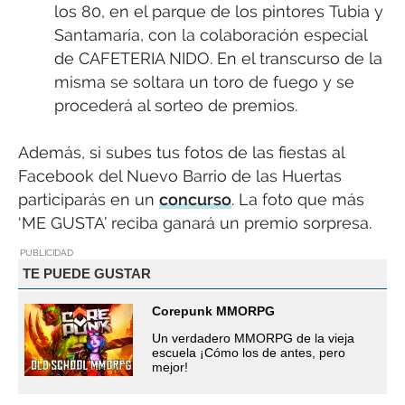
los 80, en el parque de los pintores Tubia y
Santamaría, con la colaboración especial
de CAFETERIA NIDO. En el transcurso de la
misma se soltara un toro de fuego y se
procederá al sorteo de premios.
Además, si subes tus fotos de las fiestas al
Facebook del Nuevo Barrio de las Huertas
participarás en un
concurso
. La foto que más
‘ME GUSTA’ reciba ganará un premio sorpresa.
PUBLICIDAD
TE PUEDE GUSTAR
Corepunk MMORPG
Un verdadero MMORPG de la vieja
escuela ¡Cómo los de antes, pero
mejor!