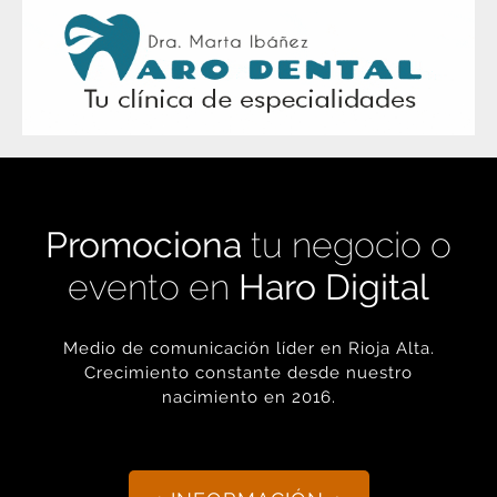
Promociona
tu negocio o
evento en
Haro Digital
Medio de comunicación líder en Rioja Alta.
Crecimiento constante desde nuestro
nacimiento en 2016.
+ INFORMACIÓN