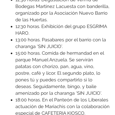
Bodegas Martínez Lacuesta con banderilla,
organizado por la Asociación Nuevo Barrio
de las Huertas.
12:30 horas. Exhibición del grupo ESGRIMA
HARO.
13:00 horas. Pasabares por el barrio con la
charanga ‘SIN JUICIO’.
15:00 horas. Comida de hermandad en el
parque Manuel Anzuela. Se servirán
patatas con chorizo, pan, agua, vino,
postre, café y licor. El segundo plato, lo
pones tú y puedes compartirlo si lo
deseas. Seguidamente, bingo, y baile
amenizado por la charanga ‘SIN JUICIO’.
18:00 horas. En el Panteón de los Liberales
actuación de Mariachis con la colaboración
especial de CAFETERIA KIOSCO.