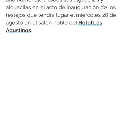
alguacilas en el acto de inauguración de los
festejos que tendrá lugar el miércoles 28 de
agosto en el salón noble del
Hotel Los
Agustinos
.