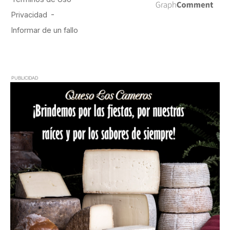
PUBLICIDAD