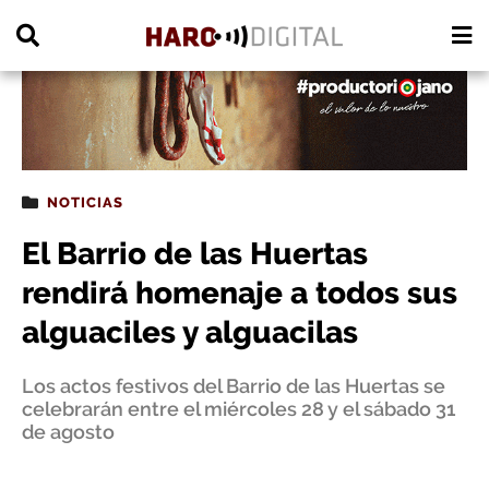
PUBLICIDAD
NOTICIAS
El Barrio de las Huertas
rendirá homenaje a todos sus
alguaciles y alguacilas
Los actos festivos del Barrio de las Huertas se
celebrarán entre el miércoles 28 y el sábado 31
de agosto