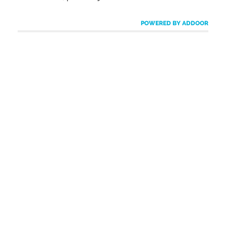
POWERED BY ADDOOR