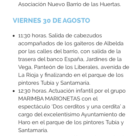
Asociación Nuevo Barrio de las Huertas.
VIERNES 30 DE AGOSTO
11:30 horas. Salida de cabezudos
acompañados de los gaiteros de Albelda
por las calles del barrio, con salida de la
trasera del banco España, Jardines de la
Vega, Panteón de los Liberales, avenida de
La Rioja y finalizando en el parque de los
pintores Tubía y Santamaría.
12:30 horas. Actuación infantil por el grupo
MARIMBA MARIONETAS con el
espectáculo ‘Dos cerditos y una cerdita’ a
cargo del excelentísimo Ayuntamiento de
Haro en el parque de los pintores Tubía y
Santamaría.