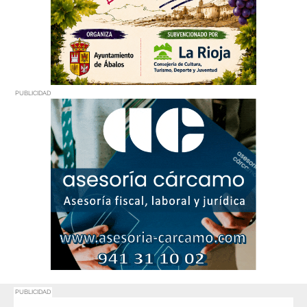
PUBLICIDAD
PUBLICIDAD