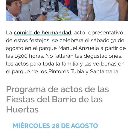
La
comida de hermandad
, acto representativo
de estos festejos, se celebrará el sábado 31 de
agosto en el parque Manuel Anzuela a partir de
las 15:00 horas. No faltarán las degustaciones,
los actos para toda la familia y las verbenas en
el parque de los Pintores Tubía y Santamaría.
Programa de actos de las
Fiestas del Barrio de las
Huertas
MIÉRCOLES 28 DE AGOSTO