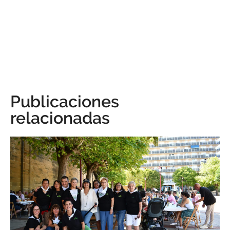
Publicaciones
relacionadas