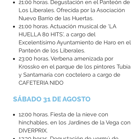
21:00 horas. Degustación en el Panteón de
Los Liberales. Ofrecida por la Asociación
Nuevo Barrio de las Huertas.
21:00 horas. Actuación musical de ‘LA
HUELLA 80 HITS’, a cargo del
Excelentísimo Ayuntamiento de Haro en el
Panteón de los Liberales.
23:00 horas. Verbena amenizada por
Krossko en el parque de los pintores Tubía
y Santamaría con coctelero a cargo de
CAFETERIA NIDO
SÁBADO 31 DE AGOSTO
12:00 horas. Fiesta de la nieve con
hinchables, en los Jardines de la Vega con
DIVERPRIX.
12:30 horas. Degustación de vermú de