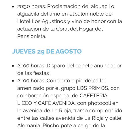
20:30 horas. Proclamación del alguacil o
alguacila del arrio en el salón noble de
Hotel Los Agustinos y vino de honor con la
actuación de la Coral del Hogar del
Pensionista.
JUEVES 29 DE AGOSTO
21:00 horas. Disparo del cohete anunciador
de las fiestas
21:00 horas. Concierto a pie de calle
amenizado por el grupo LOS PRIMOS, con
colaboración especial de CAFETERIA
LICEO Y CAFÉ AVENIDA, con photocoll en
la avenida de La Rioja, tramo comprendido
entre las calles avenida de La Rioja y calle
Alemania. Pincho pote a cargo de la