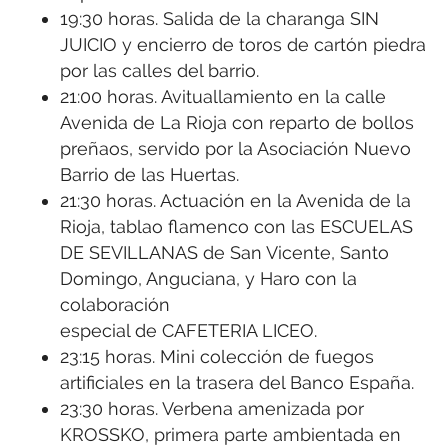
19:30 horas. Salida de la charanga SIN
JUICIO y encierro de toros de cartón piedra
por las calles del barrio.
21:00 horas. Avituallamiento en la calle
Avenida de La Rioja con reparto de bollos
preñaos, servido por la Asociación Nuevo
Barrio de las Huertas.
21:30 horas. Actuación en la Avenida de la
Rioja, tablao flamenco con las ESCUELAS
DE SEVILLANAS de San Vicente, Santo
Domingo, Anguciana, y Haro con la
colaboración
especial de CAFETERIA LICEO.
23:15 horas. Mini colección de fuegos
artificiales en la trasera del Banco España.
23:30 horas. Verbena amenizada por
KROSSKO, primera parte ambientada en