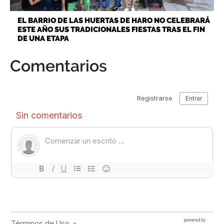
EL BARRIO DE LAS HUERTAS DE HARO NO CELEBRARÁ
ESTE AÑO SUS TRADICIONALES FIESTAS TRAS EL FIN
DE UNA ETAPA
Comentarios