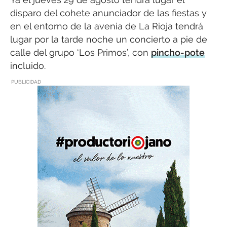
disparo del cohete anunciador de las fiestas y
en el entorno de la avenia de La Rioja tendrá
lugar por la tarde noche un concierto a pie de
calle del grupo ‘Los Primos’, con
pincho-pote
incluido.
PUBLICIDAD