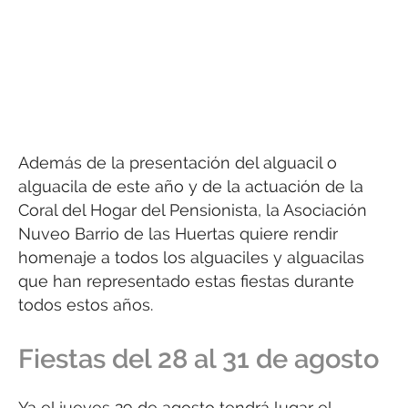
Además de la presentación del alguacil o
alguacila de este año y de la actuación de la
Coral del Hogar del Pensionista, la Asociación
Nuveo Barrio de las Huertas quiere rendir
homenaje a todos los alguaciles y alguacilas
que han representado estas fiestas durante
todos estos años.
Fiestas del 28 al 31 de agosto
Ya el jueves 29 de agosto tendrá lugar el