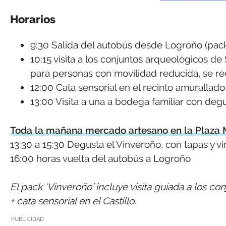
Horarios
9:30 Salida del autobús desde Logroño (pac
10:15 visita a los conjuntos arqueológicos de 
para personas con movilidad reducida, se 
12:00 Cata sensorial en el recinto amurallado
13:00 Visita a una a bodega familiar con deg
Toda la mañana mercado artesano en la Plaza
13:30 a 15:30 Degusta el Vinveroño, con tapas y v
16:00 horas vuelta del autobús a Logroño
El pack ‘Vinveroño’ incluye visita guiada a los co
+ cata sensorial en el Castillo.
PUBLICIDAD