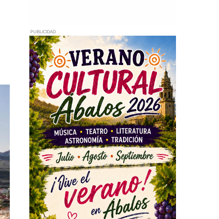
PUBLICIDAD