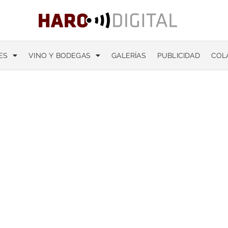
ES
VINO Y BODEGAS
GALERÍAS
PUBLICIDAD
COL