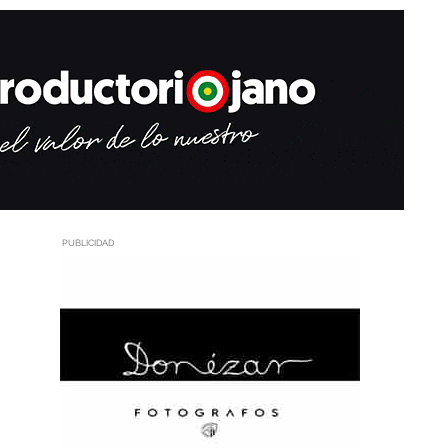
PUBLICIDAD