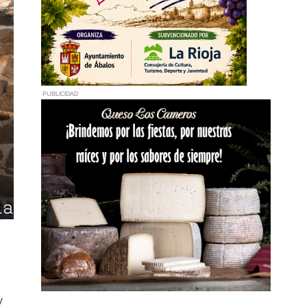
PUBLICIDAD
y