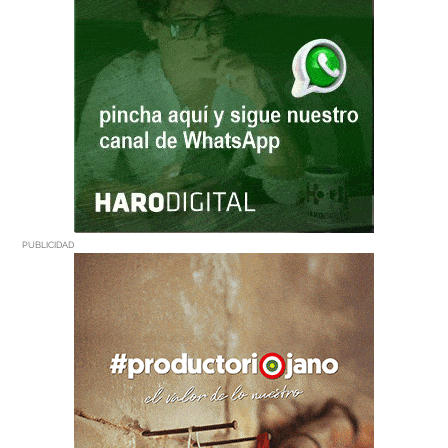
PUBLICIDAD