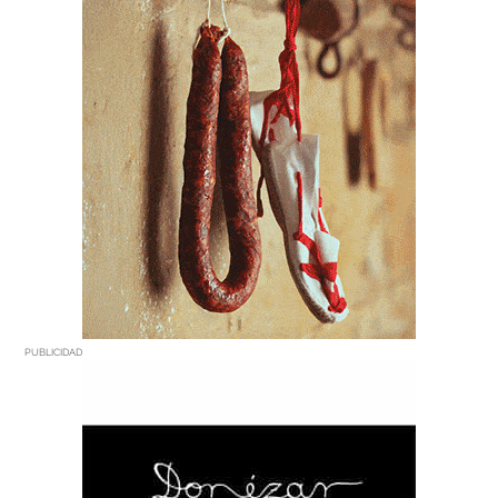
PUBLICIDAD