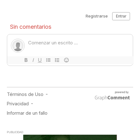
PUBLICIDAD