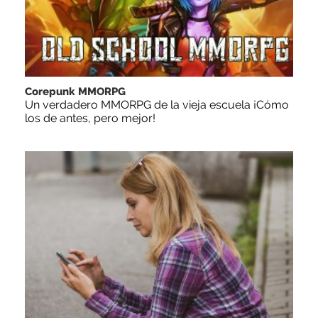
Corepunk MMORPG
Un verdadero MMORPG de la vieja escuela ¡Cómo
los de antes, pero mejor!