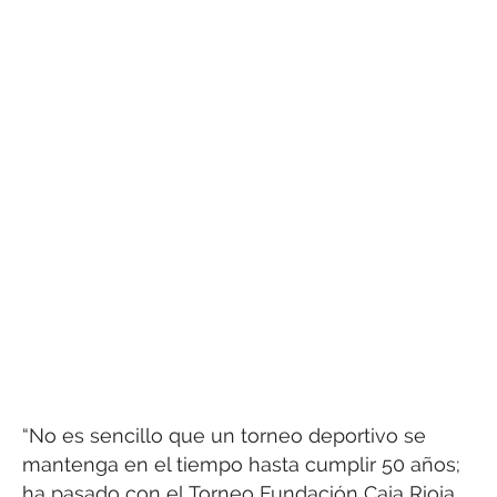
“No es sencillo que un torneo deportivo se
mantenga en el tiempo hasta cumplir 50 años;
ha pasado con el Torneo Fundación Caja Rioja