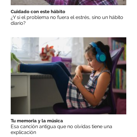
Cuidado con este hábito
¿Y si el problema no fuera el estrés, sino un hábito
diario?
Tu memoria y la música
Esa canción antigua que no olvidas tiene una
explicación