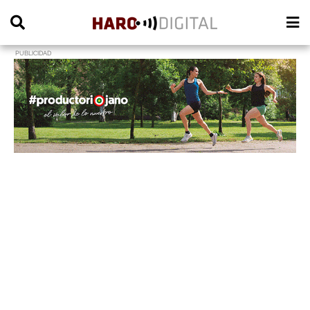
PUBLICIDAD