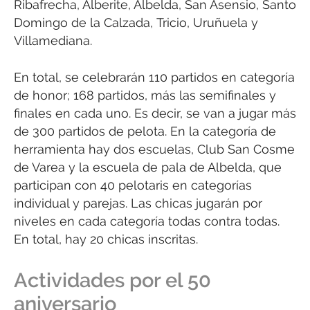
Ribafrecha, Alberite, Albelda, San Asensio, Santo
Domingo de la Calzada, Tricio, Uruñuela y
Villamediana.
En total, se celebrarán 110 partidos en categoría
de honor; 168 partidos, más las semifinales y
finales en cada uno. Es decir, se van a jugar más
de 300 partidos de pelota. En la categoría de
herramienta hay dos escuelas, Club San Cosme
de Varea y la escuela de pala de Albelda, que
participan con 40 pelotaris en categorías
individual y parejas. Las chicas jugarán por
niveles en cada categoría todas contra todas.
En total, hay 20 chicas inscritas.
Actividades por el 50
aniversario