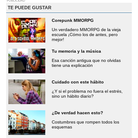
PUBLICIDAD
TE PUEDE GUSTAR
Corepunk MMORPG
Un verdadero MMORPG de la vieja
escuela ¡Cómo los de antes, pero
mejor!
Tu memoria y la música
Esa canción antigua que no olvidas
tiene una explicación
Cuidado con este hábito
¿Y si el problema no fuera el estrés,
sino un hábito diario?
¿De verdad hacen esto?
Costumbres que rompen todos los
esquemas