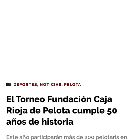
DEPORTES
,
NOTICIAS
,
PELOTA
El Torneo Fundación Caja
Rioja de Pelota cumple 50
años de historia
Este año participarán más de 200 pelotaris en