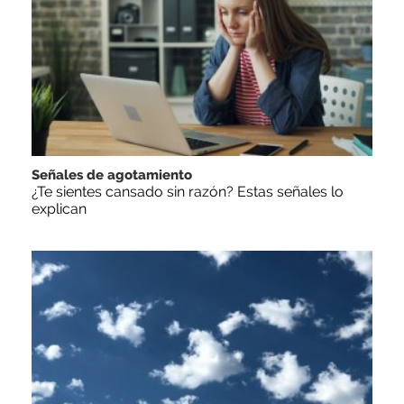
Señales de agotamiento
¿Te sientes cansado sin razón? Estas señales lo
explican