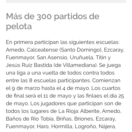
Más de 300 partidos de
pelota
En primera participan las siguientes escuelas:
Arnedo, Calceatense (Santo Domingo), Ezcaray,
Fuenmayor, San Asensio, Uruñuela, Titín y
Jesús Ruiz Bastida (de Villamediana). Se juega
una liga a una vuelta de todos contra todos
entre las 8 escuelas participantes. Comienzan
el 9 de marzo hasta el 4 de mayo. Los cuartos
de final será el 11 de mayo y las finlaes el día 25
de mayo. Los jugadores que participan son de
todos los lugares de La Rioja: Alberite, Arnedo,
Baños de Río Tobía, Briñas, Briones, Ezcaray,
Fuenmayor, Haro, Hormilla, Logroño, Nájera,