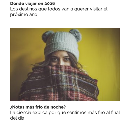
Dónde viajar en 2026
Los destinos que todos van a querer visitar el
próximo año
¿Notas más frío de noche?
La ciencia explica por qué sentimos más frío al final
del día