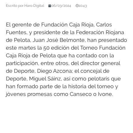
Escrito por
Haro Digital
06/03/2024
10:43
El gerente de Fundación Caja Rioja, Carlos
Fuentes, y presidente de la Federación Riojana
de Pelota, Juan José Belmonte, han presentado
este martes la 50 edición del Torneo Fundación
Caja Rioja de Pelota que ha contado con la
participación, entre otros, del director general
de Deporte, Diego Azcona; el concejal de
Deporte, Miguel Sáinz, así como pelotaris que
han formado parte de la historia del torneo y
jóvenes promesas como Canseco o Ivone.