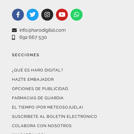
info@harodigital.com
692 667 530
SECCIONES
¿QUÉ ES HARO DIGITAL?
HAZTE EMBAJADOR
OPCIONES DE PUBLICIDAD
FARMACIAS DE GUARDIA
EL TIEMPO (POR METEOSOJUELA)
SUSCRÍBETE AL BOLETÍN ELECTRÓNICO
COLABORA CON NOSOTROS