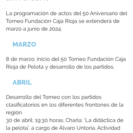
La programación de actos del 50 Aniversario del
Torneo Fundación Caja Rioja se extenderá de
marzo a junio de 2024.
MARZO
8 de marzo: inicio del 50 Torneo Fundación Caja
Rioja de Pelota y desarrollo de los partidos.
ABRIL
Desarrollo del Torneo con los partidos
clasificatorios en los diferentes frontones de la
región.
30 de abril; 19:30 horas. Charla: ‘La didáctica de
la pelota’, a cargo de Álvaro Untoria. Actividad