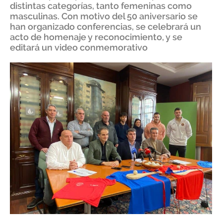
distintas categorías, tanto femeninas como
masculinas. Con motivo del 50 aniversario se
han organizado conferencias, se celebrará un
acto de homenaje y reconocimiento, y se
editará un video conmemorativo