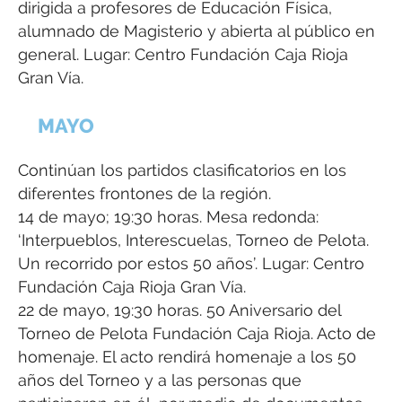
dirigida a profesores de Educación Física,
alumnado de Magisterio y abierta al público en
general. Lugar: Centro Fundación Caja Rioja
Gran Vía.
MAYO
Continúan los partidos clasificatorios en los
diferentes frontones de la región.
14 de mayo; 19:30 horas. Mesa redonda:
‘Interpueblos, Interescuelas, Torneo de Pelota.
Un recorrido por estos 50 años’. Lugar: Centro
Fundación Caja Rioja Gran Vía.
22 de mayo, 19:30 horas. 50 Aniversario del
Torneo de Pelota Fundación Caja Rioja. Acto de
homenaje. El acto rendirá homenaje a los 50
años del Torneo y a las personas que