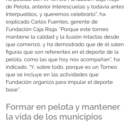
de Pelota, anterior Interescuelas y todavía antes
Interpueblos, y queremos celebrarlo”, ha
explicado Carlos Fuentes, gerente de
Fundación Caja Rioja. “Porque este torneo
mantiene la calidad y la ilusión intactas desde
que comenzó, y ha demostrado que de él salen
figuras que son referentes en el deporte de la
pelota, como las que hoy nos acompañan”, ha
indicado. “Y, sobre todo, porque es un Torneo
que se incluye en las actividades que
Fundación organiza para impular el deporte
base”.
Formar en pelota y mantener
la vida de los municipios