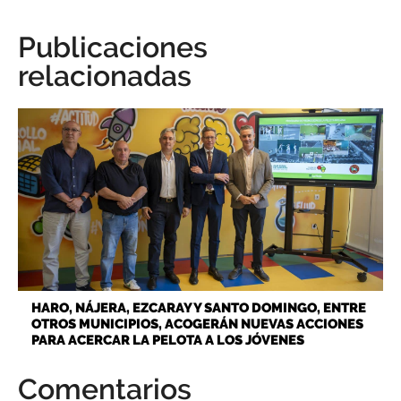
Publicaciones
relacionadas
HARO, NÁJERA, EZCARAY Y SANTO DOMINGO, ENTRE
OTROS MUNICIPIOS, ACOGERÁN NUEVAS ACCIONES
PARA ACERCAR LA PELOTA A LOS JÓVENES
Comentarios