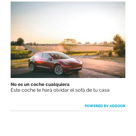
No es un coche cualquiera
Este coche te hará olvidar el sofá de tu casa
POWERED BY ADDOOR