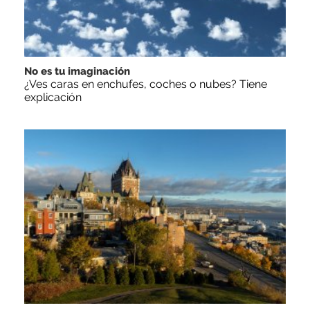
No es tu imaginación
¿Ves caras en enchufes, coches o nubes? Tiene
explicación