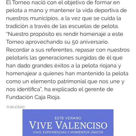
El Torneo nació con el objetivo de formar en
pelota a mano y mantener la vida deportiva de
nuestros municipios, a la vez que se cuida la
tradición a través de las escuelas de pelota.
“Nuestro propósito es rendir homenaje a este
Torneo aprovechando su 50 aniversario.
Recordar a sus referentes, repasar con nuestros
pelotaris las generaciones surgidas de él que
han dado grandes éxitos a la pelota riojana y
homenajear a quienes han mantenido la pelota
como un elemento patrimonial que nos une y
nos identifica”, ha explicado el gerente de
Fundación Caja Rioja.
PUBLICIDAD