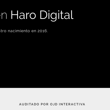
en
Haro Digital
tro nacimiento en 2016.
AUDITADO POR OJD INTERACTIVA