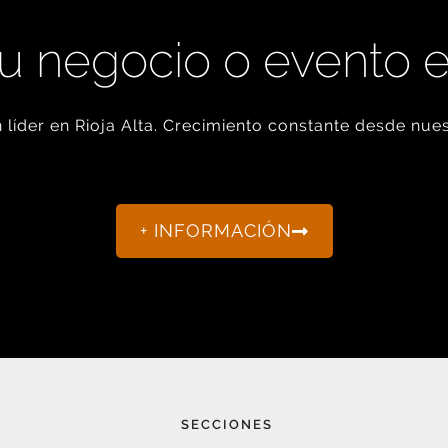
u negocio o evento 
líder en Rioja Alta. Crecimiento constante desde nues
+ INFORMACIÓN
SECCIONES