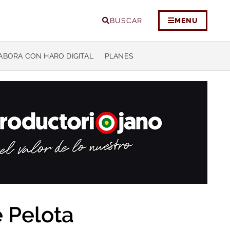
BUSCAR
MENU
ABORA CON HARO DIGITAL
PLANES
 Pelota