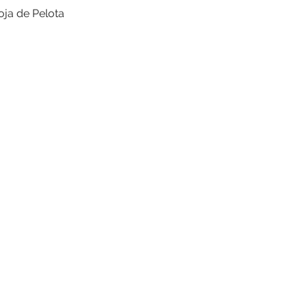
oja de Pelota