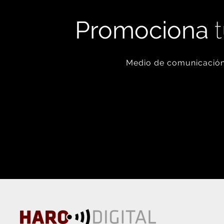
Promociona
t
Medio de comunicación 