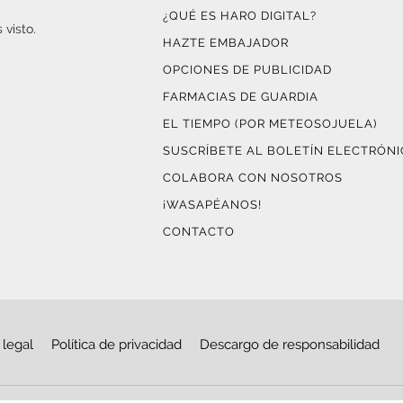
¿QUÉ ES HARO DIGITAL?
 visto.
HAZTE EMBAJADOR
OPCIONES DE PUBLICIDAD
FARMACIAS DE GUARDIA
EL TIEMPO (POR METEOSOJUELA)
SUSCRÍBETE AL BOLETÍN ELECTRÓN
COLABORA CON NOSOTROS
¡WASAPÉANOS!
CONTACTO
 legal
Política de privacidad
Descargo de responsabilidad