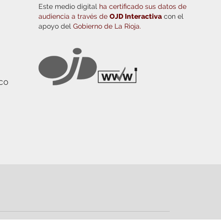
Este medio digital
ha certificado sus datos de
audiencia a través de
OJD Interactiva
con el
apoyo del
Gobierno de La Rioja.
ICO