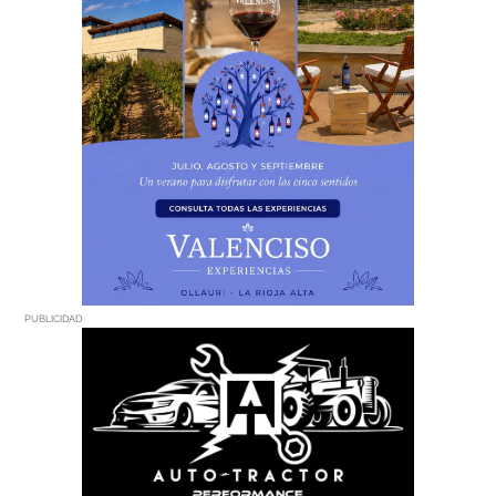
PUBLICIDAD