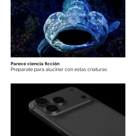
Parece ciencia ficción
Prepárate para alucinar con estas criaturas