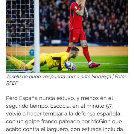
Joselu no pudo ver puerta como ante Noruega | Foto:
RFEF
Pero España nunca estuvo, y menos en el
segundo tiempo. Escocia, en el minuto 57,
volvió a hacer temblar a la defensa española
con un golpe franco pateado por McGinn que
acabó contra el larguero, con estirada incluida