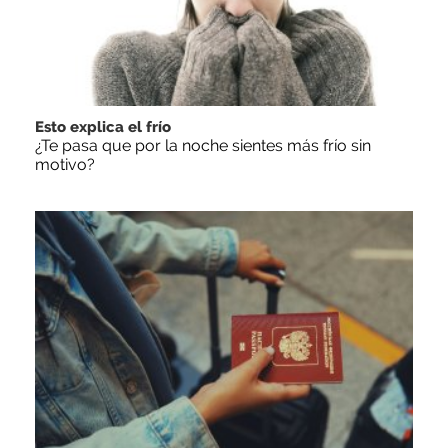
Esto explica el frío
¿Te pasa que por la noche sientes más frío sin
motivo?