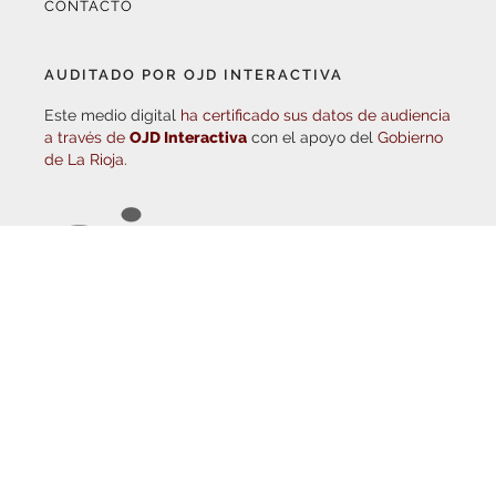
AUDITADO POR OJD INTERACTIVA
Este medio digital
ha certificado sus datos de audiencia
a través de
OJD Interactiva
con el apoyo del
Gobierno
de La Rioja.