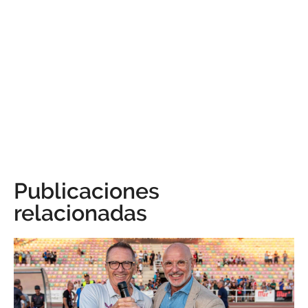
Publicaciones
relacionadas