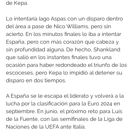
de Kepa.
Lo intentaría Iago Aspas con un disparo dentro
del área a pase de Nico Williams, pero sin
acierto. En los minutos finales lo iba a intentar
España, pero con más corazón que cabeza y
sin profundidad alguna. De hecho, Shankland
que salió en los instantes finales tuvo una
ocasión para haber redondeado el triunfo de los
escoceses, pero Kepa lo impidió al detener su
disparo en dos tiempos.
A España se le escapa el liderato y volverá a la
lucha por la clasificación para la Euro 2024 en
septiembre. En junio, el próximo reto para Luis
de la Fuente, con las semifinales de la Liga de
Naciones de la UEFA ante Italia.