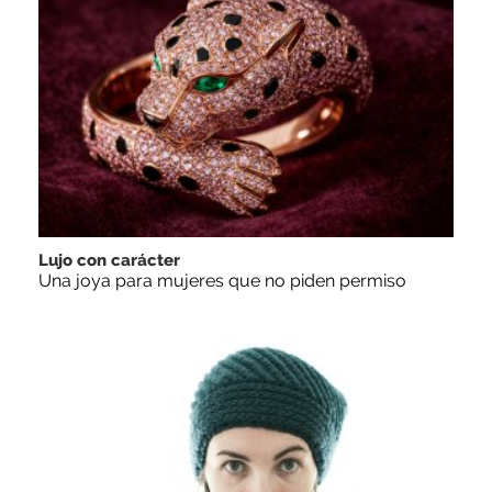
Lujo con carácter
Una joya para mujeres que no piden permiso