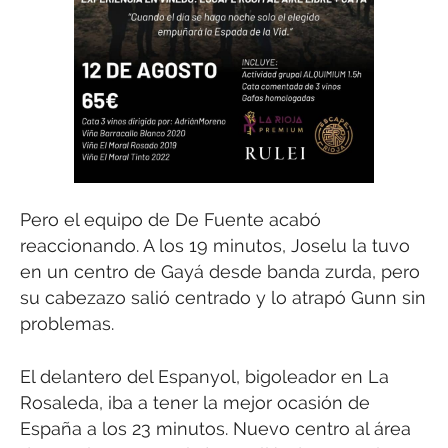
Pero el equipo de De Fuente acabó
reaccionando. A los 19 minutos, Joselu la tuvo
en un centro de Gayá desde banda zurda, pero
su cabezazo salió centrado y lo atrapó Gunn sin
problemas.
El delantero del Espanyol, bigoleador en La
Rosaleda, iba a tener la mejor ocasión de
España a los 23 minutos. Nuevo centro al área