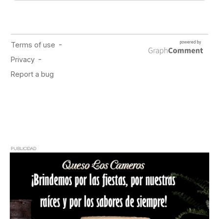
PUBLICIDAD