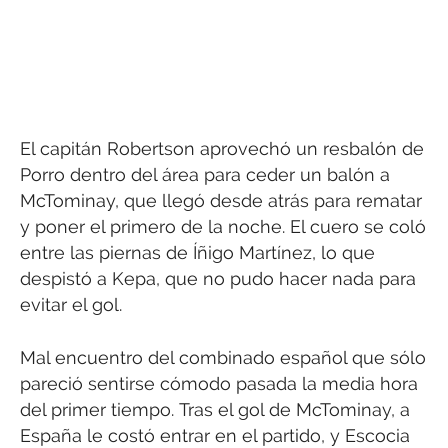
El capitán Robertson aprovechó un resbalón de
Porro dentro del área para ceder un balón a
McTominay, que llegó desde atrás para rematar
y poner el primero de la noche. El cuero se coló
entre las piernas de Íñigo Martínez, lo que
despistó a Kepa, que no pudo hacer nada para
evitar el gol.
Mal encuentro del combinado español que sólo
pareció sentirse cómodo pasada la media hora
del primer tiempo. Tras el gol de McTominay, a
España le costó entrar en el partido, y Escocia