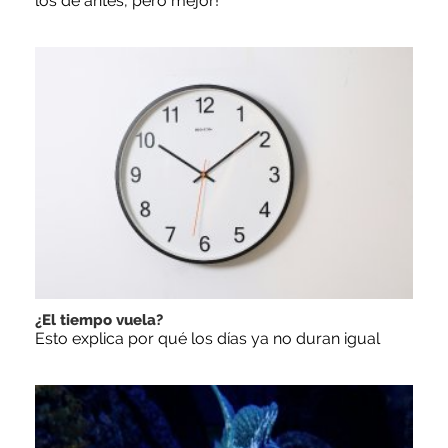
los de antes, pero mejor!
¿El tiempo vuela?
Esto explica por qué los días ya no duran igual