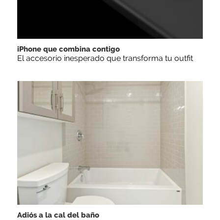
iPhone que combina contigo
El accesorio inesperado que transforma tu outfit
Adiós a la cal del baño