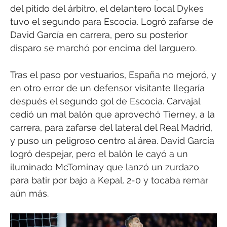
del pitido del árbitro, el delantero local Dykes
tuvo el segundo para Escocia. Logró zafarse de
David García en carrera, pero su posterior
disparo se marchó por encima del larguero.
Tras el paso por vestuarios, España no mejoró, y
en otro error de un defensor visitante llegaría
después el segundo gol de Escocia. Carvajal
cedió un mal balón que aprovechó Tierney, a la
carrera, para zafarse del lateral del Real Madrid,
y puso un peligroso centro al área. David García
logró despejar, pero el balón le cayó a un
iluminado McTominay que lanzó un zurdazo
para batir por bajo a Kepal. 2-0 y tocaba remar
aún más.