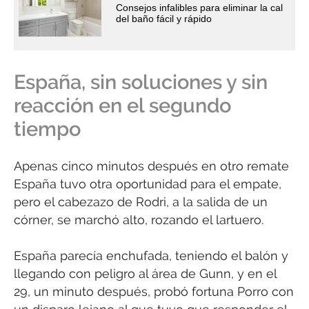
Consejos infalibles para eliminar la cal
del baño fácil y rápido
España, sin soluciones y sin
reacción en el segundo
tiempo
Apenas cinco minutos después en otro remate
España tuvo otra oportunidad para el empate,
pero el cabezazo de Rodri, a la salida de un
córner, se marchó alto, rozando el lartuero.
España parecía enchufada, teniendo el balón y
llegando con peligro al área de Gunn, y en el
29, un minuto después, probó fortuna Porro con