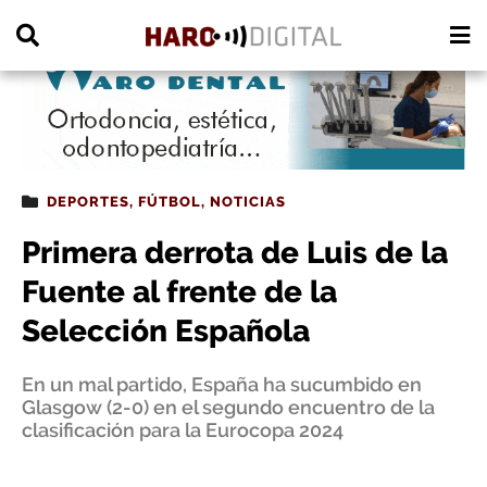
PUBLICIDAD
DEPORTES
,
FÚTBOL
,
NOTICIAS
Primera derrota de Luis de la
Fuente al frente de la
Selección Española
En un mal partido, España ha sucumbido en
Glasgow (2-0) en el segundo encuentro de la
clasificación para la Eurocopa 2024