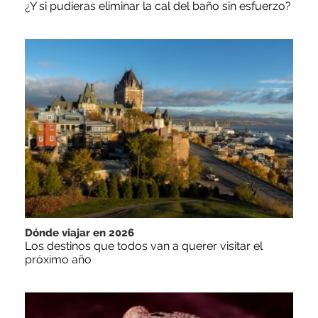
¿Y si pudieras eliminar la cal del baño sin esfuerzo?
Dónde viajar en 2026
Los destinos que todos van a querer visitar el
próximo año