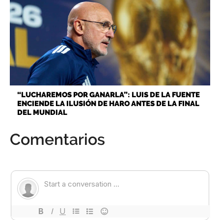
“LUCHAREMOS POR GANARLA”: LUIS DE LA FUENTE
ENCIENDE LA ILUSIÓN DE HARO ANTES DE LA FINAL
DEL MUNDIAL
Comentarios