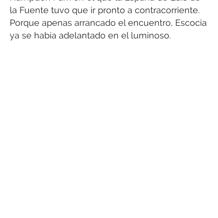
la Fuente tuvo que ir pronto a contracorriente.
Porque apenas arrancado el encuentro, Escocia
ya se había adelantado en el luminoso.