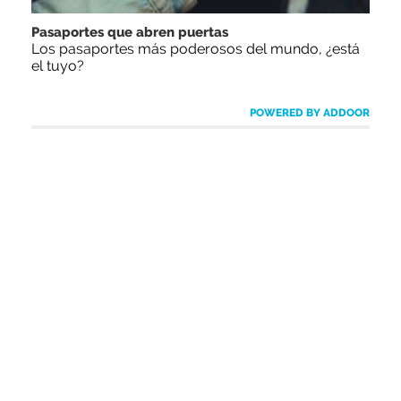
Pasaportes que abren puertas
Los pasaportes más poderosos del mundo, ¿está
el tuyo?
POWERED BY ADDOOR