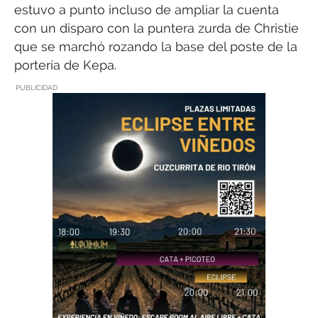
estuvo a punto incluso de ampliar la cuenta
con un disparo con la puntera zurda de Christie
que se marchó rozando la base del poste de la
portería de Kepa.
PUBLICIDAD