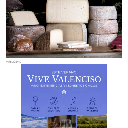
PUBLICIDAD