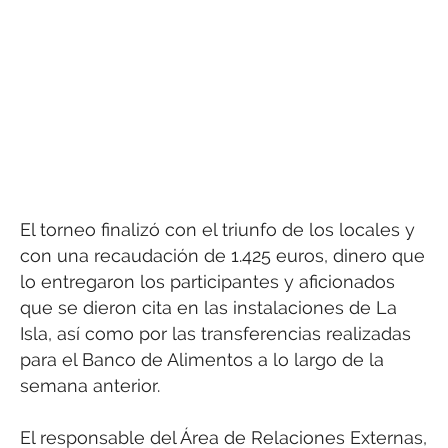
El torneo finalizó con el triunfo de los locales y
con una recaudación de 1.425 euros, dinero que
lo entregaron los participantes y aficionados
que se dieron cita en las instalaciones de La
Isla, así como por las transferencias realizadas
para el Banco de Alimentos a lo largo de la
semana anterior.
El responsable del Área de Relaciones Externas,