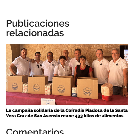
Publicaciones
relacionadas
La campaña solidaria de la Cofradía Piadosa de la Santa
Vera Cruz de San Asensio reúne 433 kilos de alimentos
Comentarios