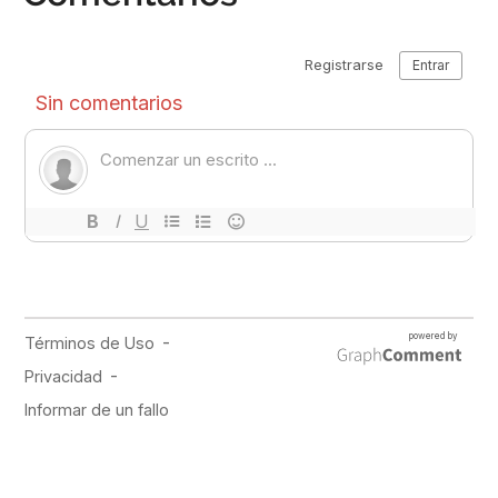
PUBLICIDAD