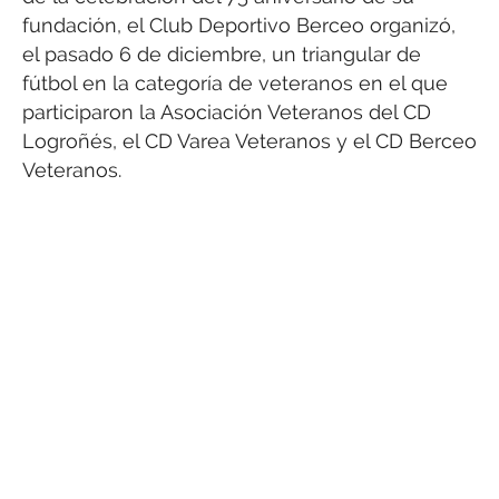
fundación, el Club Deportivo Berceo organizó,
el pasado 6 de diciembre, un triangular de
fútbol en la categoría de veteranos en el que
participaron la Asociación Veteranos del CD
Logroñés, el CD Varea Veteranos y el CD Berceo
Veteranos.