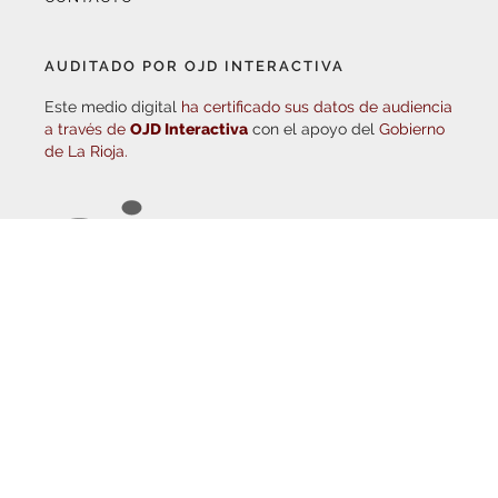
AUDITADO POR OJD INTERACTIVA
Este medio digital
ha certificado sus datos de audiencia
a través de
OJD Interactiva
con el apoyo del
Gobierno
de La Rioja.