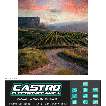
PUBLICIDAD