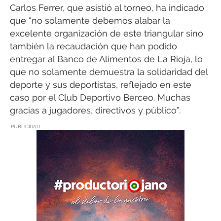
Carlos Ferrer, que asistió al torneo, ha indicado
que “no solamente debemos alabar la
excelente organización de este triangular sino
también la recaudación que han podido
entregar al Banco de Alimentos de La Rioja, lo
que no solamente demuestra la solidaridad del
deporte y sus deportistas, reflejado en este
caso por el Club Deportivo Berceo. Muchas
gracias a jugadores, directivos y público”.
PUBLICIDAD