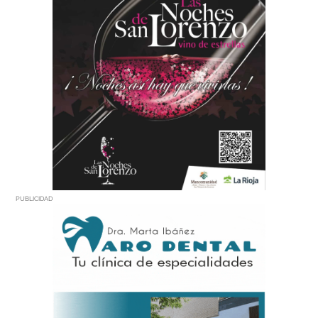
PUBLICIDAD