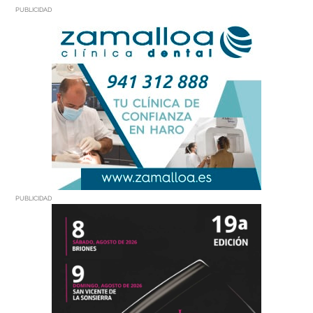
PUBLICIDAD