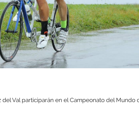
rez del Val participarán en el Campeonato del Mundo 