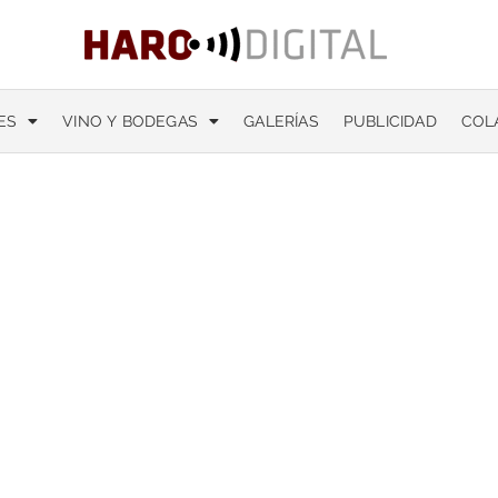
ES
VINO Y BODEGAS
GALERÍAS
PUBLICIDAD
COL