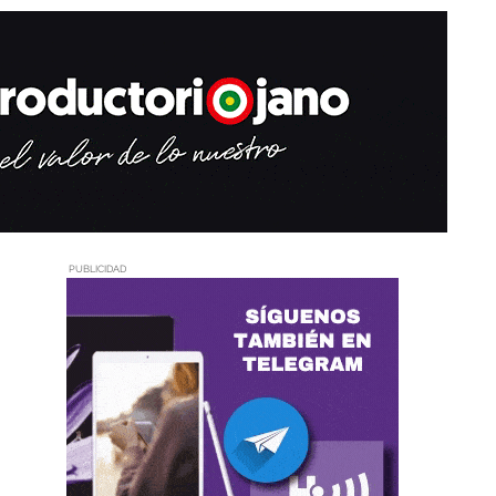
PUBLICIDAD