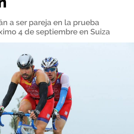
n
án a ser pareja en la prueba
óximo 4 de septiembre en Suiza