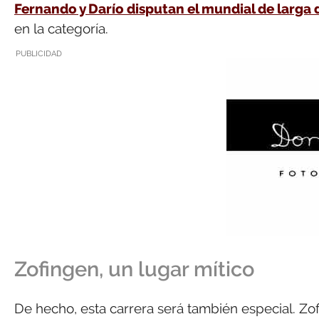
Fernando y Darío disputan el mundial de larga 
en la categoría.
PUBLICIDAD
Zofingen, un lugar mítico
De hecho, esta carrera será también especial. Zo