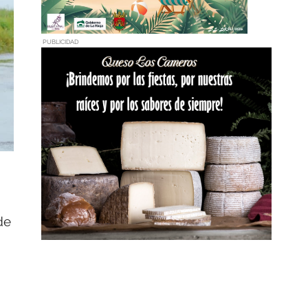
PUBLICIDAD
de