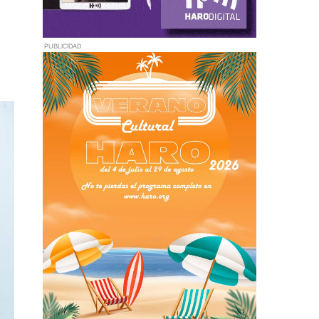
PUBLICIDAD