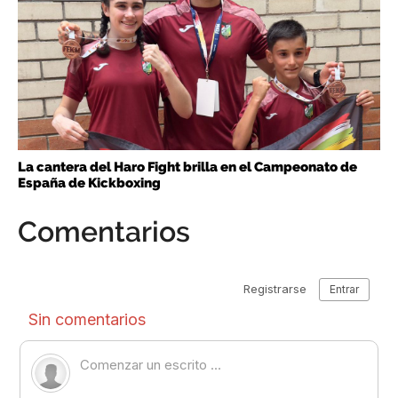
La cantera del Haro Fight brilla en el Campeonato de
España de Kickboxing
Comentarios