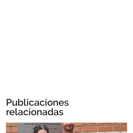
Publicaciones
relacionadas