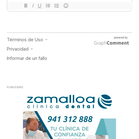
PUBLICIDAD