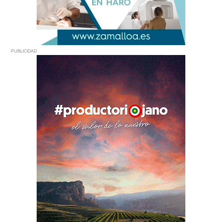
PUBLICIDAD