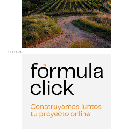
PUBLICIDAD
PUBLICIDAD