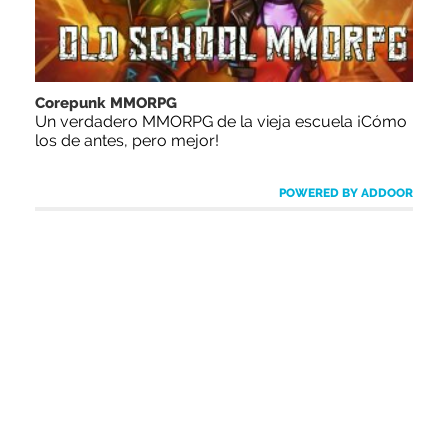
Corepunk MMORPG
Un verdadero MMORPG de la vieja escuela ¡Cómo
los de antes, pero mejor!
POWERED BY ADDOOR