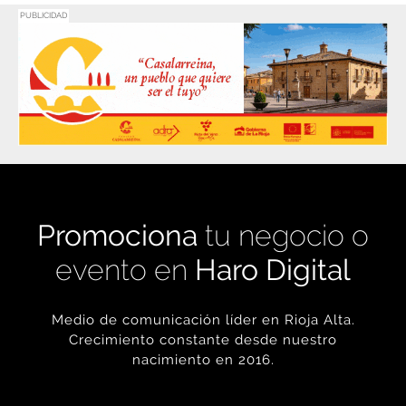
Promociona
tu negocio o
evento en
Haro Digital
Medio de comunicación líder en Rioja Alta.
Crecimiento constante desde nuestro
nacimiento en 2016.