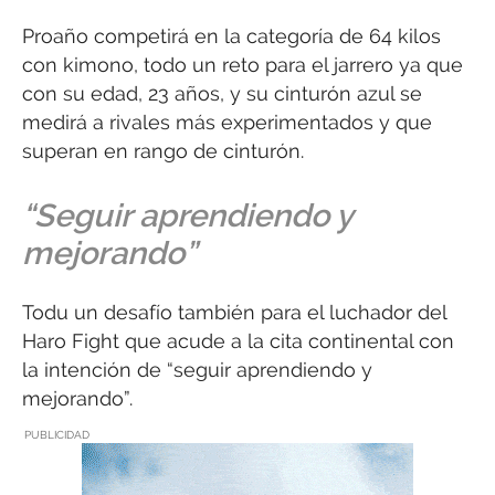
Proaño competirá en la categoría de 64 kilos
con kimono, todo un reto para el jarrero ya que
con su edad, 23 años, y su cinturón azul se
medirá a rivales más experimentados y que
superan en rango de cinturón.
“Seguir aprendiendo y
mejorando”
Todu un desafío también para el luchador del
Haro Fight que acude a la cita continental con
la intención de “seguir aprendiendo y
mejorando”.
PUBLICIDAD