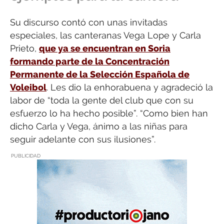
Su discurso contó con unas invitadas
especiales, las canteranas Vega Lope y Carla
Prieto,
que ya se encuentran en Soria
formando parte de la Concentración
Permanente de la Selección Española de
Voleibol
. Les dio la enhorabuena y agradeció la
labor de “toda la gente del club que con su
esfuerzo lo ha hecho posible”. “Como bien han
dicho Carla y Vega, ánimo a las niñas para
seguir adelante con sus ilusiones”.
PUBLICIDAD