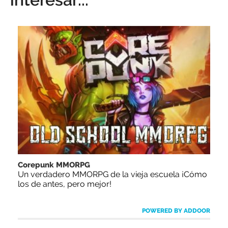
Corepunk MMORPG
Un verdadero MMORPG de la vieja escuela ¡Cómo
los de antes, pero mejor!
POWERED BY ADDOOR