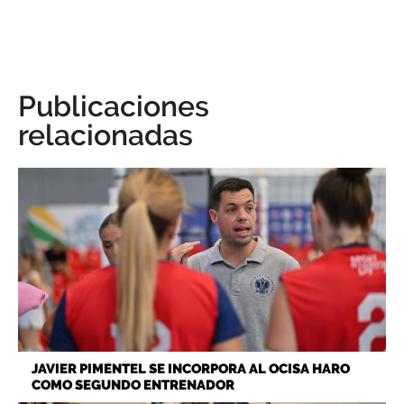
Publicaciones
relacionadas
JAVIER PIMENTEL SE INCORPORA AL OCISA HARO
COMO SEGUNDO ENTRENADOR