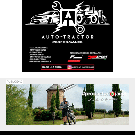
PUBLICIDAD