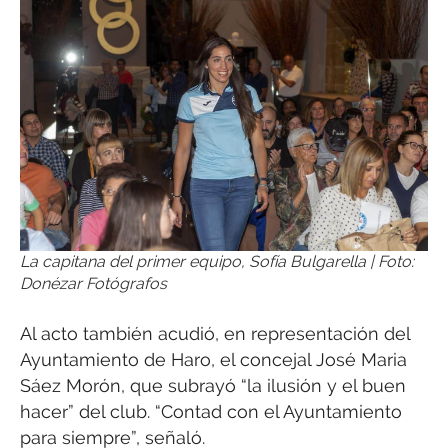
La capitana del primer equipo, Sofía Bulgarella | Foto:
Donézar Fotógrafos
Al acto también acudió, en representación del
Ayuntamiento de Haro, el concejal José Maria
Sáez Morón, que subrayó “la ilusión y el buen
hacer” del club. “Contad con el Ayuntamiento
para siempre”, señaló.