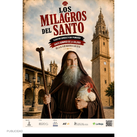
PUBLICIDAD