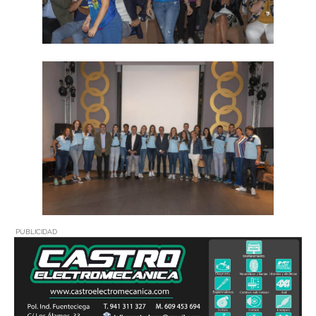
PUBLICIDAD