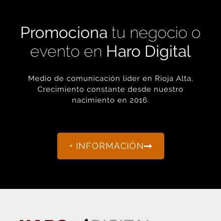
Promociona
tu negocio o
evento en
Haro Digital
Medio de comunicación líder en Rioja Alta.
Crecimiento constante desde nuestro
nacimiento en 2016.
+ INFORMACIÓN