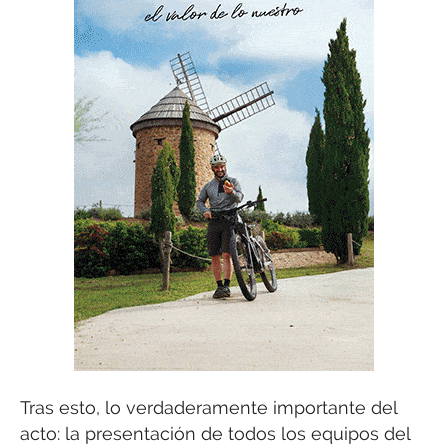
Tras esto, lo verdaderamente importante del
acto: la presentación de todos los equipos del