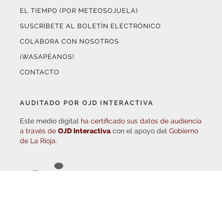
SUSCRÍBETE AL BOLETÍN ELECTRÓNICO
COLABORA CON NOSOTROS
¡WASAPÉANOS!
CONTACTO
AUDITADO POR OJD INTERACTIVA
Este medio digital
ha certificado sus datos de audiencia
a través de
OJD Interactiva
con el apoyo del
Gobierno
de La Rioja.