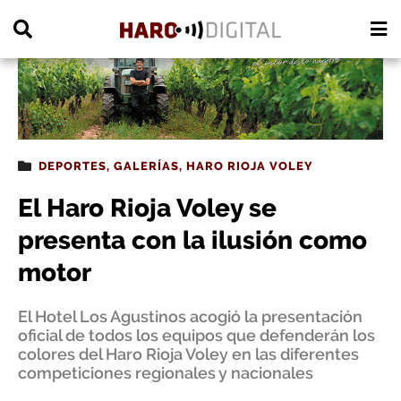
PUBLICIDAD
DEPORTES
,
GALERÍAS
,
HARO RIOJA VOLEY
El Haro Rioja Voley se
presenta con la ilusión como
motor
El Hotel Los Agustinos acogió la presentación
oficial de todos los equipos que defenderán los
colores del Haro Rioja Voley en las diferentes
competiciones regionales y nacionales