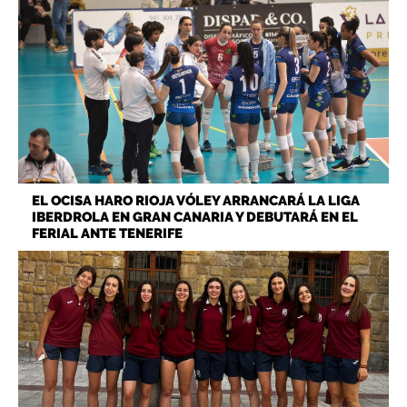
EL OCISA HARO RIOJA VÓLEY ARRANCARÁ LA LIGA
IBERDROLA EN GRAN CANARIA Y DEBUTARÁ EN EL
FERIAL ANTE TENERIFE