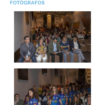
FOTÓGRAFOS