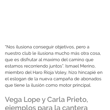
“Nos ilusiona conseguir objetivos, pero a
nuestro club le ilusiona mucho más otra cosa,
que es disfrutar al maximo del camino que
estamos recorriendo juntos”. Ismael Merino,
miembro del Haro Rioja Voley, hizo hincapié en
el eslogan de la nueva campaña de abonados
que tiene la ilusión como motor principal.
Vega Lope y Carla Prieto,
ejemplos para la cantera