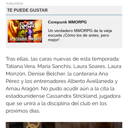
PUBLICIDAD
TE PUEDE GUSTAR
Corepunk MMORPG
Un verdadero MMORPG de la vieja
escuela ¡Cómo los de antes, pero
mejor!
Tras ellas, las caras nuevas de esta temporada:
Tatiana Vera, Maria Sanchis, Laura Soares, Laura
Monzón, Denise Belcher, la canterana Ana
Pérez y los entrenadores Alberto Avellaneda y
Arnau Aragón. No pudo acudir aún a la cita la
estadounidense Cassandra Strickland, jugadora
que se unirá a la disciplina del club en los
próximos días.