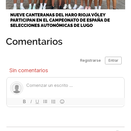
NUEVE CANTERANAS DEL HARO RIOJA VÓLEY
PARTICIPAN EN EL CAMPEONATO DE ESPAÑA DE
SELECCIONES AUTONÓMICAS DE LUGO
Comentarios