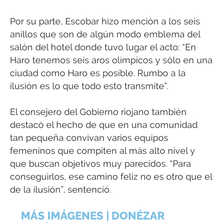
Por su parte, Escobar hizo mención a los seis
anillos que son de algún modo emblema del
salón del hotel donde tuvo lugar el acto: “En
Haro tenemos seis aros olímpicos y sólo en una
ciudad como Haro es posible. Rumbo a la
ilusión es lo que todo esto transmite”.
El consejero del Gobierno riojano también
destacó el hecho de que en una comunidad
tan pequeña convivan varios equipos
femeninos que compiten al más alto nivel y
que buscan objetivos muy parecidos. “Para
conseguirlos, ese camino feliz no es otro que el
de la ilusión”, sentenció.
MÁS IMÁGENES | DONÉZAR