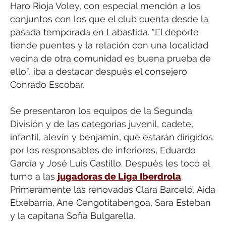
Haro Rioja Voley, con especial mención a los
conjuntos con los que el club cuenta desde la
pasada temporada en Labastida. “El deporte
tiende puentes y la relación con una localidad
vecina de otra comunidad es buena prueba de
ello”, iba a destacar después el consejero
Conrado Escobar.
Se presentaron los equipos de la Segunda
División y de las categorías juvenil, cadete,
infantil, alevín y benjamín, que estarán dirigidos
por los responsables de inferiores, Eduardo
García y José Luis Castillo. Después les tocó el
turno a las
jugadoras de Liga Iberdrola
.
Primeramente las renovadas Clara Barceló, Aida
Etxebarria, Ane Cengotitabengoa, Sara Esteban
y la capitana Sofía Bulgarella.