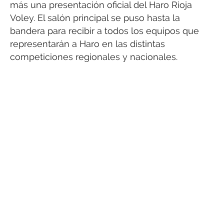
más una presentación oficial del Haro Rioja
Voley. El salón principal se puso hasta la
bandera para recibir a todos los equipos que
representarán a Haro en las distintas
competiciones regionales y nacionales.