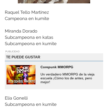
Raquel Tello Martínez
Campeona en kumite
Miranda Dorado
Subcampeona en katas
Subcampeona en kumite
PUBLICIDAD
TE PUEDE GUSTAR
Corepunk MMORPG
Un verdadero MMORPG de la vieja
escuela ¡Cómo los de antes, pero
mejor!
Elia Gonelli
Subcampeona en kumite