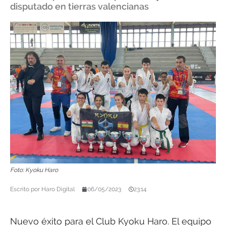
disputado en tierras valencianas
Foto: Kyoku Haro
Escrito por
Haro Digital
06/05/2023
23:14
Nuevo éxito para el Club Kyoku Haro. El equipo