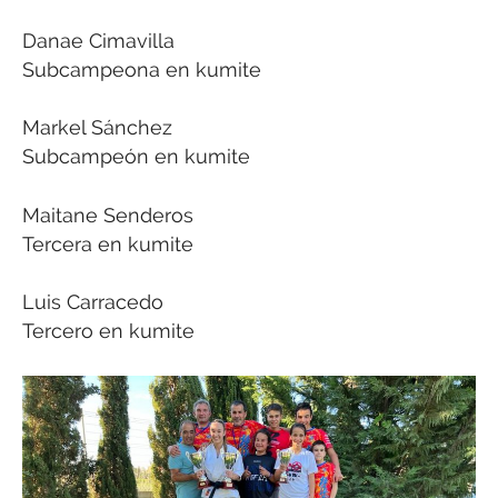
Danae Cimavilla
Subcampeona en kumite
Markel Sánchez
Subcampeón en kumite
Maitane Senderos
Tercera en kumite
Luis Carracedo
Tercero en kumite