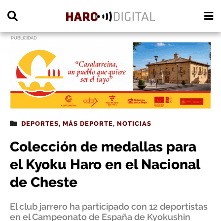
PUBLICIDAD
DEPORTES
,
MÁS DEPORTE
,
NOTICIAS
Colección de medallas para
el Kyoku Haro en el Nacional
de Cheste
El club jarrero ha participado con 12 deportistas
en el Campeonato de España de Kyokushin