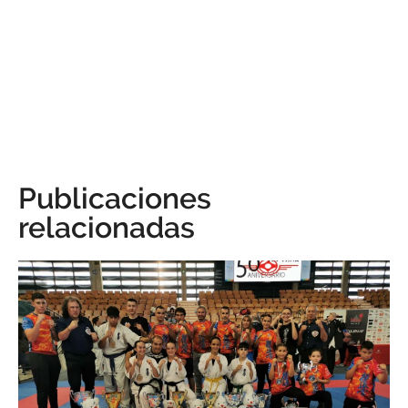
Publicaciones
relacionadas