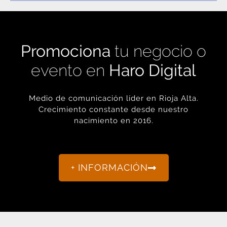
Promociona
tu negocio o
evento en
Haro Digital
Medio de comunicación líder en Rioja Alta.
Crecimiento constante desde nuestro
nacimiento en 2016.
+ INFORMACIÓN