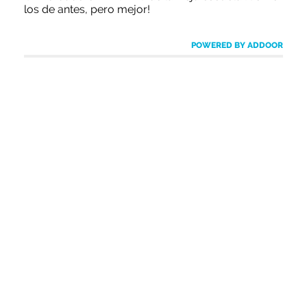
los de antes, pero mejor!
POWERED BY ADDOOR