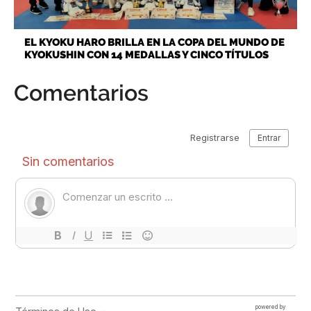
EL KYOKU HARO BRILLA EN LA COPA DEL MUNDO DE
KYOKUSHIN CON 14 MEDALLAS Y CINCO TÍTULOS
Comentarios