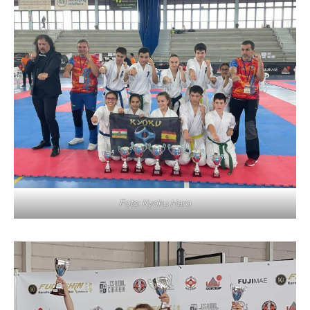
Foto: Kyoku Haro