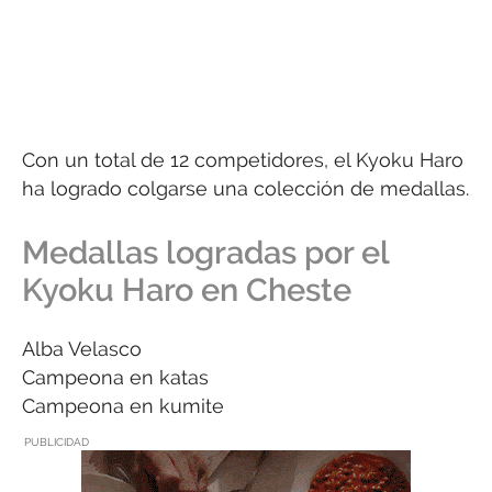
Con un total de 12 competidores, el Kyoku Haro
ha logrado colgarse una colección de medallas.
Medallas logradas por el
Kyoku Haro en Cheste
Alba Velasco
Campeona en katas
Campeona en kumite
PUBLICIDAD