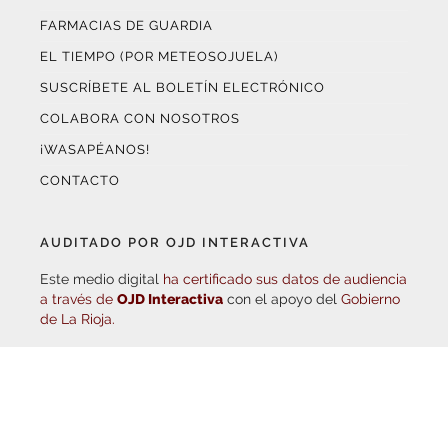
FARMACIAS DE GUARDIA
EL TIEMPO (POR METEOSOJUELA)
SUSCRÍBETE AL BOLETÍN ELECTRÓNICO
COLABORA CON NOSOTROS
¡WASAPÉANOS!
CONTACTO
AUDITADO POR OJD INTERACTIVA
Este medio digital
ha certificado sus datos de audiencia
a través de
OJD Interactiva
con el apoyo del
Gobierno
de La Rioja.