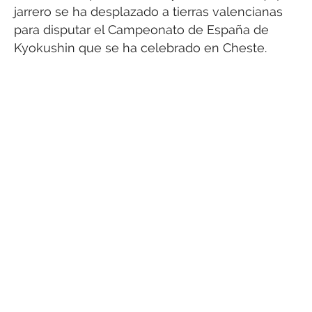
jarrero se ha desplazado a tierras valencianas
para disputar el Campeonato de España de
Kyokushin que se ha celebrado en Cheste.