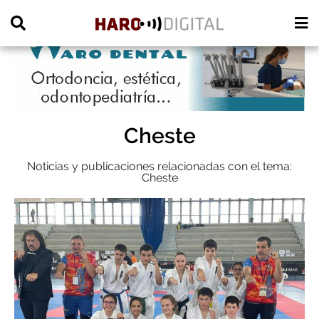
PUBLICIDAD
Cheste
Noticias y publicaciones relacionadas con el tema:
Cheste