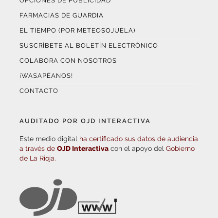
OPCIONES DE PUBLICIDAD
FARMACIAS DE GUARDIA
EL TIEMPO (POR METEOSOJUELA)
SUSCRÍBETE AL BOLETÍN ELECTRÓNICO
COLABORA CON NOSOTROS
¡WASAPÉANOS!
CONTACTO
AUDITADO POR OJD INTERACTIVA
Este medio digital
ha certificado sus datos de audiencia
a través de
OJD Interactiva
con el apoyo del
Gobierno
de La Rioja.