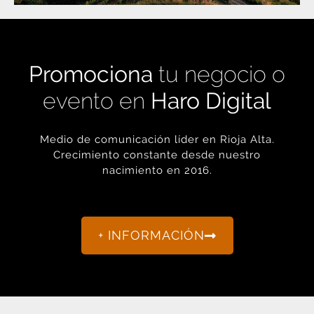
Promociona
tu negocio o
evento en
Haro Digital
Medio de comunicación líder en Rioja Alta.
Crecimiento constante desde nuestro
nacimiento en 2016.
+ INFORMACIÓN