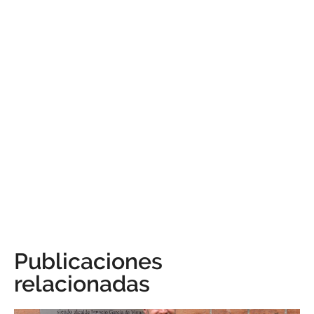
Publicaciones
relacionadas