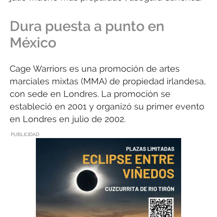
Dura puesta a punto en
México
Cage Warriors es una promoción de artes
marciales mixtas (MMA) de propiedad irlandesa,
con sede en Londres. La promoción se
estableció en 2001 y organizó su primer evento
en Londres en julio de 2002.
PUBLICIDAD