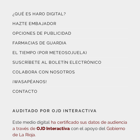
¿QUÉ ES HARO DIGITAL?
HAZTE EMBAJADOR
OPCIONES DE PUBLICIDAD
FARMACIAS DE GUARDIA
EL TIEMPO (POR METEOSOJUELA)
SUSCRÍBETE AL BOLETÍN ELECTRÓNICO
COLABORA CON NOSOTROS
¡WASAPÉANOS!
CONTACTO
AUDITADO POR OJD INTERACTIVA
Este medio digital
ha certificado sus datos de audiencia
a través de
OJD Interactiva
con el apoyo del
Gobierno
de La Rioja.