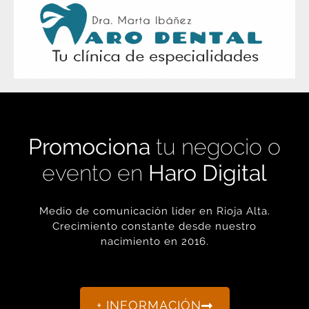
Promociona
tu negocio o
evento en
Haro Digital
Medio de comunicación líder en Rioja Alta.
Crecimiento constante desde nuestro
nacimiento en 2016.
+ INFORMACIÓN