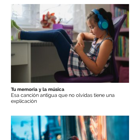
Tu memoria y la música
Esa canción antigua que no olvidas tiene una
explicación