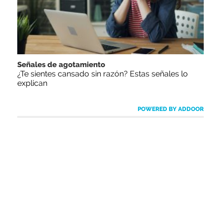
Señales de agotamiento
¿Te sientes cansado sin razón? Estas señales lo
explican
POWERED BY ADDOOR