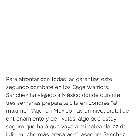
Para afrontar con todas las garantías este
segundo combate en los Cage Warriors,
Sánchez ha viajado a México donde durante
tres semanas prepara la cita en Londres “al
máximo”. “Aquí en México hay un nivel brutal de
entrenamiento y de rivales, algo que estoy
seguro que hará que vaya a mi pelea del 22 de
julio mucho más preparado”, asegura Sánchez.