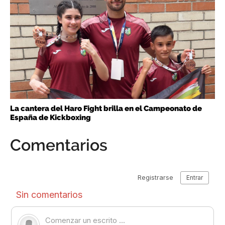
La cantera del Haro Fight brilla en el Campeonato de
España de Kickboxing
Comentarios