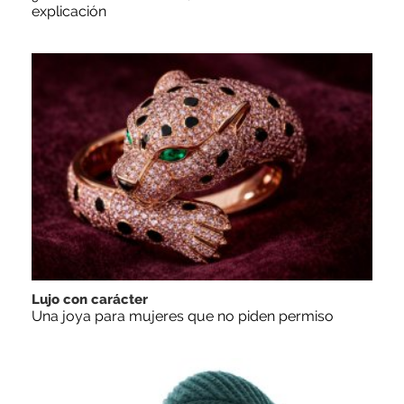
explicación
Lujo con carácter
Una joya para mujeres que no piden permiso