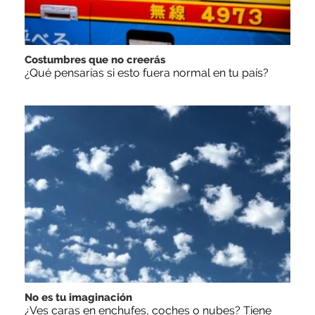
Costumbres que no creerás
¿Qué pensarías si esto fuera normal en tu país?
No es tu imaginación
¿Ves caras en enchufes, coches o nubes? Tiene