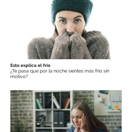
Esto explica el frío
¿Te pasa que por la noche sientes más frío sin
motivo?