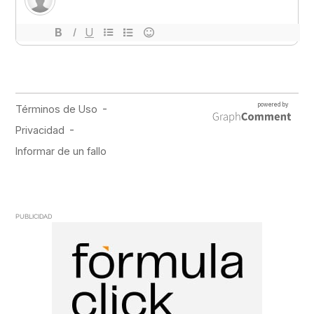
PUBLICIDAD