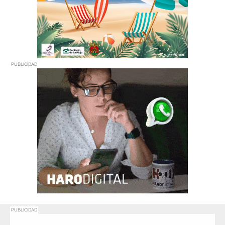
PUBLICIDAD
PUBLICIDAD