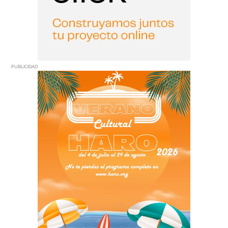
PUBLICIDAD