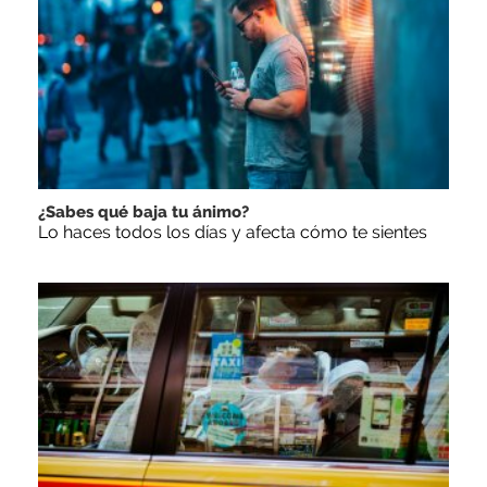
¿Sabes qué baja tu ánimo?
Lo haces todos los días y afecta cómo te sientes