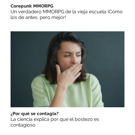
Corepunk MMORPG
Un verdadero MMORPG de la vieja escuela ¡Cómo
los de antes, pero mejor!
¿Por qué se contagia?
La ciencia explica por qué el bostezo es
contagioso