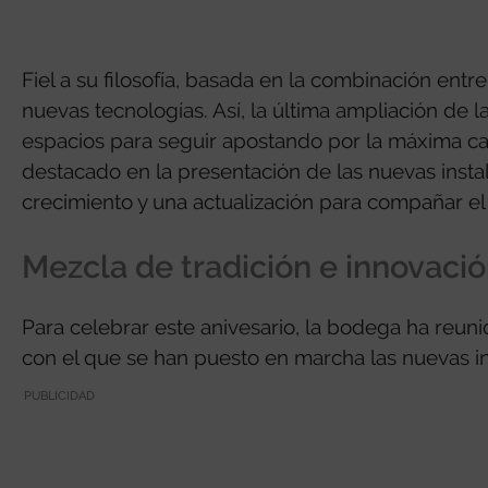
Fiel a su filosofía, basada en la combinación ent
nuevas tecnologías. Así, la última ampliación de 
espacios para seguir apostando por la máxima ca
destacado en la presentación de las nuevas insta
crecimiento y una actualización para compañar el 
Mezcla de tradición e innovaci
Para celebrar este anivesario, la bodega ha reuni
con el que se han puesto en marcha las nuevas in
PUBLICIDAD