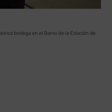
tórica bodega en el Barrio de la Estación de