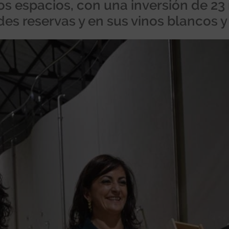
s espacios, con una inversión de 23
es reservas y en sus vinos blancos 