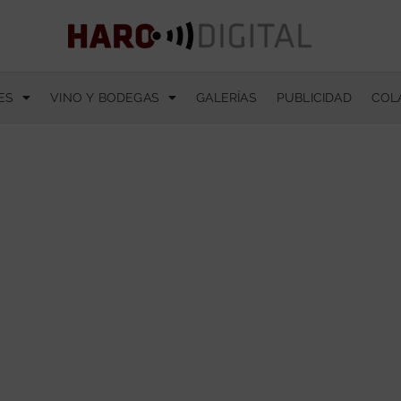
ES
VINO Y BODEGAS
GALERÍAS
PUBLICIDAD
COL