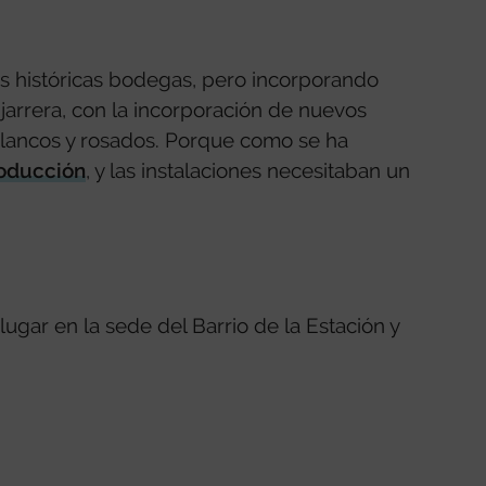
sus históricas bodegas, pero incorporando
jarrera, con la incorporación de nuevos
blancos y rosados. Porque como se ha
roducción
, y las instalaciones necesitaban un
ugar en la sede del Barrio de la Estación y