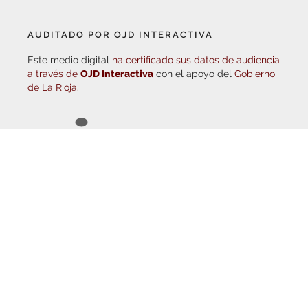
AUDITADO POR OJD INTERACTIVA
Este medio digital
ha certificado sus datos de audiencia
a través de
OJD Interactiva
con el apoyo del
Gobierno
de La Rioja.
© Copyright 2026
Haro Digital