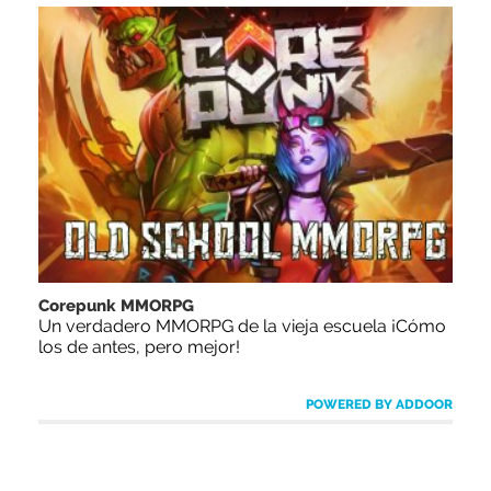
Corepunk MMORPG
Un verdadero MMORPG de la vieja escuela ¡Cómo
los de antes, pero mejor!
POWERED BY ADDOOR