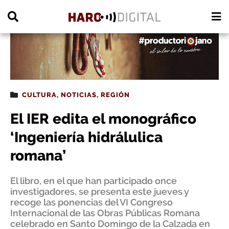
PUBLICIDAD
CULTURA
,
NOTICIAS
,
REGIÓN
El IER edita el monográfico
‘Ingeniería hidrálulica
romana’
El libro, en el que han participado once
investigadores, se presenta este jueves y
recoge las ponencias del VI Congreso
Internacional de las Obras Públicas Romana
celebrado en Santo Domingo de la Calzada en