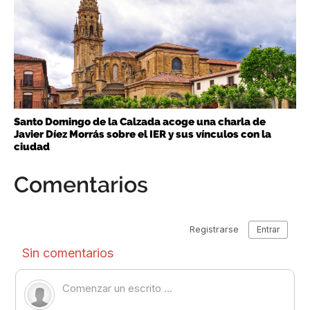
Santo Domingo de la Calzada acoge una charla de
Javier Díez Morrás sobre el IER y sus vínculos con la
ciudad
Comentarios