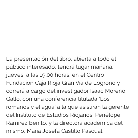
La presentación del libro, abierta a todo el
público interesado, tendrá lugar mañana,
jueves, a las 19:00 horas, en el Centro
Fundación Caja Rioja Gran Vía de Logroño y
correrá a cargo del investigador Isaac Moreno
Gallo, con una conferencia titulada ‘Los
romanos y el agua’ a la que asistirán la gerente
del Instituto de Estudios Riojanos, Penélope
Ramírez Benito, y la directora académica del
mismo, María Josefa Castillo Pascual.