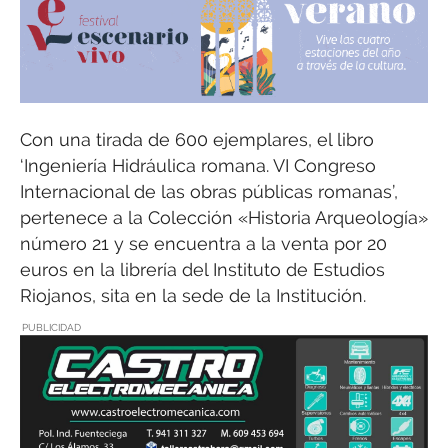
Con una tirada de 600 ejemplares, el libro
‘Ingeniería Hidráulica romana. VI Congreso
Internacional de las obras públicas romanas’,
pertenece a la Colección «Historia Arqueología»
número 21 y se encuentra a la venta por 20
euros en la librería del Instituto de Estudios
Riojanos, sita en la sede de la Institución.
PUBLICIDAD