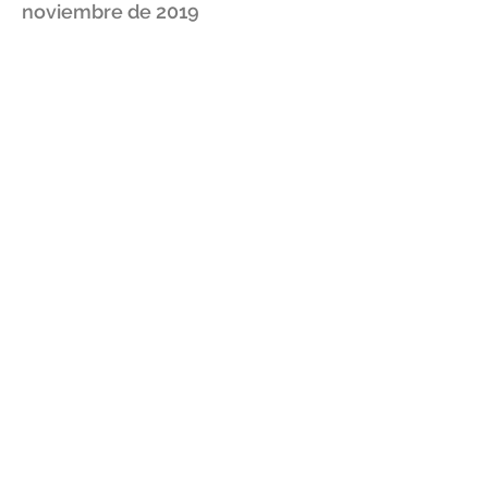
noviembre de 2019