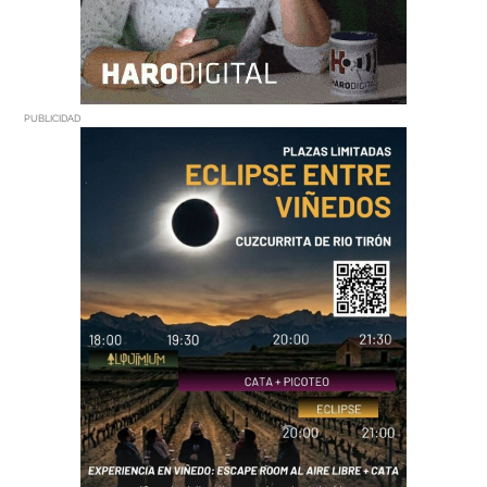
PUBLICIDAD