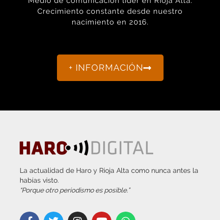
nacimiento en 2016.
+ INFORMACIÓN
La actualidad de Haro y Rioja Alta como nunca antes la
habías visto.
“Porque otro periodismo es posible.”