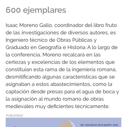
600 ejemplares
Isaac Moreno Gallo, coordinador del libro fruto
de las investigaciones de diversos autores, es
Ingeniero técnico de Obras Públicas y
Graduado en Geografía e Historia. A lo largo de
la conferencia, Moreno recalcará en las
certezas y excelencias de los elementos que
constituían esta rama de la ingeniería romana,
desmitificando algunas características que se
asignaban a estos abastecimientos, como la
captación desde presas para el agua de boca y
la asignación al mundo romano de obras
medievales muy deficientes técnicamente.
PUBLICIDAD