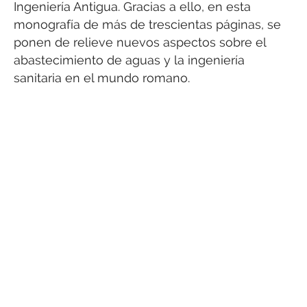
Ingeniería Antigua. Gracias a ello, en esta
monografía de más de trescientas páginas, se
ponen de relieve nuevos aspectos sobre el
abastecimiento de aguas y la ingeniería
sanitaria en el mundo romano.