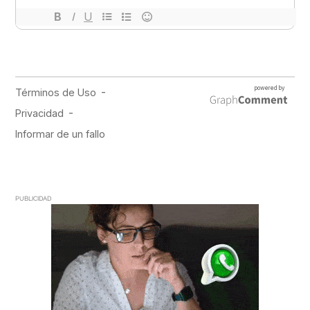
PUBLICIDAD