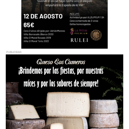
PUBLICIDAD