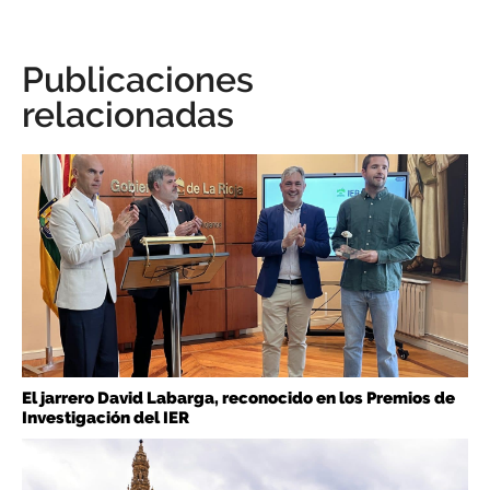
Publicaciones
relacionadas
El jarrero David Labarga, reconocido en los Premios de
Investigación del IER