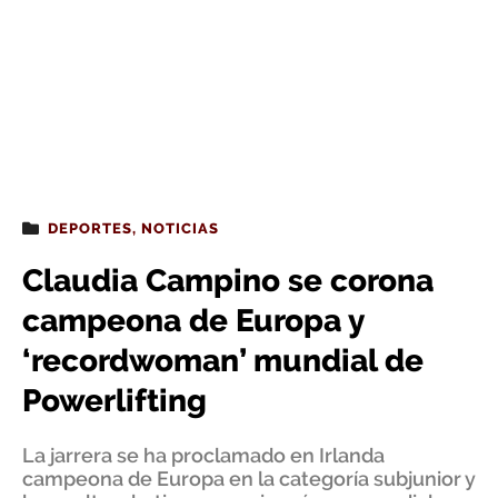
DEPORTES
,
NOTICIAS
Claudia Campino se corona
campeona de Europa y
‘recordwoman’ mundial de
Powerlifting
La jarrera se ha proclamado en Irlanda
campeona de Europa en la categoría subjunior y