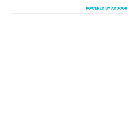
POWERED BY ADDOOR