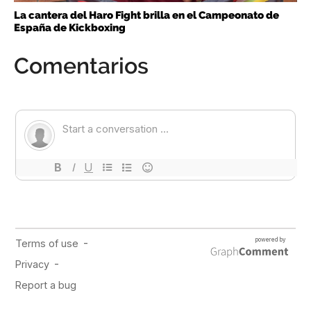
La cantera del Haro Fight brilla en el Campeonato de
España de Kickboxing
Comentarios