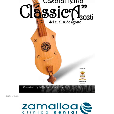
PUBLICIDAD