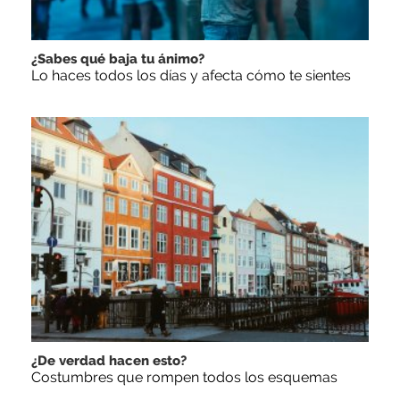
¿Sabes qué baja tu ánimo?
Lo haces todos los días y afecta cómo te sientes
¿De verdad hacen esto?
Costumbres que rompen todos los esquemas