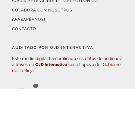
CONTACTO
AUDITADO POR OJD INTERACTIVA
Este medio digital
ha certificado sus datos de audiencia
a través de
OJD Interactiva
con el apoyo del
Gobierno
de La Rioja.