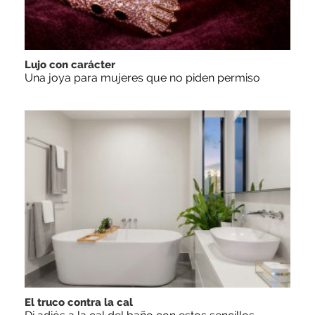
Lujo con carácter
Una joya para mujeres que no piden permiso
El truco contra la cal