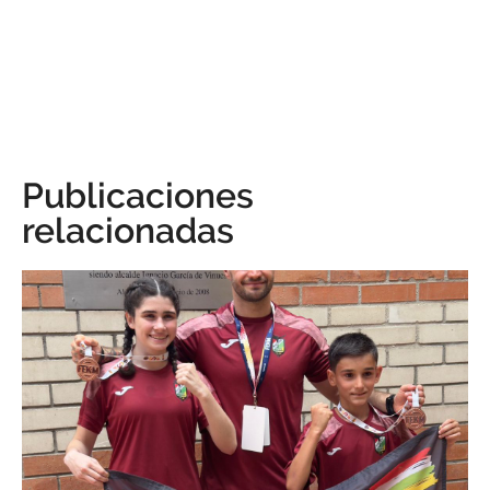
Publicaciones
relacionadas