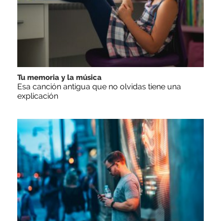
Tu memoria y la música
Esa canción antigua que no olvidas tiene una
explicación