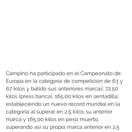
Campino ha participado en el Campeonato de
Europa en la categoría de competición de 63 y
67 kilos y batido sus anteriores marcas: 72,50
kilos (press banca), 165,00 kilos en sentadilla,
estableciendo un nuevo récord mundial en la
categoría al superar en 2,5 kilos su anterior
marca y 165,00 kilos en peso muerto,
superando así su propia marca anterior en 2,5