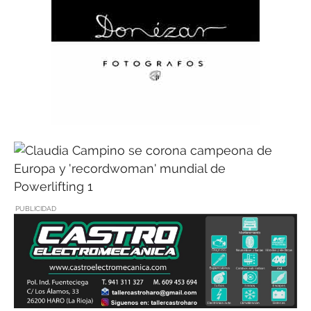
PUBLICIDAD