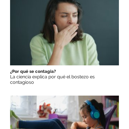
¿Por qué se contagia?
La ciencia explica por qué el bostezo es
contagioso