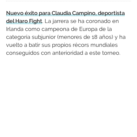
Nuevo éxito para Claudia Campino, deportista
del Haro Fight
. La jarrera se ha coronado en
Irlanda como campeona de Europa de la
categoría subjunior (menores de 18 años) y ha
vuelto a batir sus propios récors mundiales
conseguidos con anterioridad a este torneo.