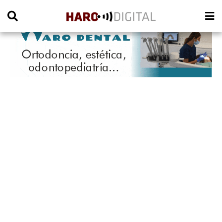
PUBLICIDAD