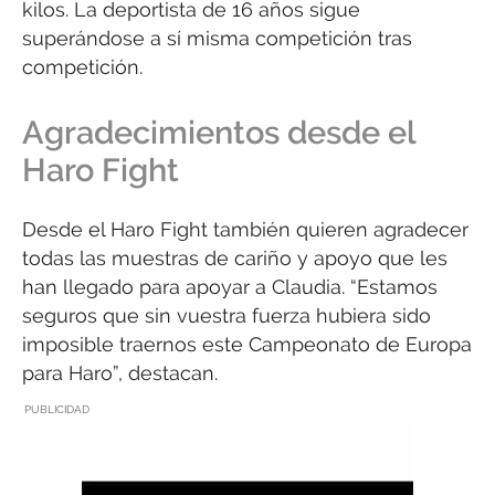
kilos. La deportista de 16 años sigue
superándose a sí misma competición tras
competición.
Agradecimientos desde el
Haro Fight
Desde el Haro Fight también quieren agradecer
todas las muestras de cariño y apoyo que les
han llegado para apoyar a Claudia. “Estamos
seguros que sin vuestra fuerza hubiera sido
imposible traernos este Campeonato de Europa
para Haro”, destacan.
PUBLICIDAD