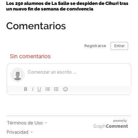
Los 250 alumnos de La Salle se despiden de Cihuri tras
un nuevo fin de semana de convivencia
Comentarios