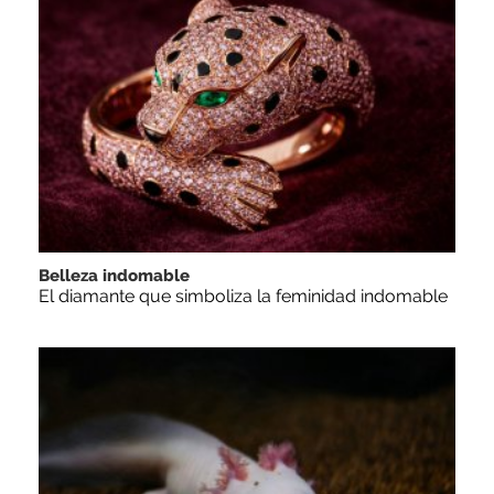
Belleza indomable
El diamante que simboliza la feminidad indomable