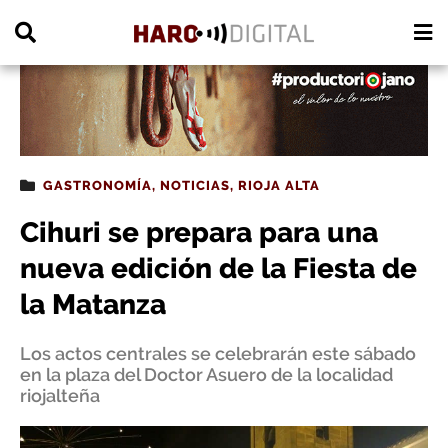
PUBLICIDAD
GASTRONOMÍA
,
NOTICIAS
,
RIOJA ALTA
Cihuri se prepara para una
nueva edición de la Fiesta de
la Matanza
Los actos centrales se celebrarán este sábado
en la plaza del Doctor Asuero de la localidad
riojalteña