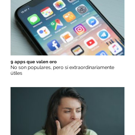
9 apps que valen oro
No son populares, pero sí extraordinariamente
útiles