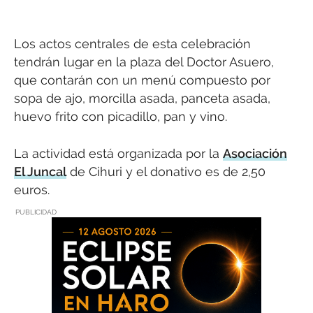
Los actos centrales de esta celebración
tendrán lugar en la plaza del Doctor Asuero,
que contarán con un menú compuesto por
sopa de ajo, morcilla asada, panceta asada,
huevo frito con picadillo, pan y vino.
La actividad está organizada por la
Asociación
El Juncal
de Cihuri y el donativo es de 2,50
euros.
PUBLICIDAD