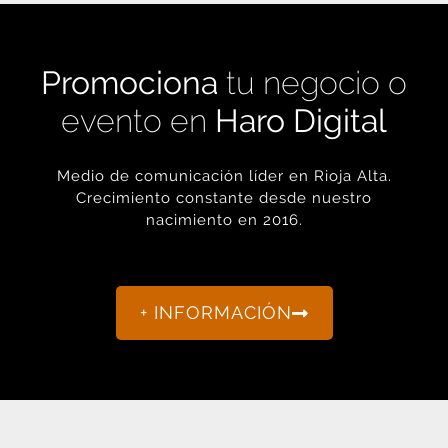
Promociona
tu negocio o
evento en
Haro Digital
Medio de comunicación líder en Rioja Alta.
Crecimiento constante desde nuestro
nacimiento en 2016.
+ INFORMACIÓN