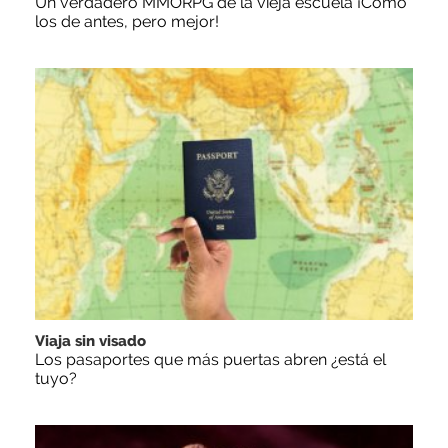
Un verdadero MMORPG de la vieja escuela ¡Cómo
los de antes, pero mejor!
Viaja sin visado
Los pasaportes que más puertas abren ¿está el
tuyo?