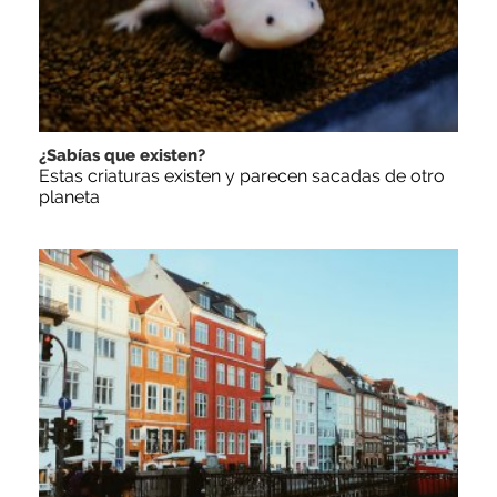
¿Sabías que existen?
Estas criaturas existen y parecen sacadas de otro
planeta