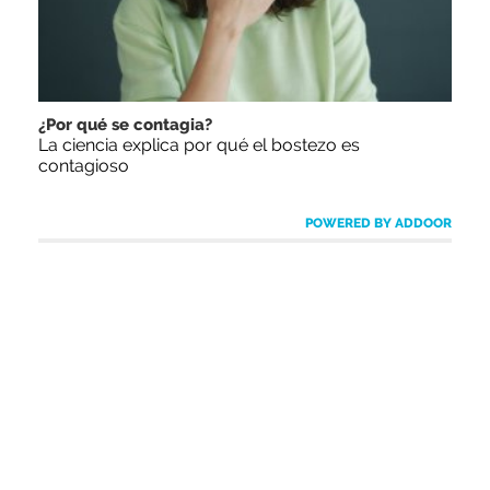
¿Por qué se contagia?
La ciencia explica por qué el bostezo es
contagioso
POWERED BY ADDOOR