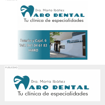
PUBLICIDAD