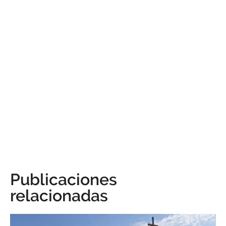
Publicaciones
relacionadas