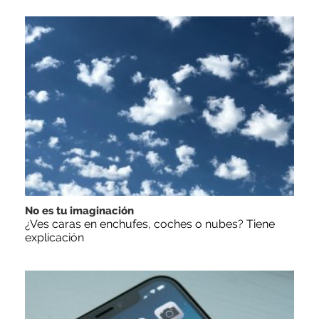
No es tu imaginación
¿Ves caras en enchufes, coches o nubes? Tiene
explicación