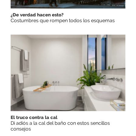
¿De verdad hacen esto?
Costumbres que rompen todos los esquemas
El truco contra la cal
Di adiós a la cal del baño con estos sencillos
consejos