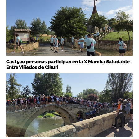
Casi 500 personas participan en la X Marcha Saludable
Entre Viñedos de Cihuri