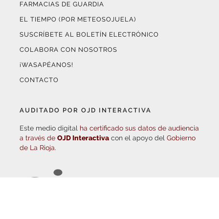
EL TIEMPO (POR METEOSOJUELA)
SUSCRÍBETE AL BOLETÍN ELECTRÓNICO
COLABORA CON NOSOTROS
¡WASAPÉANOS!
CONTACTO
AUDITADO POR OJD INTERACTIVA
Este medio digital
ha certificado sus datos de audiencia
a través de
OJD Interactiva
con el apoyo del
Gobierno
de La Rioja.