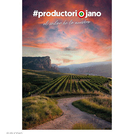
PUBLICIDAD