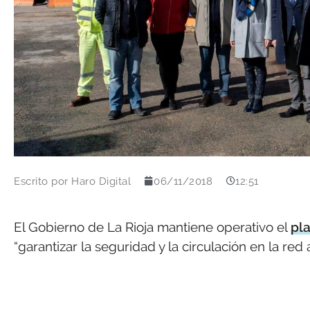
Escrito por
Haro Digital
06/11/2018
12:51
El Gobierno de La Rioja mantiene operativo el
pla
“garantizar la seguridad y la circulación en la re