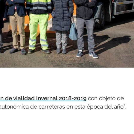
n de vialidad invernal 2018-2019
con objeto de
d autonómica de carreteras en esta época del año”.