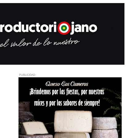
PUBLICIDAD