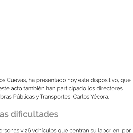
rlos Cuevas, ha presentado hoy este dispositivo, que
ste acto también han participado los directores
 Obras Públicas y Transportes, Carlos Yécora.
as dificultades
ersonas y 26 vehículos que centran su labor en, por