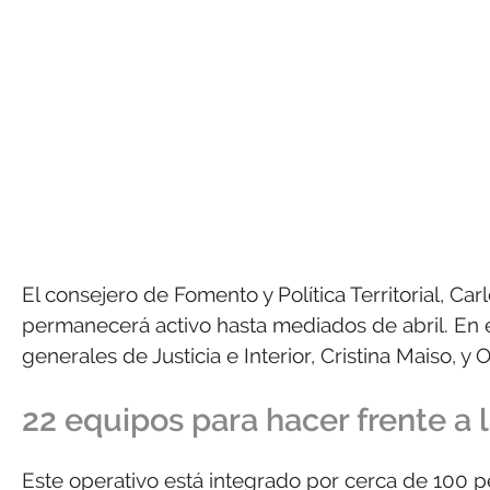
El consejero de Fomento y Política Territorial, Ca
permanecerá activo hasta mediados de abril. En e
generales de Justicia e Interior, Cristina Maiso, y
22 equipos para hacer frente a l
Este operativo está integrado por cerca de 100 p