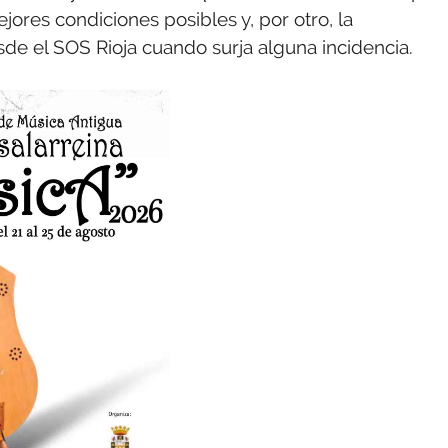
jores condiciones posibles y, por otro, la
de el SOS Rioja cuando surja alguna incidencia.