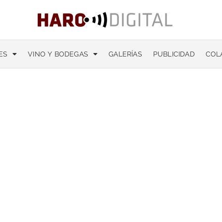
ES
VINO Y BODEGAS
GALERÍAS
PUBLICIDAD
COL