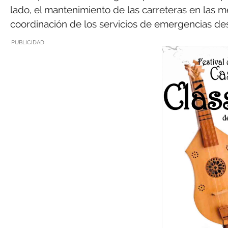
lado, el mantenimiento de las carreteras en las me
coordinación de los servicios de emergencias des
PUBLICIDAD