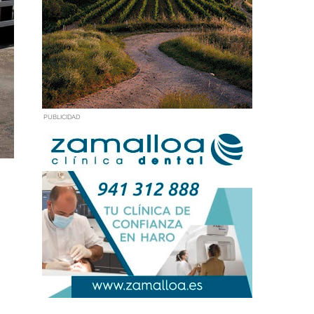
PUBLICIDAD