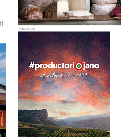
en
PUBLICIDAD