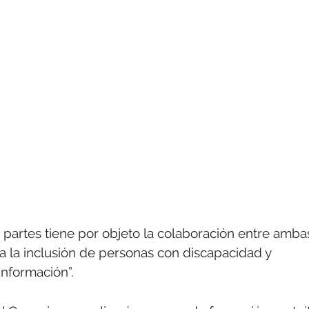
 partes tiene por objeto la colaboración entre amba
 a la inclusión de personas con discapacidad y
información”.