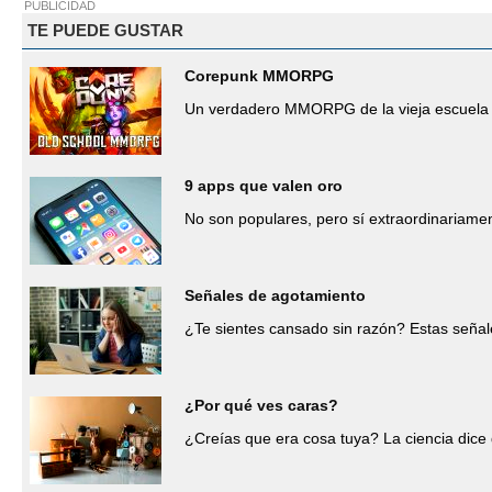
PUBLICIDAD
TE PUEDE GUSTAR
Corepunk MMORPG
Un verdadero MMORPG de la vieja escuela 
9 apps que valen oro
No son populares, pero sí extraordinariamen
Señales de agotamiento
¿Te sientes cansado sin razón? Estas señale
¿Por qué ves caras?
¿Creías que era cosa tuya? La ciencia dice