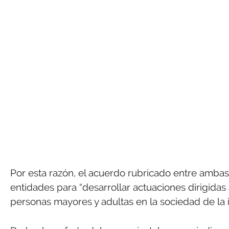
Por esta razón, el acuerdo rubricado entre ambas
entidades para “desarrollar actuaciones dirigidas
personas mayores y adultas en la sociedad de la 