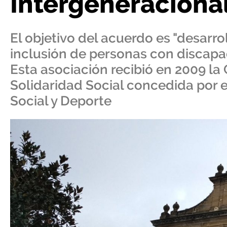
Intergeneraciona
El objetivo del acuerdo es "desarrol
inclusión de personas con discapa
Esta asociación recibió en 2009 la 
Solidaridad Social concedida por el
Social y Deporte