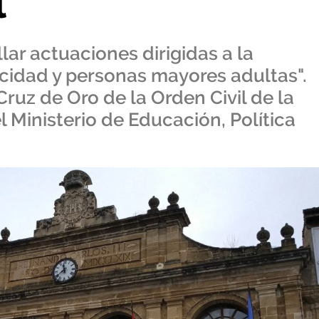
l
lar actuaciones dirigidas a la
cidad y personas mayores adultas".
Cruz de Oro de la Orden Civil de la
 Ministerio de Educación, Política