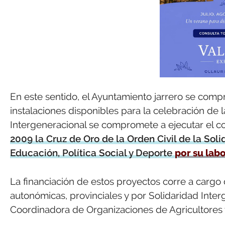
En este sentido, el Ayuntamiento jarrero se compr
instalaciones disponibles para la celebración de la
Intergeneracional se compromete a ejecutar el c
2009 la Cruz de Oro de la Orden Civil de la Soli
Educación, Política Social y Deporte
por su labo
La financiación de estos proyectos corre a cargo 
autonómicas, provinciales y por Solidaridad Inte
Coordinadora de Organizaciones de Agricultores