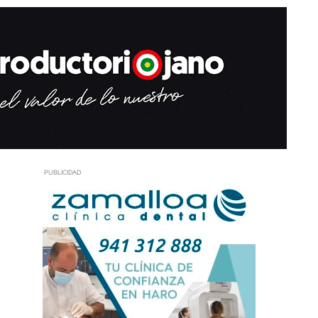
PUBLICIDAD