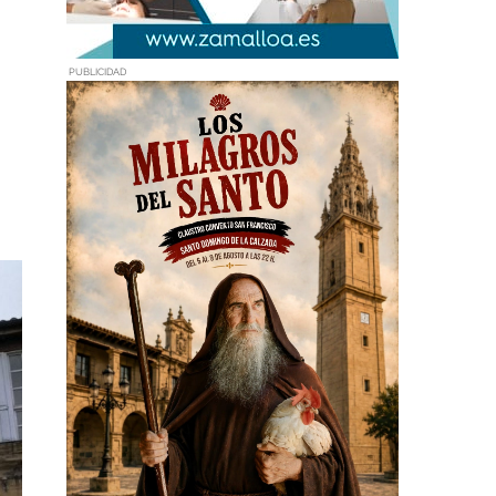
PUBLICIDAD