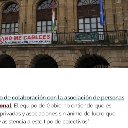
o de colaboración con la asociación de personas
ional
.
El equipo de Gobierno entiende que es
privadas y asociaciones sin ánimo de lucro que
asistencia a este tipo de colectivos”.