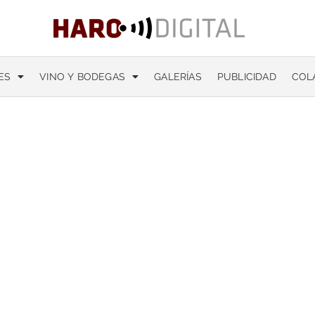
ES
VINO Y BODEGAS
GALERÍAS
PUBLICIDAD
COL