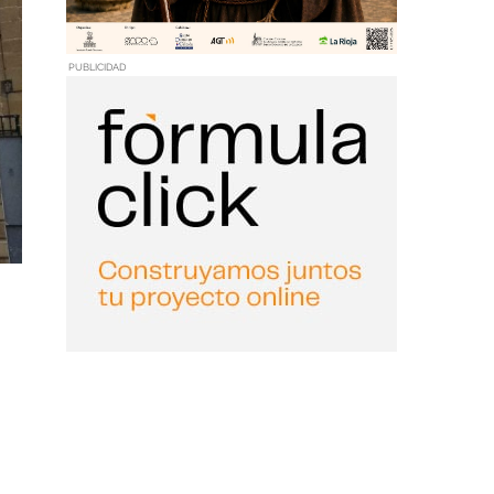
PUBLICIDAD