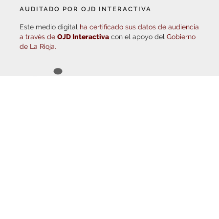
Este medio digital
ha certificado sus datos de audiencia
a través de
OJD Interactiva
con el apoyo del
Gobierno
de La Rioja.
© Copyright 2026
Haro Digital