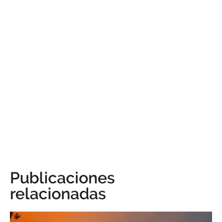
Publicaciones
relacionadas