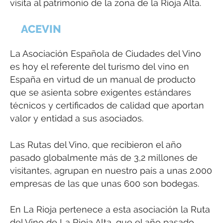
visita al patrimonio de la zona de la Rioja Alta.
ACEVIN
La Asociación Española de Ciudades del Vino
es hoy el referente del turismo del vino en
España en virtud de un manual de producto
que se asienta sobre exigentes estándares
técnicos y certificados de calidad que aportan
valor y entidad a sus asociados.
Las Rutas del Vino, que recibieron el año
pasado globalmente más de 3,2 millones de
visitantes, agrupan en nuestro país a unas 2.000
empresas de las que unas 600 son bodegas.
En La Rioja pertenece a esta asociación la Ruta
del Vino de La Rioja Alta, que el año pasado