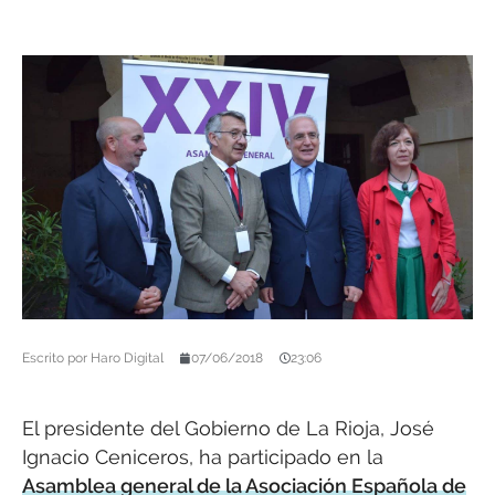
Escrito por
Haro Digital
07/06/2018
23:06
El presidente del Gobierno de La Rioja, José
Ignacio Ceniceros, ha participado en la
Asamblea general de la Asociación Española de