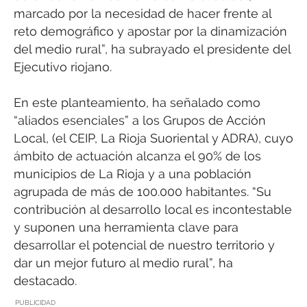
marcado por la necesidad de hacer frente al
reto demográfico y apostar por la dinamización
del medio rural”, ha subrayado el presidente del
Ejecutivo riojano.
En este planteamiento, ha señalado como
“aliados esenciales” a los Grupos de Acción
Local, (el CEIP, La Rioja Suoriental y ADRA), cuyo
ámbito de actuación alcanza el 90% de los
municipios de La Rioja y a una población
agrupada de más de 100.000 habitantes. “Su
contribución al desarrollo local es incontestable
y suponen una herramienta clave para
desarrollar el potencial de nuestro territorio y
dar un mejor futuro al medio rural”, ha
destacado.
PUBLICIDAD