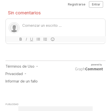
PUBLICIDAD