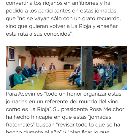
convertir a los riojanos en anfitriones y ha
pedido a los participantes en estas jornadas
que “no se vayan sólo con un grato recuerdo,
sino que quieran volver a La Rioja y enseñar
esta ruta a sus conocidos”.
Para Acevin es “todo un honor organizar estas
jornadas en un referente del mundo del vino
como es La Rioja”. Su presidenta Rosa Melchor
ha hecho hincapié en que estas “jornadas
fraternales” buscan “revisar todo lo que se ha
hecho durante el año” y “planificar lo que