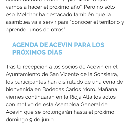
vamos a hacer el próximo año”. Pero no sólo
eso. Melchor ha destacado también que la
asamblea va a servir para “conocer el territorio y
aprender unos de otros”.
AGENDA DE ACEVIN PARA LOS
PRÓXIMOS DÍAS
Tras la recepción a los socios de Acevin en el
Ayuntamiento de San Vicente de la Sonsierra,
los participantes han disfrutado de una cena de
bienvenida en Bodegas Carlos Moro. Mañana
viernes continuarán en la Rioja Alta los actos
con motivo de esta Asamblea General de
Acevin que se prolongarán hasta el próximo
domingo 9 de junio.