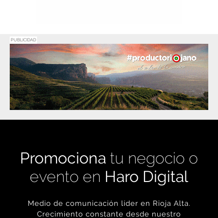
PUBLICIDAD
Promociona
tu negocio o
evento en
Haro Digital
Medio de comunicación líder en Rioja Alta.
Crecimiento constante desde nuestro
nacimiento en 2016.