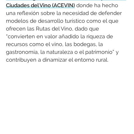
Ciudades del Vino (ACEVIN)
donde ha hecho
una reflexión sobre la necesidad de defender
modelos de desarrollo turístico como el que
ofrecen las Rutas del Vino, dado que
“convierten en valor añadido la riqueza de
recursos como el vino, las bodegas, la
gastronomía, la naturaleza o el patrimonio” y
contribuyen a dinamizar el entorno rural.