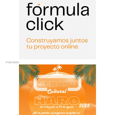
PUBLICIDAD