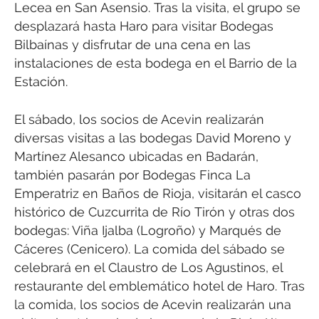
Lecea en San Asensio. Tras la visita, el grupo se
desplazará hasta Haro para visitar Bodegas
Bilbaínas y disfrutar de una cena en las
instalaciones de esta bodega en el Barrio de la
Estación.
El sábado, los socios de Acevin realizarán
diversas visitas a las bodegas David Moreno y
Martínez Alesanco ubicadas en Badarán,
también pasarán por Bodegas Finca La
Emperatriz en Baños de Rioja, visitarán el casco
histórico de Cuzcurrita de Río Tirón y otras dos
bodegas: Viña Ijalba (Logroño) y Marqués de
Cáceres (Cenicero). La comida del sábado se
celebrará en el Claustro de Los Agustinos, el
restaurante del emblemático hotel de Haro. Tras
la comida, los socios de Acevin realizarán una