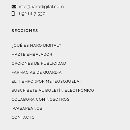
692 667 530
SECCIONES
¿QUÉ ES HARO DIGITAL?
HAZTE EMBAJADOR
OPCIONES DE PUBLICIDAD
FARMACIAS DE GUARDIA
EL TIEMPO (POR METEOSOJUELA)
SUSCRÍBETE AL BOLETÍN ELECTRÓNICO
COLABORA CON NOSOTROS
¡WASAPÉANOS!
CONTACTO
AUDITADO POR OJD INTERACTIVA