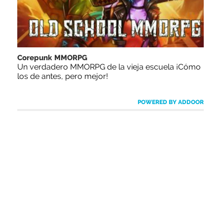
Corepunk MMORPG
Un verdadero MMORPG de la vieja escuela ¡Cómo
los de antes, pero mejor!
POWERED BY ADDOOR