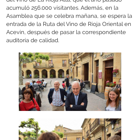
acumuló 256.000 visitantes. Además, en la
Asamblea que se celebra mañana, se espera la
entrada de la Ruta del Vino de Rioja Oriental en
Acevin, después de pasar la correspondiente
auditoría de calidad.