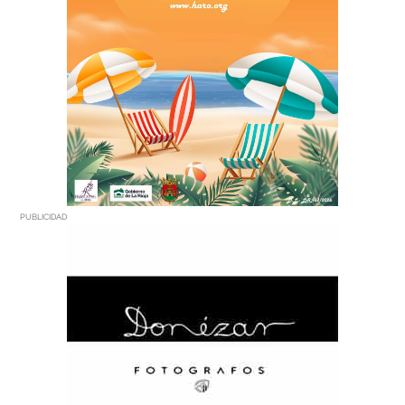
PUBLICIDAD