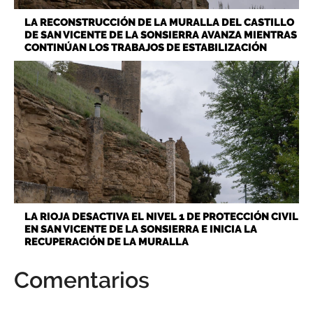
LA RECONSTRUCCIÓN DE LA MURALLA DEL CASTILLO
DE SAN VICENTE DE LA SONSIERRA AVANZA MIENTRAS
CONTINÚAN LOS TRABAJOS DE ESTABILIZACIÓN
LA RIOJA DESACTIVA EL NIVEL 1 DE PROTECCIÓN CIVIL
EN SAN VICENTE DE LA SONSIERRA E INICIA LA
RECUPERACIÓN DE LA MURALLA
Comentarios