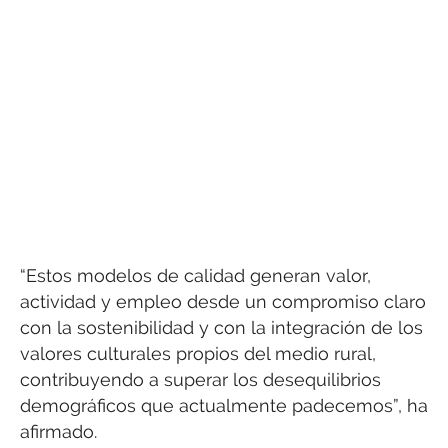
“Estos modelos de calidad generan valor,
actividad y empleo desde un compromiso claro
con la sostenibilidad y con la integración de los
valores culturales propios del medio rural,
contribuyendo a superar los desequilibrios
demográficos que actualmente padecemos”, ha
afirmado.