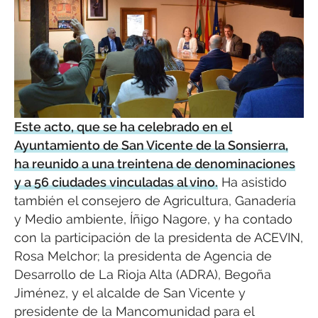
Este acto, que se ha celebrado en el
Ayuntamiento de San Vicente de la Sonsierra,
ha reunido a una treintena de denominaciones
y a 56 ciudades vinculadas al vino.
Ha asistido
también el consejero de Agricultura, Ganadería
y Medio ambiente, Íñigo Nagore, y ha contado
con la participación de la presidenta de ACEVIN,
Rosa Melchor; la presidenta de Agencia de
Desarrollo de La Rioja Alta (ADRA), Begoña
Jiménez, y el alcalde de San Vicente y
presidente de la Mancomunidad para el