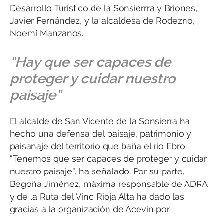
Desarrollo Turístico de la Sonsierrra y Briones,
Javier Fernández, y la alcaldesa de Rodezno,
Noemí Manzanos.
“Hay que ser capaces de
proteger y cuidar nuestro
paisaje”
El alcalde de San Vicente de la Sonsierra ha
hecho una defensa del paisaje, patrimonio y
paisanaje del territorio que baña el río Ebro.
“Tenemos que ser capaces de proteger y cuidar
nuestro paisaje”, ha señalado. Por su parte,
Begoña Jiménez, máxima responsable de ADRA
y de la Ruta del Vino Rioja Alta ha dado las
gracias a la organización de Acevin por