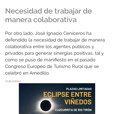
Necesidad de trabajar de
manera colaborativa
Por otro lado, José Ignacio Ceniceros ha
defendido la necesidad de trabajar de manera
colaborativa entre los agentes públicos y
privados para generar sinergias positivas, tal y
como se puso de manifiesto en el pasado
Congreso Europeo de Turismo Rural que se
celebró en Arnedillo.
PUBLICIDAD