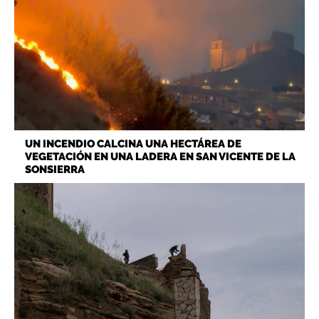
UN INCENDIO CALCINA UNA HECTÁREA DE
VEGETACIÓN EN UNA LADERA EN SAN VICENTE DE LA
SONSIERRA