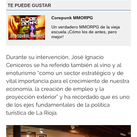
TE PUEDE GUSTAR
Corepunk MMORPG
Un verdadero MMORPG de la vieja
escuela ¡Cómo los de antes, pero
mejor!
Durante su intervención, José Ignacio
Ceniceros se ha referido también al vino y al
enoturismo “como un sector estratégico y de
vital importancia para el crecimiento de nuestra
economía, la creación de empleo y la
proyección exterior” y ha recordado que es uno
de los ejes fundamentales de la política
turística de La Rioja.