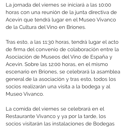
La jornada del viernes se iniciará a las 10:00
horas con una reunión de la junta directiva de
Acevin que tendrá lugar en el Museo Vivanco
de la Cultura del Vino en Briones.
Tras esto, a las 11:30 horas, tendrá lugar el acto
de firma del convenio de colaboración entre la
Asociación de Museos del Vino de España y
Acevin. Sobre las 12:00 horas, en el mismo
escenario en Briones, se celebrará la asamblea
general de la asociación y tras esto, todos los
socios realizarán una visita a la bodega y al
Museo Vivanco.
La comida del viernes se celebrará en el
Restaurante Vivanco y ya por la tarde, los
socios visitarán las instalaciones de Bodegas