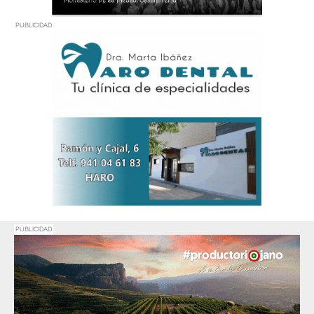
PUBLICIDAD