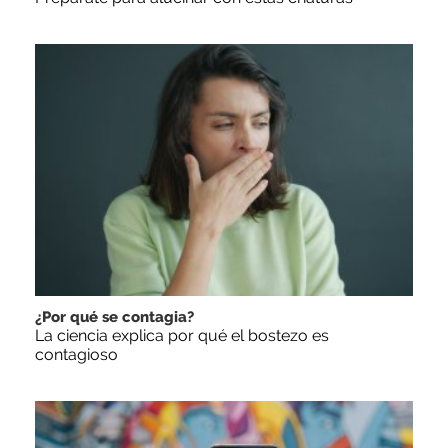
¿Por qué se contagia?
La ciencia explica por qué el bostezo es
contagioso