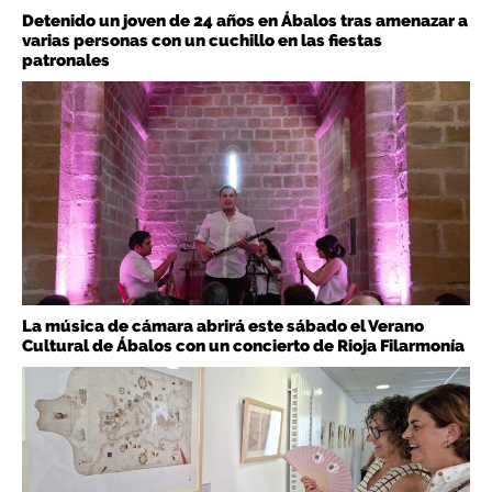
Detenido un joven de 24 años en Ábalos tras amenazar a
varias personas con un cuchillo en las fiestas
patronales
La música de cámara abrirá este sábado el Verano
Cultural de Ábalos con un concierto de Rioja Filarmonía