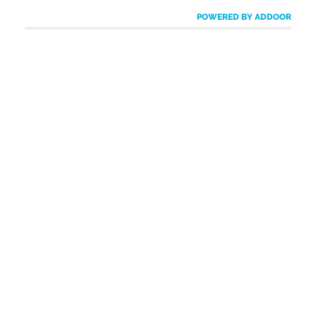
POWERED BY ADDOOR