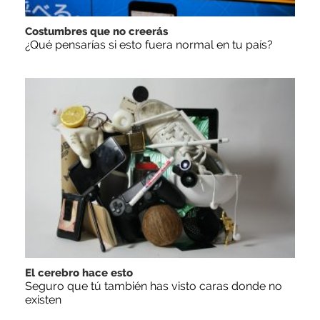
Costumbres que no creerás
¿Qué pensarías si esto fuera normal en tu país?
El cerebro hace esto
Seguro que tú también has visto caras donde no
existen