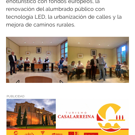
enoturístico con fondos europeos, la
renovación del alumbrado público con
tecnología LED, la urbanización de calles y la
mejora de caminos rurales.
PUBLICIDAD