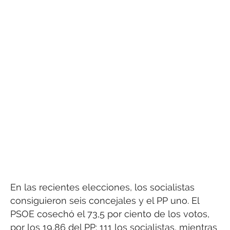
En las recientes elecciones, los socialistas
consiguieron seis concejales y el PP uno. El
PSOE cosechó el 73,5 por ciento de los votos,
por los 19,86 del PP: 111 los socialistas, mientras