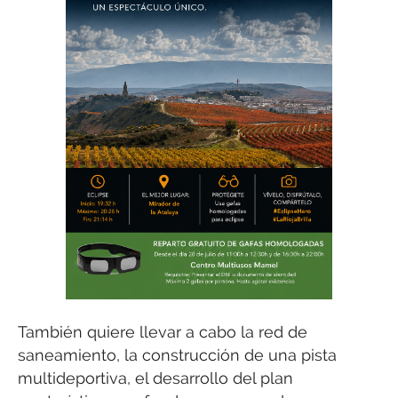
También quiere llevar a cabo la red de
saneamiento, la construcción de una pista
multideportiva, el desarrollo del plan