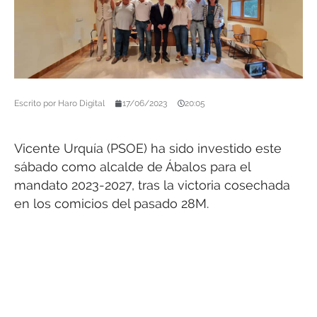
Escrito por
Haro Digital
17/06/2023
20:05
Vicente Urquía (PSOE) ha sido investido este
sábado como alcalde de Ábalos para el
mandato 2023-2027, tras la victoria cosechada
en los comicios del pasado 28M.