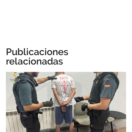
Publicaciones
relacionadas