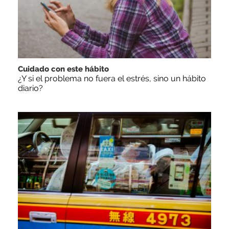
Cuidado con este hábito
¿Y si el problema no fuera el estrés, sino un hábito
diario?