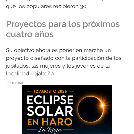
que los populares recibieron 30.
Proyectos para los próximos
cuatro años
Su objetivo ahora es poner en marcha un
proyecto diseñado con la participación de los
jubilados, las mujeres y los jóvenes de la
localidad riojalteña.
PUBLICIDAD