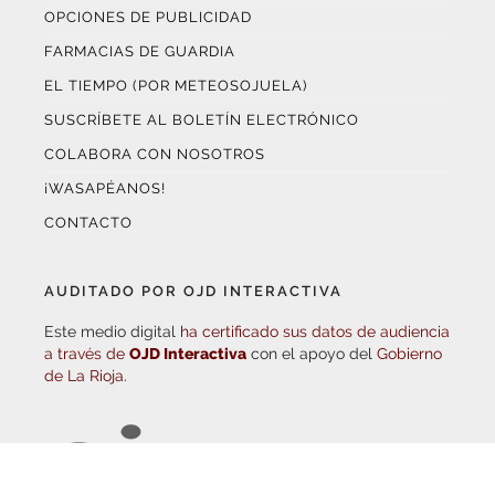
SUSCRÍBETE AL BOLETÍN ELECTRÓNICO
COLABORA CON NOSOTROS
¡WASAPÉANOS!
CONTACTO
AUDITADO POR OJD INTERACTIVA
Este medio digital
ha certificado sus datos de audiencia
a través de
OJD Interactiva
con el apoyo del
Gobierno
de La Rioja.