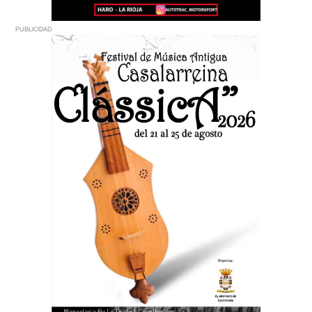
PUBLICIDAD