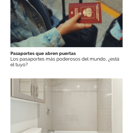
Pasaportes que abren puertas
Los pasaportes más poderosos del mundo, ¿está
el tuyo?