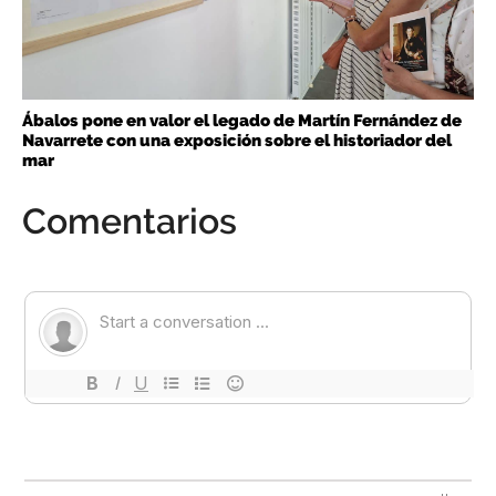
Ábalos pone en valor el legado de Martín Fernández de
Navarrete con una exposición sobre el historiador del
mar
Comentarios