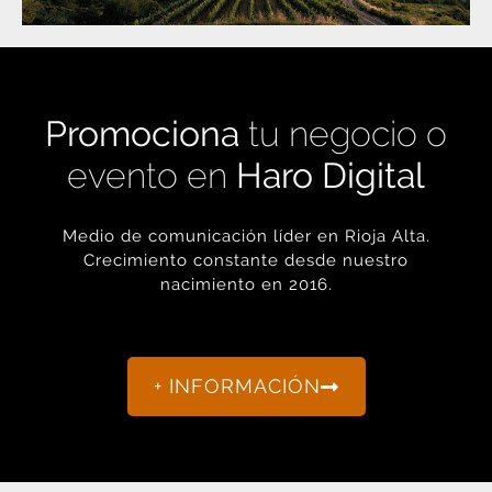
Promociona
tu negocio o
evento en
Haro Digital
Medio de comunicación líder en Rioja Alta.
Crecimiento constante desde nuestro
nacimiento en 2016.
+ INFORMACIÓN