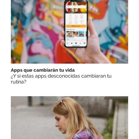
Apps que cambiarán tu vida
¿Y si estas apps desconocidas cambiaran tu
rutina?