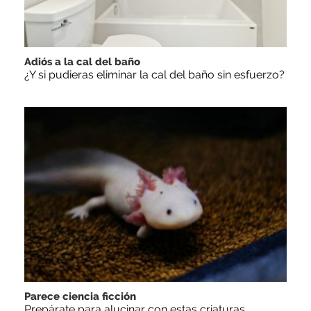
Adiós a la cal del baño
¿Y si pudieras eliminar la cal del baño sin esfuerzo?
Parece ciencia ficción
Prepárate para alucinar con estas criaturas