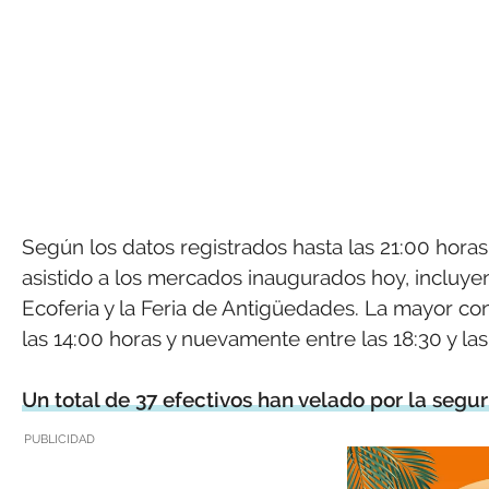
Según los datos registrados hasta las 21:00 hora
asistido a los mercados inaugurados hoy, incluy
Ecoferia y la Feria de Antigüedades. La mayor con
las 14:00 horas y nuevamente entre las 18:30 y las
Un total de 37 efectivos han velado por la segur
PUBLICIDAD