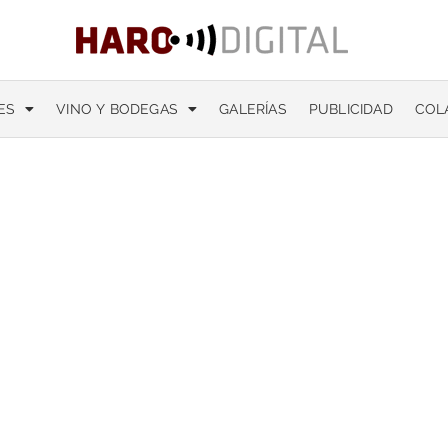
ES
VINO Y BODEGAS
GALERÍAS
PUBLICIDAD
COL