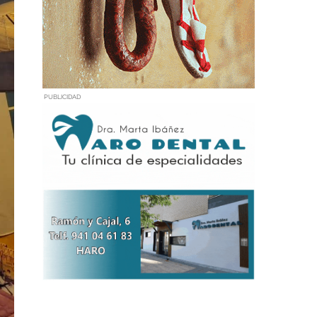
PUBLICIDAD