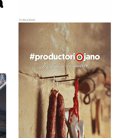
a
PUBLICIDAD