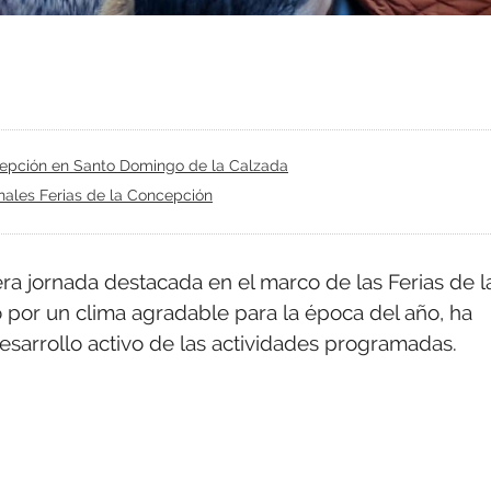
ncepción en Santo Domingo de la Calzada
nales Ferias de la Concepción
a jornada destacada en el marco de las Ferias de l
 por un clima agradable para la época del año, ha
desarrollo activo de las actividades programadas.