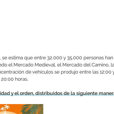
s, se estima que entre 32.000 y 35.000 personas han
endo el Mercado Medieval, el Mercado del Camino, l
centración de vehículos se produjo entre las 12:00 
 20:00 horas.
idad y el orden, distribuidos de la siguiente maner