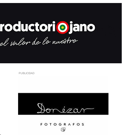
PUBLICIDAD