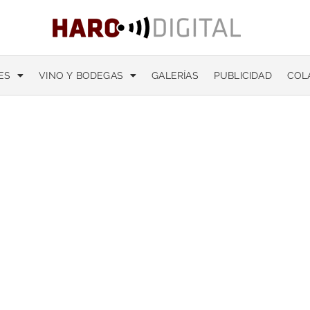
ES
VINO Y BODEGAS
GALERÍAS
PUBLICIDAD
COL