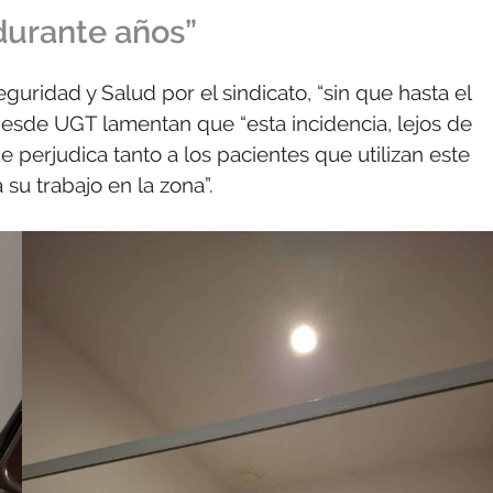
durante años”
uridad y Salud por el sindicato, “sin que hasta el
Desde UGT lamentan que “esta incidencia, lejos de
e perjudica tanto a los pacientes que utilizan este
 su trabajo en la zona”.