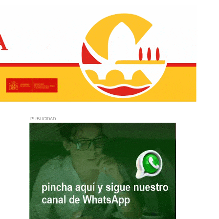
PUBLICIDAD