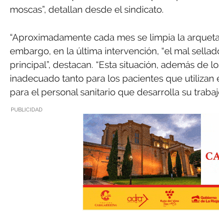
moscas”, detallan desde el sindicato.
“Aproximadamente cada mes se limpia la arqueta y
embargo, en la última intervención, “el mal sella
principal”, destacan. “Esta situación, además de 
inadecuado tanto para los pacientes que utilizan 
para el personal sanitario que desarrolla su trabaj
PUBLICIDAD