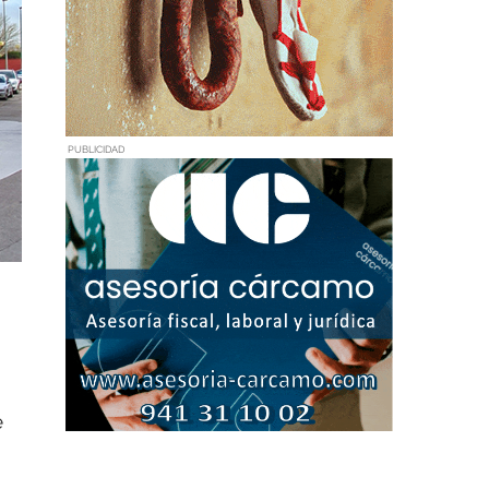
PUBLICIDAD
e