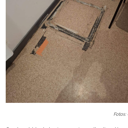
Fotos: