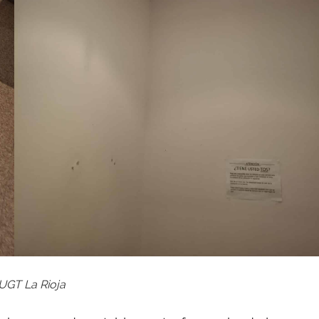
 UGT La Rioja