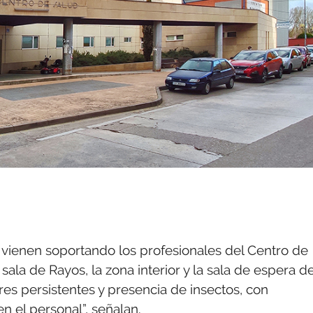
 vienen soportando los profesionales del Centro de
sala de Rayos, la zona interior y la sala de espera d
es persistentes y presencia de insectos, con
n el personal”, señalan.