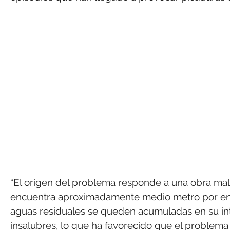
“El origen del problema responde a una obra mal e
encuentra aproximadamente medio metro por enci
aguas residuales se queden acumuladas en su in
insalubres, lo que ha favorecido que el problema 