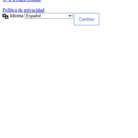
Política de privacidad
Idioma