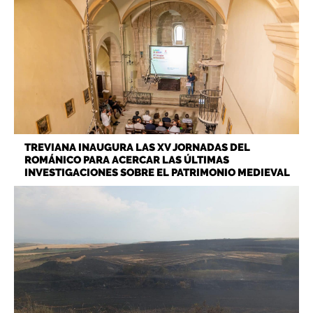
TREVIANA INAUGURA LAS XV JORNADAS DEL
ROMÁNICO PARA ACERCAR LAS ÚLTIMAS
INVESTIGACIONES SOBRE EL PATRIMONIO MEDIEVAL