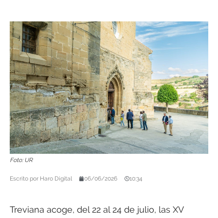
Foto: UR
Escrito por
Haro Digital
06/06/2026
10:34
Treviana acoge, del 22 al 24 de julio, las XV