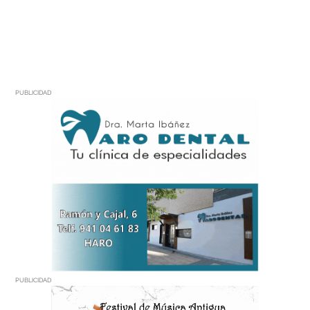
PUBLICIDAD
PUBLICIDAD