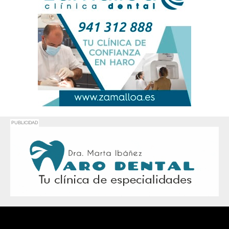
PUBLICIDAD