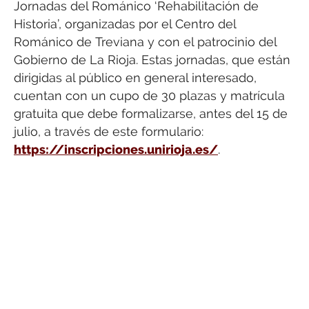
Jornadas del Románico ‘Rehabilitación de
Historia’, organizadas por el Centro del
Románico de Treviana y con el patrocinio del
Gobierno de La Rioja. Estas jornadas, que están
dirigidas al público en general interesado,
cuentan con un cupo de 30 plazas y matrícula
gratuita que debe formalizarse, antes del 15 de
julio, a través de este formulario:
https://inscripciones.unirioja.es/
.