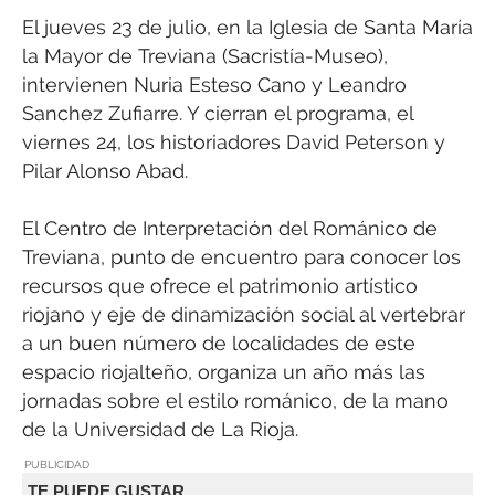
El jueves 23 de julio, en la Iglesia de Santa María
la Mayor de Treviana (Sacristía-Museo),
intervienen Nuria Esteso Cano y Leandro
Sanchez Zufiarre. Y cierran el programa, el
viernes 24, los historiadores David Peterson y
Pilar Alonso Abad.
El Centro de Interpretación del Románico de
Treviana, punto de encuentro para conocer los
recursos que ofrece el patrimonio artístico
riojano y eje de dinamización social al vertebrar
a un buen número de localidades de este
espacio riojalteño, organiza un año más las
jornadas sobre el estilo románico, de la mano
de la Universidad de La Rioja.
PUBLICIDAD
TE PUEDE GUSTAR