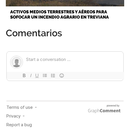
ACTIVOS MEDIOS TERRESTRES Y AÉREOS PARA
SOFOCAR UN INCENDIO AGRARIO EN TREVIANA
Comentarios