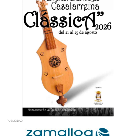
PUBLICIDAD