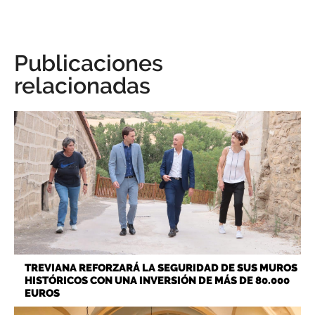
Publicaciones
relacionadas
TREVIANA REFORZARÁ LA SEGURIDAD DE SUS MUROS
HISTÓRICOS CON UNA INVERSIÓN DE MÁS DE 80.000
EUROS