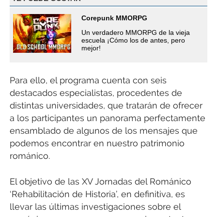
Corepunk MMORPG
Un verdadero MMORPG de la vieja
escuela ¡Cómo los de antes, pero
mejor!
Para ello, el programa cuenta con seis
destacados especialistas, procedentes de
distintas universidades, que tratarán de ofrecer
a los participantes un panorama perfectamente
ensamblado de algunos de los mensajes que
podemos encontrar en nuestro patrimonio
románico.
El objetivo de las XV Jornadas del Románico
‘Rehabilitación de Historia’, en definitiva, es
llevar las últimas investigaciones sobre el