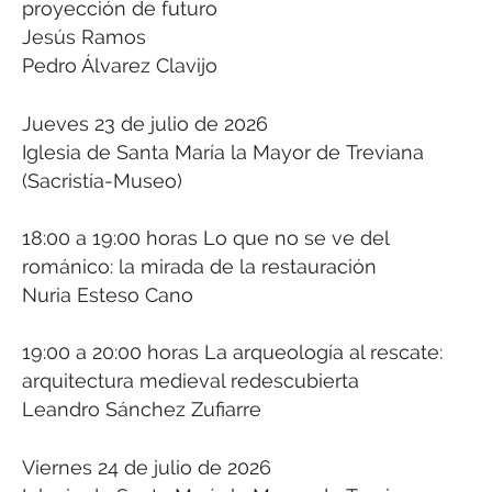
proyección de futuro
Jesús Ramos
Pedro Álvarez Clavijo
Jueves 23 de julio de 2026
Iglesia de Santa María la Mayor de Treviana
(Sacristía-Museo)
18:00 a 19:00 horas Lo que no se ve del
románico: la mirada de la restauración
Nuria Esteso Cano
19:00 a 20:00 horas La arqueología al rescate:
arquitectura medieval redescubierta
Leandro Sánchez Zufiarre
Viernes 24 de julio de 2026