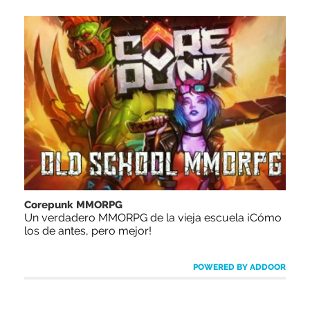
Corepunk MMORPG
Un verdadero MMORPG de la vieja escuela ¡Cómo
los de antes, pero mejor!
POWERED BY ADDOOR