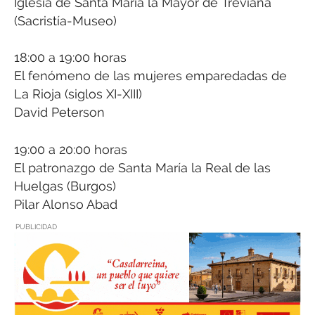
Iglesia de Santa María la Mayor de Treviana
(Sacristía-Museo)
18:00 a 19:00 horas
El fenómeno de las mujeres emparedadas de
La Rioja (siglos XI-XIII)
David Peterson
19:00 a 20:00 horas
El patronazgo de Santa María la Real de las
Huelgas (Burgos)
Pilar Alonso Abad
PUBLICIDAD