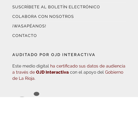
COLABORA CON NOSOTROS
¡WASAPÉANOS!
CONTACTO
AUDITADO POR OJD INTERACTIVA
Este medio digital
ha certificado sus datos de audiencia
a través de
OJD Interactiva
con el apoyo del
Gobierno
de La Rioja.