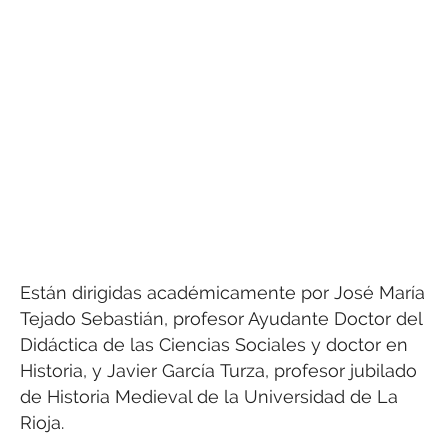
Están dirigidas académicamente por José María
Tejado Sebastián, profesor Ayudante Doctor del
Didáctica de las Ciencias Sociales y doctor en
Historia, y Javier García Turza, profesor jubilado
de Historia Medieval de la Universidad de La
Rioja.