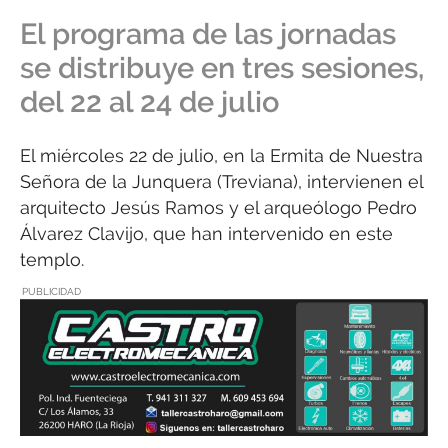
El programa de las jornadas
se distribuye en tres sesiones,
del 22 al 24 de julio
El miércoles 22 de julio, en la Ermita de Nuestra
Señora de la Junquera (Treviana), intervienen el
arquitecto Jesús Ramos y el arqueólogo Pedro
Álvarez Clavijo, que han intervenido en este
templo.
PUBLICIDAD