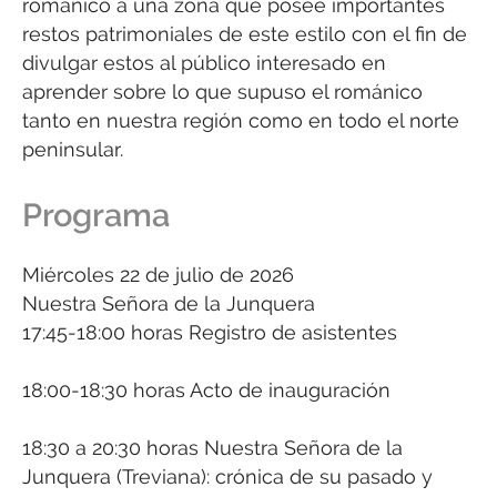
románico a una zona que posee importantes
restos patrimoniales de este estilo con el fin de
divulgar estos al público interesado en
aprender sobre lo que supuso el románico
tanto en nuestra región como en todo el norte
peninsular.
Programa
Miércoles 22 de julio de 2026
Nuestra Señora de la Junquera
17:45-18:00 horas Registro de asistentes
18:00-18:30 horas Acto de inauguración
18:30 a 20:30 horas Nuestra Señora de la
Junquera (Treviana): crónica de su pasado y