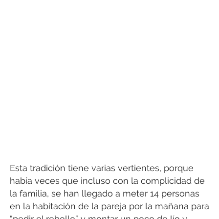
Esta tradición tiene varias vertientes, porque
había veces que incluso con la complicidad de
la familia, se han llegado a meter 14 personas
en la habitación de la pareja por la mañana para
“pedir el rebollo” y montar un poco de lío y