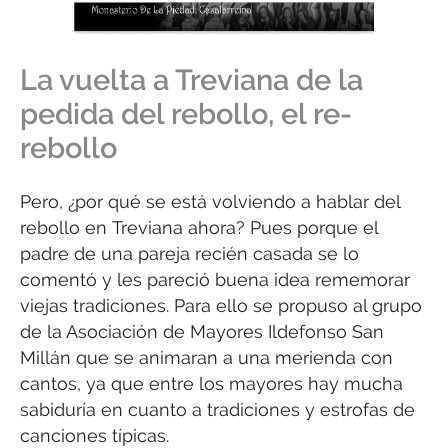
La vuelta a Treviana de la
pedida del rebollo, el re-
rebollo
Pero, ¿por qué se está volviendo a hablar del
rebollo en Treviana ahora? Pues porque el
padre de una pareja recién casada se lo
comentó y les pareció buena idea rememorar
viejas tradiciones. Para ello se propuso al grupo
de la Asociación de Mayores Ildefonso San
Millán que se animaran a una merienda con
cantos, ya que entre los mayores hay mucha
sabiduría en cuanto a tradiciones y estrofas de
canciones típicas.