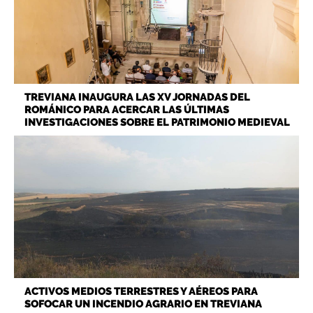
TREVIANA INAUGURA LAS XV JORNADAS DEL
ROMÁNICO PARA ACERCAR LAS ÚLTIMAS
INVESTIGACIONES SOBRE EL PATRIMONIO MEDIEVAL
ACTIVOS MEDIOS TERRESTRES Y AÉREOS PARA
SOFOCAR UN INCENDIO AGRARIO EN TREVIANA