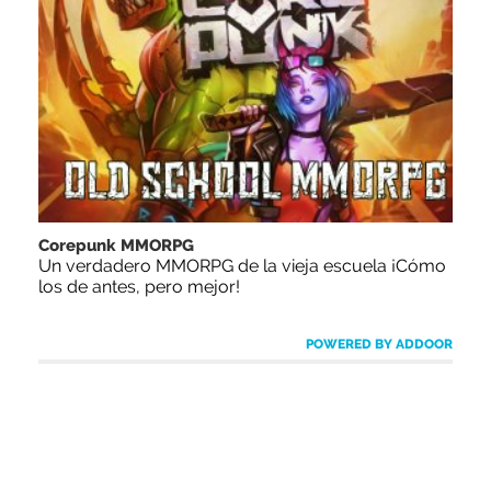
Corepunk MMORPG
Un verdadero MMORPG de la vieja escuela ¡Cómo
los de antes, pero mejor!
POWERED BY ADDOOR