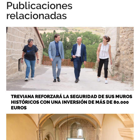
Publicaciones
relacionadas
TREVIANA REFORZARÁ LA SEGURIDAD DE SUS MUROS
HISTÓRICOS CON UNA INVERSIÓN DE MÁS DE 80.000
EUROS