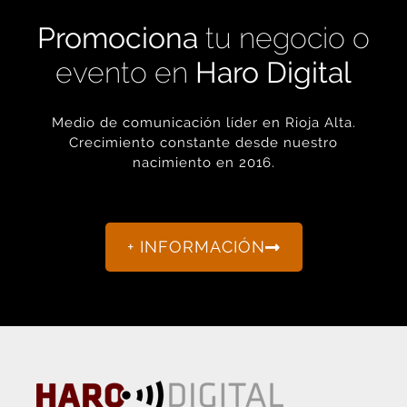
Promociona
tu negocio o
evento en
Haro Digital
Medio de comunicación líder en Rioja Alta.
Crecimiento constante desde nuestro
nacimiento en 2016.
+ INFORMACIÓN