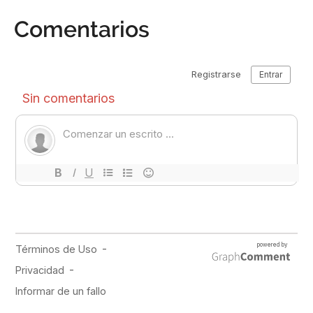
Comentarios