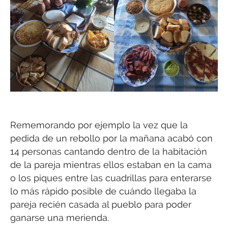
Rememorando por ejemplo la vez que la
pedida de un rebollo por la mañana acabó con
14 personas cantando dentro de la habitación
de la pareja mientras ellos estaban en la cama
o los piques entre las cuadrillas para enterarse
lo más rápido posible de cuándo llegaba la
pareja recién casada al pueblo para poder
ganarse una merienda.