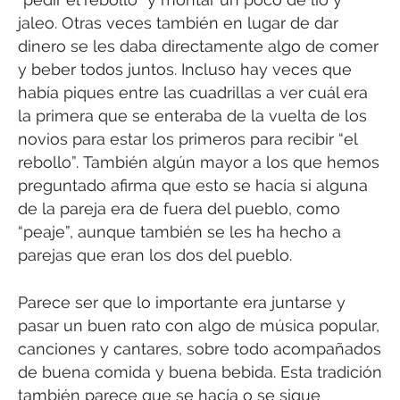
jaleo. Otras veces también en lugar de dar
dinero se les daba directamente algo de comer
y beber todos juntos. Incluso hay veces que
había piques entre las cuadrillas a ver cuál era
la primera que se enteraba de la vuelta de los
novios para estar los primeros para recibir “el
rebollo”. También algún mayor a los que hemos
preguntado afirma que esto se hacía si alguna
de la pareja era de fuera del pueblo, como
“peaje”, aunque también se les ha hecho a
parejas que eran los dos del pueblo.
Parece ser que lo importante era juntarse y
pasar un buen rato con algo de música popular,
canciones y cantares, sobre todo acompañados
de buena comida y buena bebida. Esta tradición
también parece que se hacía o se sigue