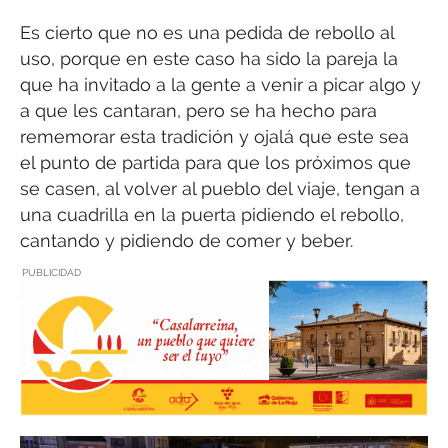
Es cierto que no es una pedida de rebollo al
uso, porque en este caso ha sido la pareja la
que ha invitado a la gente a venir a picar algo y
a que les cantaran, pero se ha hecho para
rememorar esta tradición y ojalá que este sea
el punto de partida para que los próximos que
se casen, al volver al pueblo del viaje, tengan a
una cuadrilla en la puerta pidiendo el rebollo,
cantando y pidiendo de comer y beber.
PUBLICIDAD