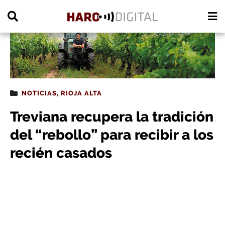
PUBLICIDAD
NOTICIAS
,
RIOJA ALTA
Treviana recupera la tradición
del “rebollo” para recibir a los
recién casados