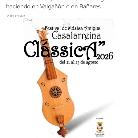
haciendo en Valgañón o en Bañares.
PUBLICIDAD