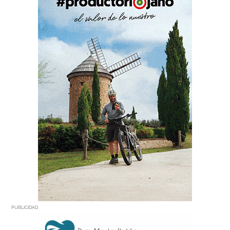
PUBLICIDAD