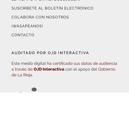
COLABORA CON NOSOTROS
¡WASAPÉANOS!
CONTACTO
AUDITADO POR OJD INTERACTIVA
Este medio digital
ha certificado sus datos de audiencia
a través de
OJD Interactiva
con el apoyo del
Gobierno
de La Rioja.