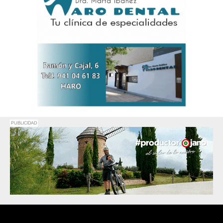
PUBLICIDAD