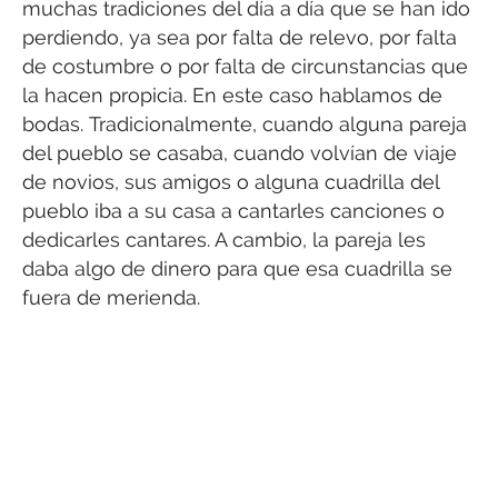
muchas tradiciones del día a día que se han ido
perdiendo, ya sea por falta de relevo, por falta
de costumbre o por falta de circunstancias que
la hacen propicia. En este caso hablamos de
bodas. Tradicionalmente, cuando alguna pareja
del pueblo se casaba, cuando volvían de viaje
de novios, sus amigos o alguna cuadrilla del
pueblo iba a su casa a cantarles canciones o
dedicarles cantares. A cambio, la pareja les
daba algo de dinero para que esa cuadrilla se
fuera de merienda.