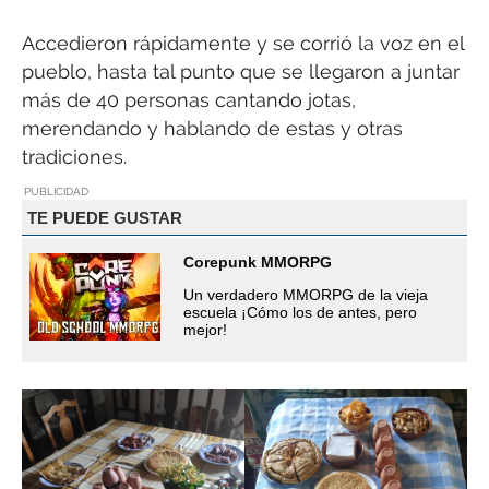
Accedieron rápidamente y se corrió la voz en el
pueblo, hasta tal punto que se llegaron a juntar
más de 40 personas cantando jotas,
merendando y hablando de estas y otras
tradiciones.
PUBLICIDAD
TE PUEDE GUSTAR
Corepunk MMORPG
Un verdadero MMORPG de la vieja
escuela ¡Cómo los de antes, pero
mejor!