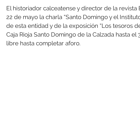
El historiador calceatense y director de la revist
22 de mayo la charla “Santo Domingo y el Institut
de esta entidad y de la exposición “Los tesoros d
Caja Rioja Santo Domingo de la Calzada hasta el 
libre hasta completar aforo.