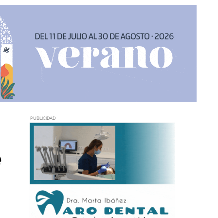
PUBLICIDAD
e