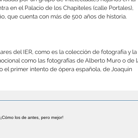
a en el Palacio de los Chapiteles (calle Portales),
o, que cuenta con más de 500 años de historia.
res del IER, como es la colección de fotografía y la
mocional como las fotografías de Alberto Muro o de l
o el primer intento de ópera española, de Joaquin
¡Cómo los de antes, pero mejor!