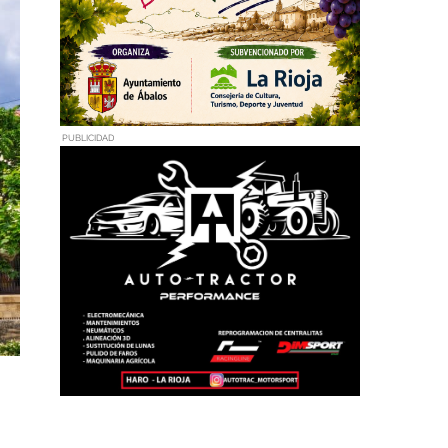
PUBLICIDAD