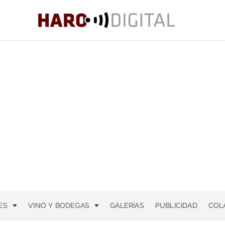
ES
VINO Y BODEGAS
GALERÍAS
PUBLICIDAD
COL