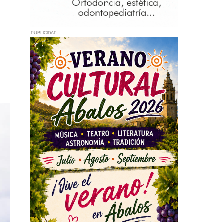
PUBLICIDAD