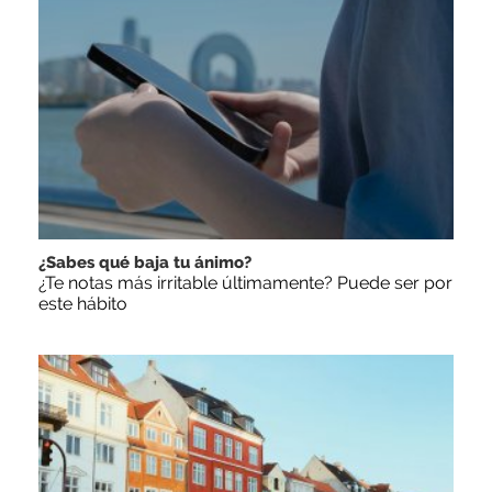
¿Sabes qué baja tu ánimo?
¿Te notas más irritable últimamente? Puede ser por
este hábito