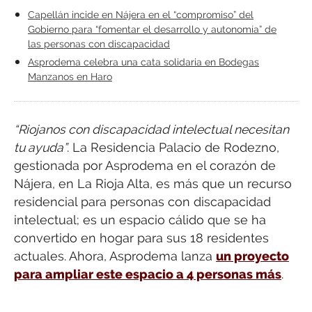
Capellán incide en Nájera en el “compromiso” del
Gobierno para “fomentar el desarrollo y autonomía” de
las personas con discapacidad
Asprodema celebra una cata solidaria en Bodegas
Manzanos en Haro
“Riojanos con discapacidad intelectual necesitan
tu ayuda”
. La Residencia Palacio de Rodezno,
gestionada por Asprodema en el corazón de
Nájera, en La Rioja Alta, es más que un recurso
residencial para personas con discapacidad
intelectual; es un espacio cálido que se ha
convertido en hogar para sus 18 residentes
actuales. Ahora, Asprodema lanza
un proyecto
para ampliar este espacio a 4 personas más
.