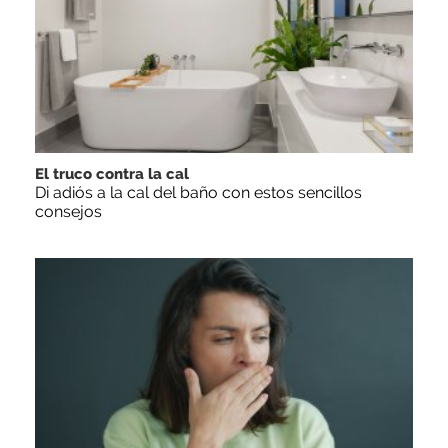
El truco contra la cal
Di adiós a la cal del baño con estos sencillos
consejos