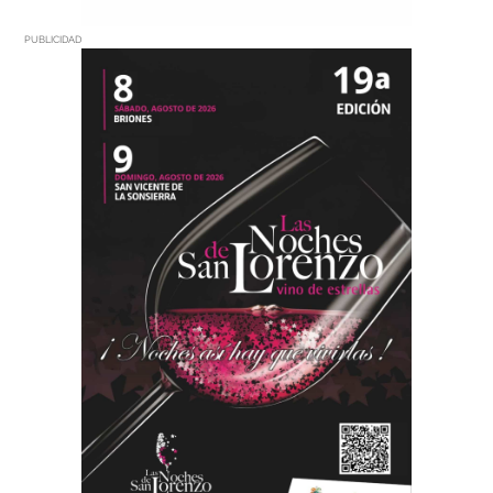
PUBLICIDAD