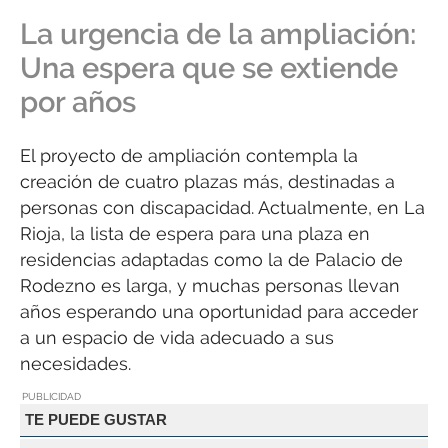
La urgencia de la ampliación:
Una espera que se extiende
por años
El proyecto de ampliación contempla la
creación de cuatro plazas más, destinadas a
personas con discapacidad. Actualmente, en La
Rioja, la lista de espera para una plaza en
residencias adaptadas como la de Palacio de
Rodezno es larga, y muchas personas llevan
años esperando una oportunidad para acceder
a un espacio de vida adecuado a sus
necesidades.
PUBLICIDAD
TE PUEDE GUSTAR