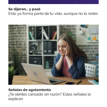
Se dijeron… y pasó
Esto ya forma parte de tu vida, aunque no lo notes
Señales de agotamiento
¿Te sientes cansado sin razón? Estas señales lo
explican