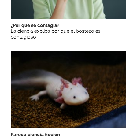
¿Por qué se contagia?
La ciencia explica por qué el bostezo es
contagioso
Parece ciencia ficción