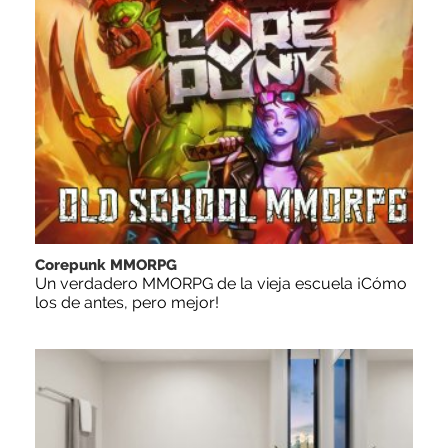
Corepunk MMORPG
Un verdadero MMORPG de la vieja escuela ¡Cómo
los de antes, pero mejor!