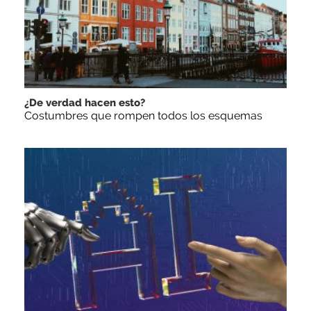
¿De verdad hacen esto?
Costumbres que rompen todos los esquemas