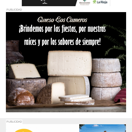
PUBLICIDAD
PUBLICIDAD