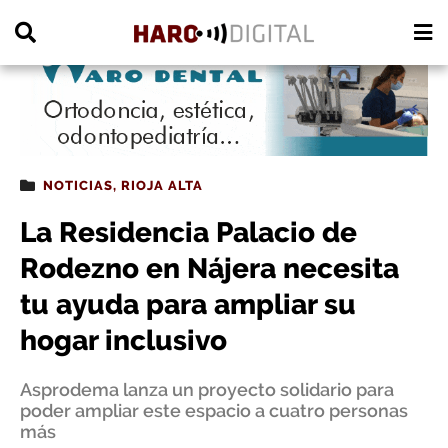
PUBLICIDAD
NOTICIAS
,
RIOJA ALTA
La Residencia Palacio de
Rodezno en Nájera necesita
tu ayuda para ampliar su
hogar inclusivo
Asprodema lanza un proyecto solidario para
poder ampliar este espacio a cuatro personas
más