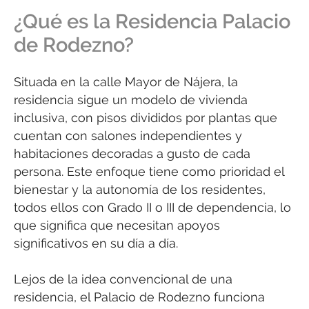
¿Qué es la Residencia Palacio
de Rodezno?
Situada en la calle Mayor de Nájera, la
residencia sigue un modelo de vivienda
inclusiva, con pisos divididos por plantas que
cuentan con salones independientes y
habitaciones decoradas a gusto de cada
persona. Este enfoque tiene como prioridad el
bienestar y la autonomía de los residentes,
todos ellos con Grado II o III de dependencia, lo
que significa que necesitan apoyos
significativos en su día a día.
Lejos de la idea convencional de una
residencia, el Palacio de Rodezno funciona