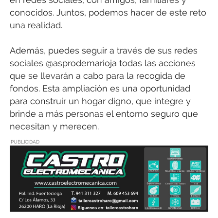
conocidos. Juntos, podemos hacer de este reto
una realidad.
Además, puedes seguir a través de sus redes
sociales @asprodemarioja todas las acciones
que se llevarán a cabo para la recogida de
fondos. Esta ampliación es una oportunidad
para construir un hogar digno, que integre y
brinde a más personas el entorno seguro que
necesitan y merecen.
PUBLICIDAD