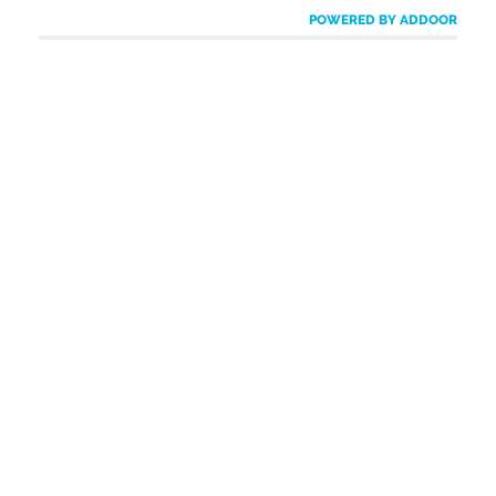
POWERED BY ADDOOR