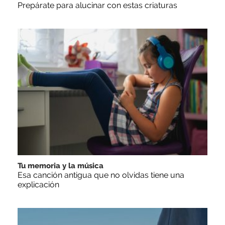
Prepárate para alucinar con estas criaturas
Tu memoria y la música
Esa canción antigua que no olvidas tiene una
explicación