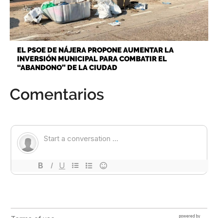
EL PSOE DE NÁJERA PROPONE AUMENTAR LA
INVERSIÓN MUNICIPAL PARA COMBATIR EL
“ABANDONO” DE LA CIUDAD
Comentarios