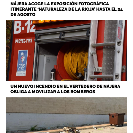
NÁJERA ACOGE LA EXPOSICIÓN FOTOGRÁFICA
ITINERANTE ‘NATURALEZA DE LA RIOJA’ HASTA EL 24
DE AGOSTO
UN NUEVO INCENDIO EN EL VERTEDERO DE NÁJERA
OBLIGA A MOVILIZAR A LOS BOMBEROS