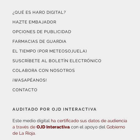
¿QUÉ ES HARO DIGITAL?
HAZTE EMBAJADOR
OPCIONES DE PUBLICIDAD
FARMACIAS DE GUARDIA
EL TIEMPO (POR METEOSOJUELA)
SUSCRÍBETE AL BOLETÍN ELECTRÓNICO
COLABORA CON NOSOTROS
¡WASAPÉANOS!
CONTACTO
AUDITADO POR OJD INTERACTIVA
Este medio digital
ha certificado sus datos de audiencia
a través de
OJD Interactiva
con el apoyo del
Gobierno
de La Rioja.