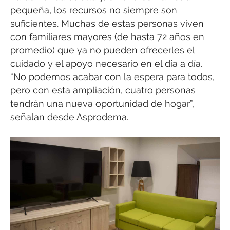
pequeña, los recursos no siempre son
suficientes. Muchas de estas personas viven
con familiares mayores (de hasta 72 años en
promedio) que ya no pueden ofrecerles el
cuidado y el apoyo necesario en el día a día.
“No podemos acabar con la espera para todos,
pero con esta ampliación, cuatro personas
tendrán una nueva oportunidad de hogar”,
señalan desde Asprodema.