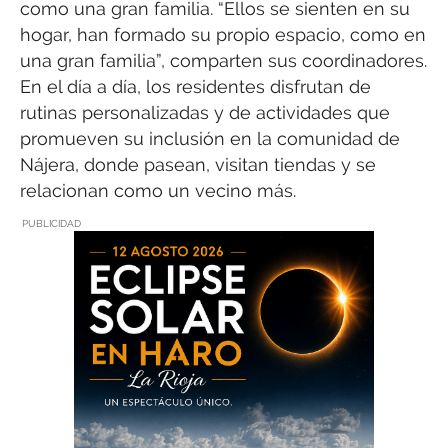
como una gran familia. “Ellos se sienten en su
hogar, han formado su propio espacio, como en
una gran familia”, comparten sus coordinadores.
En el día a día, los residentes disfrutan de
rutinas personalizadas y de actividades que
promueven su inclusión en la comunidad de
Nájera, donde pasean, visitan tiendas y se
relacionan como un vecino más.
PUBLICIDAD