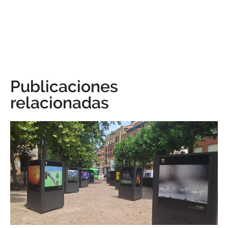
Publicaciones
relacionadas