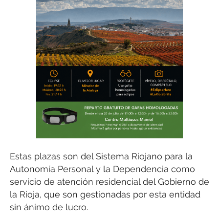
Estas plazas son del Sistema Riojano para la
Autonomía Personal y la Dependencia como
servicio de atención residencial del Gobierno de
la Rioja, que son gestionadas por esta entidad
sin ánimo de lucro.