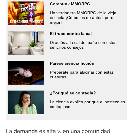
Corepunk MMORPG
Un verdadero MMORPG de la vieja
escuela ¡Cómo los de antes, pero
mejor!
El truco contra la cal
Di adiós a la cal del baño con estos
sencillos consejos
Parece ciencia ficción
Prepárate para alucinar con estas
criaturas
¿Por qué se contagia?
La ciencia explica por qué el bostezo es
contagioso
La demanda es alta y, en una comunidad