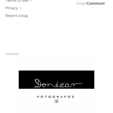
PUBLICIDAD