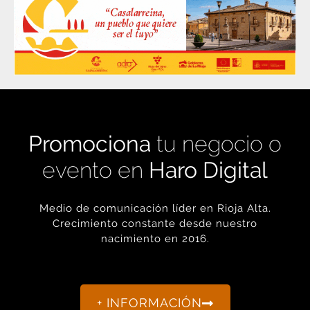
Promociona
tu negocio o
evento en
Haro Digital
Medio de comunicación líder en Rioja Alta.
Crecimiento constante desde nuestro
nacimiento en 2016.
+ INFORMACIÓN