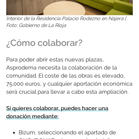
Interior de la Residencia Palacio Rodezno en Nájera |
Foto: Gobierno de La Rioja
¿Cómo colaborar?
Para poder abrir estas nuevas plazas,
Asprodema necesita la colaboración de la
comunidad. El coste de las obras es elevado,
75.000 euros, y cualquier aportación económica
será crucial para llevar a cabo esta ampliación.
Si quieres colaborar, puedes hacer una
donación mediante:
Bizum, seleccionando el apartado de