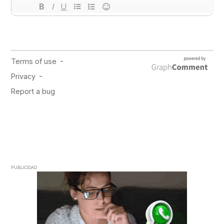
PUBLICIDAD