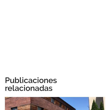
Publicaciones
relacionadas