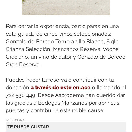
Para cerrar la experiencia, participarás en una
cata guiada de cinco vinos seleccionados:
Gonzalo de Berceo Tempranillo Blanco, Siglo
Crianza Selección, Manzanos Reserva, Voché
Graciano, un vino de autor y Gonzalo de Berceo
Gran Reserva.
Puedes hacer tu reserva o contribuir con tu
donación
a través de este enlace
o llamando al
722 530 449. Desde Asprodema han querido dar
las gracias a Bodegas Manzanos por abrir sus
puertas y contribuir a esta noble causa.
PUBLICIDAD
TE PUEDE GUSTAR