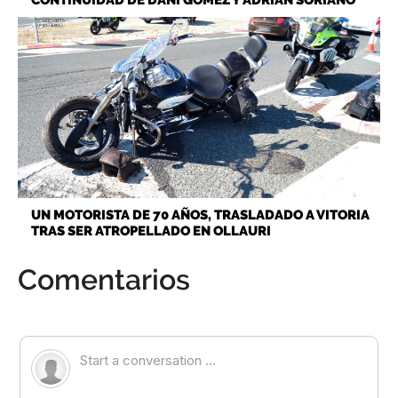
UN MOTORISTA DE 70 AÑOS, TRASLADADO A VITORIA
TRAS SER ATROPELLADO EN OLLAURI
Comentarios