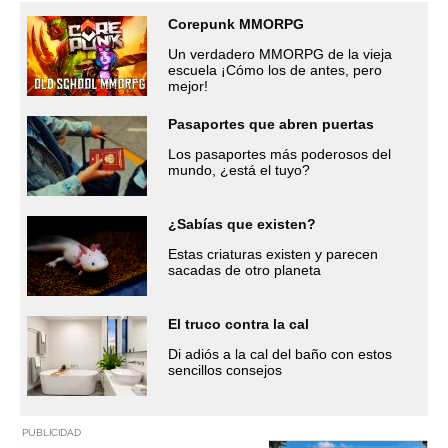
Corepunk MMORPG
Un verdadero MMORPG de la vieja
escuela ¡Cómo los de antes, pero
mejor!
Pasaportes que abren puertas
Los pasaportes más poderosos del
mundo, ¿está el tuyo?
¿Sabías que existen?
Estas criaturas existen y parecen
sacadas de otro planeta
El truco contra la cal
Di adiós a la cal del baño con estos
sencillos consejos
PUBLICIDAD