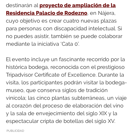
destinarán al
proyecto de ampliación de la
Residencia Palacio de Rodezno
, en Nájera,
cuyo objetivo es crear cuatro nuevas plazas
para personas con discapacidad intelectual. Si
no puedes asistir, también se puede colaborar
mediante la iniciativa ‘Cata 0’.
El evento incluye un fascinante recorrido por la
histórica bodega, reconocida con el prestigioso
Tripadvisor Certificate of Excellence. Durante la
visita, los participantes podrán visitar la bodega-
museo, que conserva siglos de tradición
vinícola; las cinco plantas subterráneas, un viaje
al corazón del proceso de elaboración del vino
y la sala de envejecimiento del siglo XIX y la
espectacular cripta de botellas del siglo XV.
PUBLICIDAD