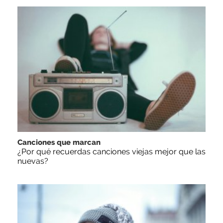
Canciones que marcan
¿Por qué recuerdas canciones viejas mejor que las
nuevas?