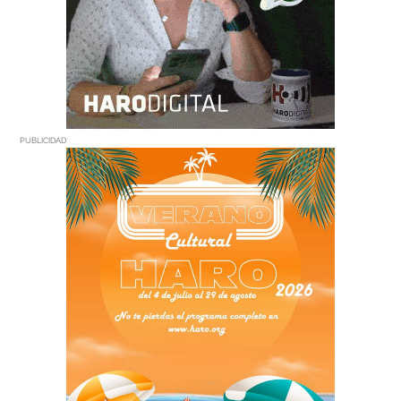
PUBLICIDAD