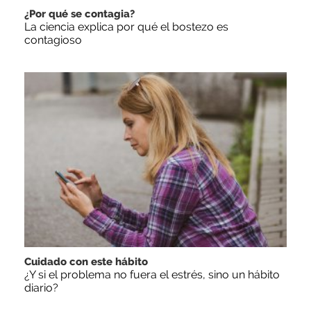
¿Por qué se contagia?
La ciencia explica por qué el bostezo es
contagioso
Cuidado con este hábito
¿Y si el problema no fuera el estrés, sino un hábito
diario?