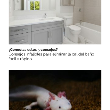
¿Conocías estos 5 consejos?
Consejos infalibles para eliminar la cal del baño
fácil y rápido