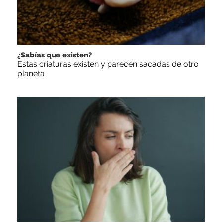
¿Sabías que existen?
Estas criaturas existen y parecen sacadas de otro
planeta