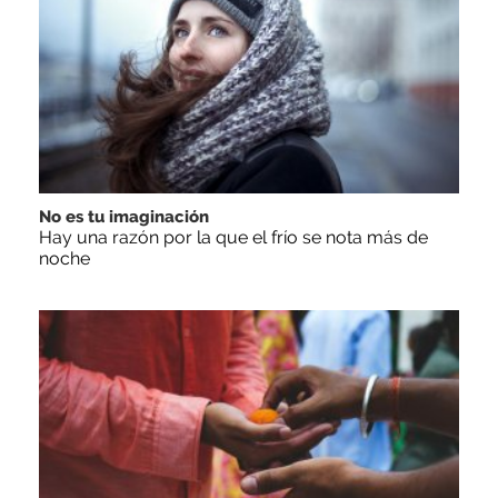
No es tu imaginación
Hay una razón por la que el frío se nota más de
noche