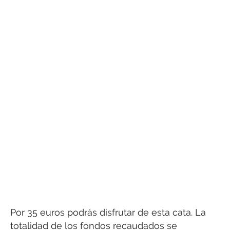
Por 35 euros podrás disfrutar de esta cata. La
totalidad de los fondos recaudados se