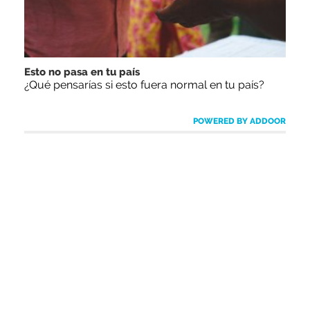
Esto no pasa en tu país
¿Qué pensarías si esto fuera normal en tu país?
POWERED BY ADDOOR