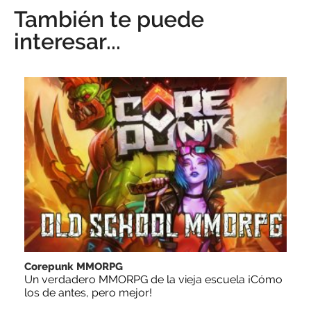
También te puede
interesar...
Corepunk MMORPG
Un verdadero MMORPG de la vieja escuela ¡Cómo
los de antes, pero mejor!