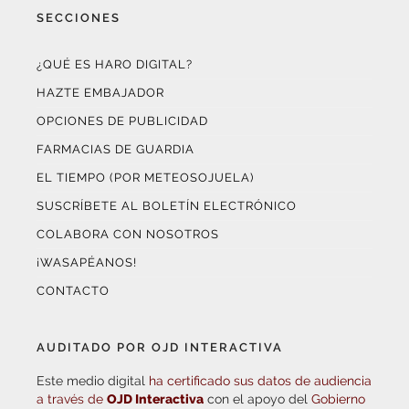
¿QUÉ ES HARO DIGITAL?
HAZTE EMBAJADOR
OPCIONES DE PUBLICIDAD
FARMACIAS DE GUARDIA
EL TIEMPO (POR METEOSOJUELA)
SUSCRÍBETE AL BOLETÍN ELECTRÓNICO
COLABORA CON NOSOTROS
¡WASAPÉANOS!
CONTACTO
AUDITADO POR OJD INTERACTIVA
Este medio digital
ha certificado sus datos de audiencia
a través de
OJD Interactiva
con el apoyo del
Gobierno
de La Rioja.