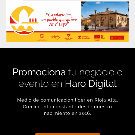
Promociona
tu negocio o
evento en
Haro Digital
Medio de comunicación líder en Rioja Alta.
Crecimiento constante desde nuestro
nacimiento en 2016.
+ INFORMACIÓN