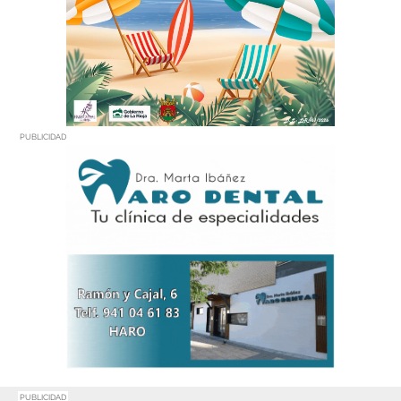
PUBLICIDAD
PUBLICIDAD