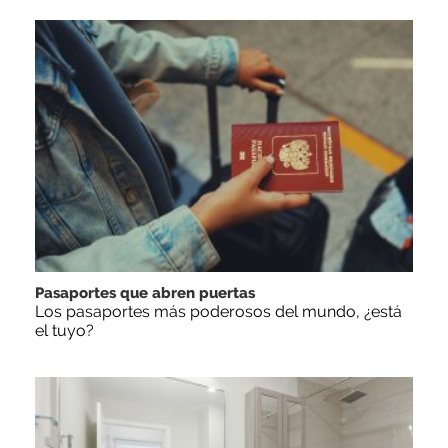
Pasaportes que abren puertas
Los pasaportes más poderosos del mundo, ¿está
el tuyo?