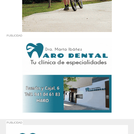
PUBLICIDAD
PUBLICIDAD