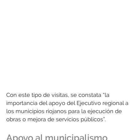
Con este tipo de visitas, se constata “la
importancia del apoyo del Ejecutivo regional a
los municipios riojanos para la ejecución de
obras o mejora de servicios públicos”.
Apoyo al municipalismo