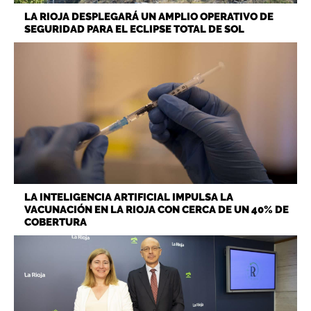
LA RIOJA DESPLEGARÁ UN AMPLIO OPERATIVO DE
SEGURIDAD PARA EL ECLIPSE TOTAL DE SOL
LA INTELIGENCIA ARTIFICIAL IMPULSA LA
VACUNACIÓN EN LA RIOJA CON CERCA DE UN 40% DE
COBERTURA