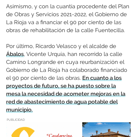
Asimismo, y con la cuantía procedente del Plan
de Obras y Servicios 2021-2022, el Gobierno de
La Rioja va a financiar el 90 por ciento de las
obras de rehabilitación de la calle Fuentecilla.
Por último, Ricardo Velasco y el alcalde de
Ábalos
, Vicente Urquía, han recorrido la calle
Camino Longrande en cuya reurbanización el
Gobierno de La Rioja ha colaborado financiado
el 90 por ciento de las obras.
En cuanto a los
proyectos de futuro, se ha puesto sobre la
mesa la necesidad de acometer mejoras en la
red de abastecimiento de agua potable del
municipio.
PUBLICIDAD