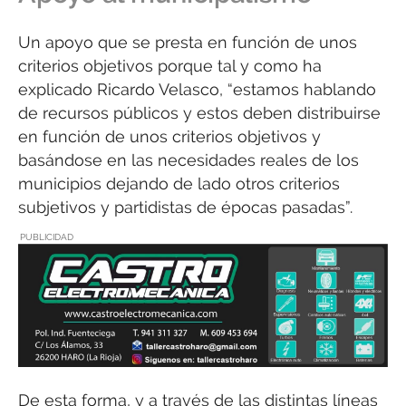
Un apoyo que se presta en función de unos
criterios objetivos porque tal y como ha
explicado Ricardo Velasco, “estamos hablando
de recursos públicos y estos deben distribuirse
en función de unos criterios objetivos y
basándose en las necesidades reales de los
municipios dejando de lado otros criterios
subjetivos y partidistas de épocas pasadas”.
PUBLICIDAD
De esta forma, y a través de las distintas líneas