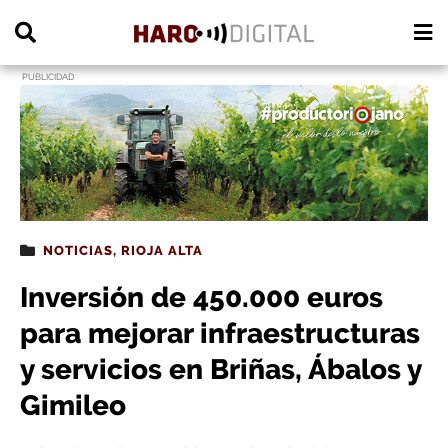
PUBLICIDAD
NOTICIAS
,
RIOJA ALTA
Inversión de 450.000 euros
para mejorar infraestructuras
y servicios en Briñas, Ábalos y
Gimileo