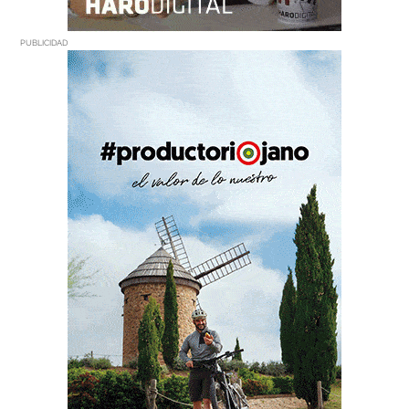
PUBLICIDAD