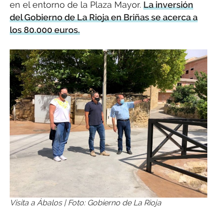
en el entorno de la Plaza Mayor.
La inversión
del Gobierno de La Rioja en Briñas se acerca a
los 80.000 euros.
Visita a Ábalos | Foto: Gobierno de La Rioja