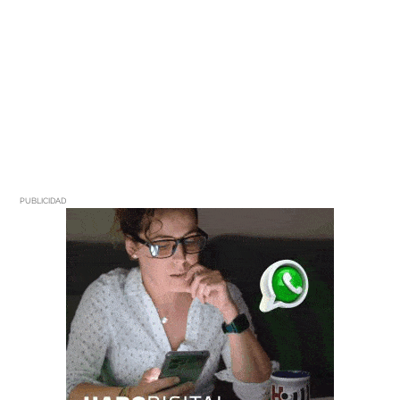
PUBLICIDAD