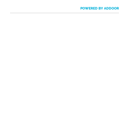
POWERED BY ADDOOR