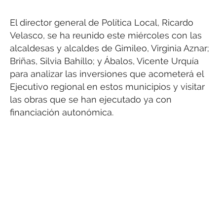
El director general de Política Local, Ricardo
Velasco, se ha reunido este miércoles con las
alcaldesas y alcaldes de Gimileo, Virginia Aznar;
Briñas, Silvia Bahíllo; y Ábalos, Vicente Urquía
para analizar las inversiones que acometerá el
Ejecutivo regional en estos municipios y visitar
las obras que se han ejecutado ya con
financiación autonómica.