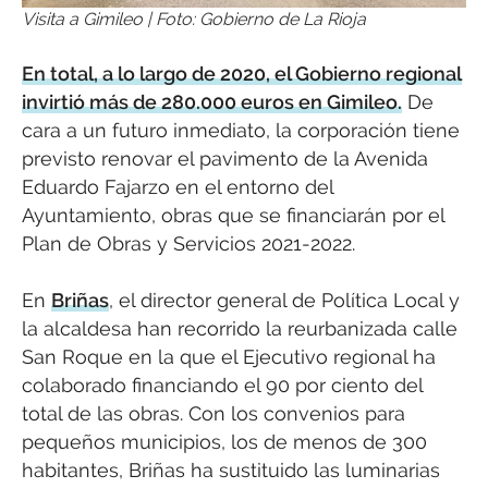
Visita a Gimileo | Foto: Gobierno de La Rioja
En total, a lo largo de 2020, el Gobierno regional
invirtió más de 280.000 euros en Gimileo.
De
cara a un futuro inmediato, la corporación tiene
previsto renovar el pavimento de la Avenida
Eduardo Fajarzo en el entorno del
Ayuntamiento, obras que se financiarán por el
Plan de Obras y Servicios 2021-2022.
En
Briñas
, el director general de Política Local y
la alcaldesa han recorrido la reurbanizada calle
San Roque en la que el Ejecutivo regional ha
colaborado financiando el 90 por ciento del
total de las obras. Con los convenios para
pequeños municipios, los de menos de 300
habitantes, Briñas ha sustituido las luminarias