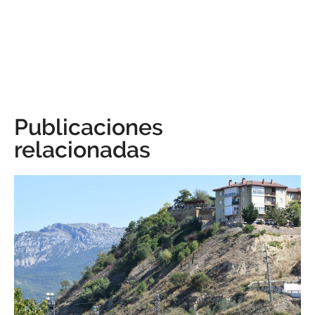
Publicaciones
relacionadas