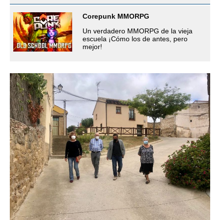
Corepunk MMORPG
Un verdadero MMORPG de la vieja
escuela ¡Cómo los de antes, pero
mejor!