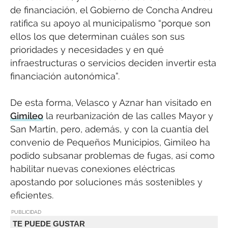
de financiación, el Gobierno de Concha Andreu
ratifica su apoyo al municipalismo “porque son
ellos los que determinan cuáles son sus
prioridades y necesidades y en qué
infraestructuras o servicios deciden invertir esta
financiación autonómica”.
De esta forma, Velasco y Aznar han visitado en
Gimileo
la reurbanización de las calles Mayor y
San Martín, pero, además, y con la cuantía del
convenio de Pequeños Municipios, Gimileo ha
podido subsanar problemas de fugas, así como
habilitar nuevas conexiones eléctricas
apostando por soluciones más sostenibles y
eficientes.
PUBLICIDAD
TE PUEDE GUSTAR