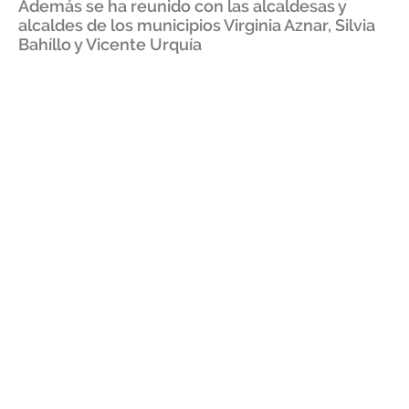
Además se ha reunido con las alcaldesas y
alcaldes de los municipios Virginia Aznar, Silvia
Bahíllo y Vicente Urquía