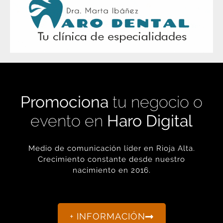
Promociona
tu negocio o
evento en
Haro Digital
Medio de comunicación líder en Rioja Alta.
Crecimiento constante desde nuestro
nacimiento en 2016.
+ INFORMACIÓN