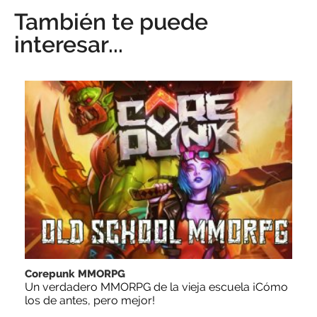
También te puede
interesar...
Corepunk MMORPG
Un verdadero MMORPG de la vieja escuela ¡Cómo
los de antes, pero mejor!