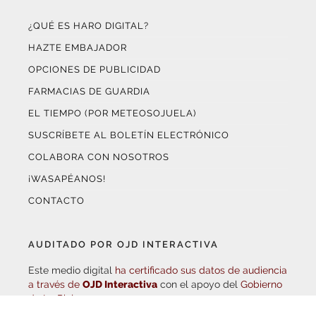
¿QUÉ ES HARO DIGITAL?
HAZTE EMBAJADOR
OPCIONES DE PUBLICIDAD
FARMACIAS DE GUARDIA
EL TIEMPO (POR METEOSOJUELA)
SUSCRÍBETE AL BOLETÍN ELECTRÓNICO
COLABORA CON NOSOTROS
¡WASAPÉANOS!
CONTACTO
AUDITADO POR OJD INTERACTIVA
Este medio digital
ha certificado sus datos de audiencia
a través de
OJD Interactiva
con el apoyo del
Gobierno
de La Rioja.