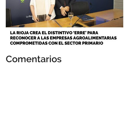
LA RIOJA CREA EL DISTINTIVO ‘ERRE’ PARA
RECONOCER A LAS EMPRESAS AGROALIMENTARIAS
COMPROMETIDAS CON EL SECTOR PRIMARIO
Comentarios