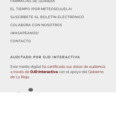
EL TIEMPO (POR METEOSOJUELA)
SUSCRÍBETE AL BOLETÍN ELECTRÓNICO
COLABORA CON NOSOTROS
¡WASAPÉANOS!
CONTACTO
AUDITADO POR OJD INTERACTIVA
Este medio digital
ha certificado sus datos de audiencia
a través de
OJD Interactiva
con el apoyo del
Gobierno
de La Rioja.