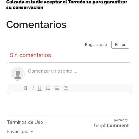
Calzada estudie aceptar el Torreón 12 para garantizar
su conservación
Comentarios