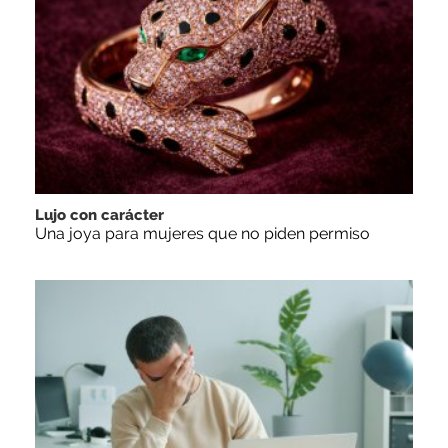
Lujo con carácter
Una joya para mujeres que no piden permiso