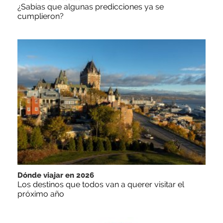
¿Sabías que algunas predicciones ya se
cumplieron?
Dónde viajar en 2026
Los destinos que todos van a querer visitar el
próximo año