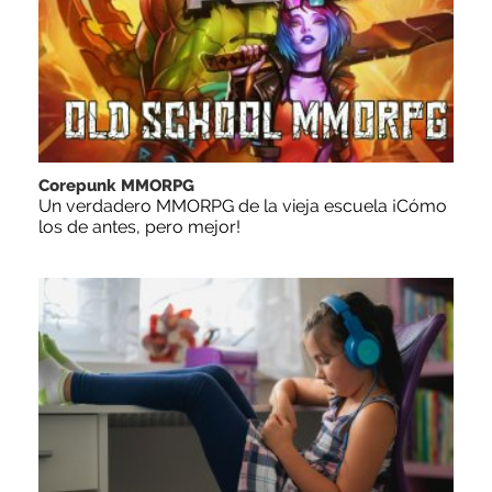
Corepunk MMORPG
Un verdadero MMORPG de la vieja escuela ¡Cómo
los de antes, pero mejor!