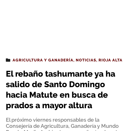
AGRICULTURA Y GANADERÍA
,
NOTICIAS
,
RIOJA ALTA
El rebaño tashumante ya ha
salido de Santo Domingo
hacia Matute en busca de
prados a mayor altura
El próximo viernes responsables de la
Consejería de Agricultura, Ganadería y Mundo