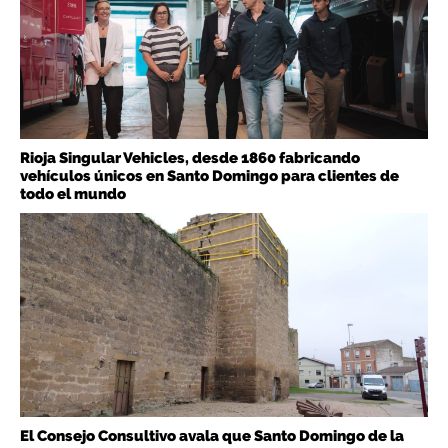
Rioja Singular Vehicles, desde 1860 fabricando
vehículos únicos en Santo Domingo para clientes de
todo el mundo
El Consejo Consultivo avala que Santo Domingo de la