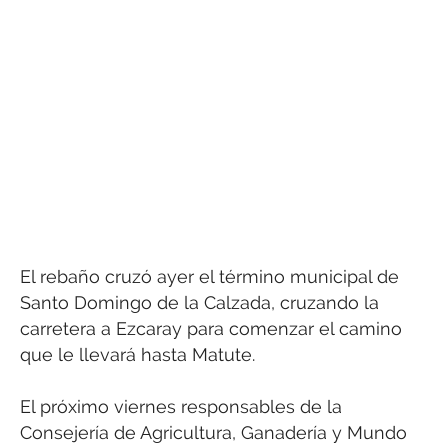
El rebaño cruzó ayer el término municipal de
Santo Domingo de la Calzada, cruzando la
carretera a Ezcaray para comenzar el camino
que le llevará hasta Matute.
El próximo viernes responsables de la
Consejería de Agricultura, Ganadería y Mundo