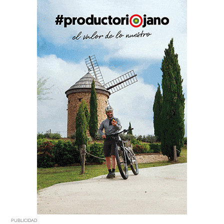
PUBLICIDAD