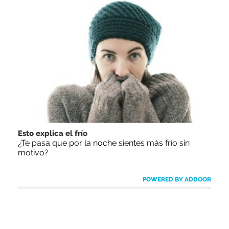
Esto explica el frío
¿Te pasa que por la noche sientes más frío sin
motivo?
POWERED BY ADDOOR