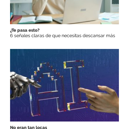
¿Te pasa esto?
6 señales claras de que necesitas descansar más
No eran tan locas