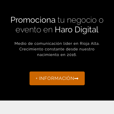
Promociona
tu negocio o
evento en
Haro Digital
Medio de comunicación líder en Rioja Alta.
Crecimiento constante desde nuestro
nacimiento en 2016.
+ INFORMACIÓN