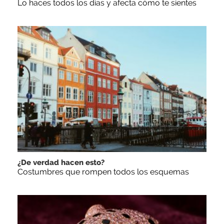
Lo haces todos los días y afecta cómo te sientes
¿De verdad hacen esto?
Costumbres que rompen todos los esquemas