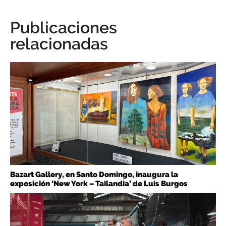
Publicaciones
relacionadas
Bazart Gallery, en Santo Domingo, inaugura la
exposición ‘New York – Tailandia’ de Luis Burgos