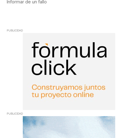
PUBLICIDAD
PUBLICIDAD