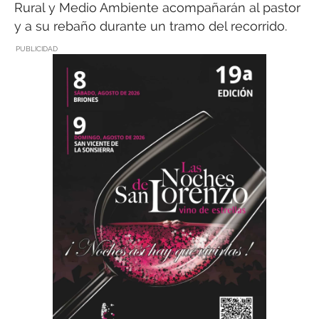
Rural y Medio Ambiente acompañarán al pastor
y a su rebaño durante un tramo del recorrido.
PUBLICIDAD