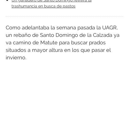
trashumancia en busca de pastos
Como adelantaba la semana pasada la UAGR,
un rebaño de Santo Domingo de la Calzada ya
va camino de Matute para buscar prados
situados a mayor altura en los que pasar el
invierno.