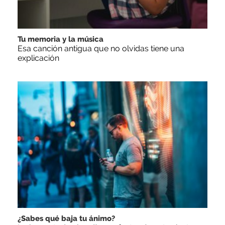
Tu memoria y la música
Esa canción antigua que no olvidas tiene una
explicación
¿Sabes qué baja tu ánimo?