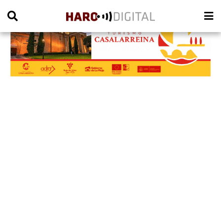
PUBLICIDAD