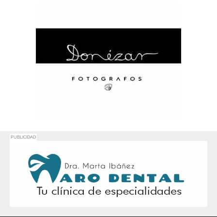
PUBLICIDAD