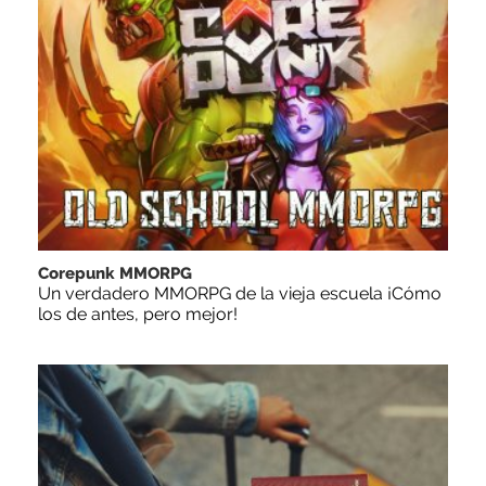
Corepunk MMORPG
Un verdadero MMORPG de la vieja escuela ¡Cómo
los de antes, pero mejor!