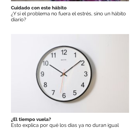
Cuidado con este hábito
¿Y si el problema no fuera el estrés, sino un hábito
diario?
¿El tiempo vuela?
Esto explica por qué los días ya no duran igual