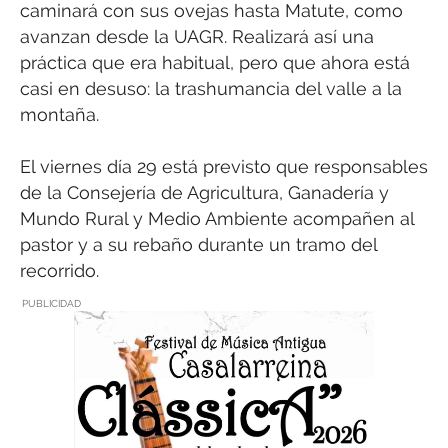
caminará con sus ovejas hasta Matute, como
avanzan desde la UAGR. Realizará así una
práctica que era habitual, pero que ahora está
casi en desuso: la trashumancia del valle a la
montaña.
El viernes día 29 está previsto que responsables
de la Consejería de Agricultura, Ganadería y
Mundo Rural y Medio Ambiente acompañen al
pastor y a su rebaño durante un tramo del
recorrido.
PUBLICIDAD