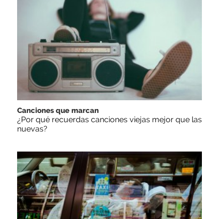
Canciones que marcan
¿Por qué recuerdas canciones viejas mejor que las
nuevas?