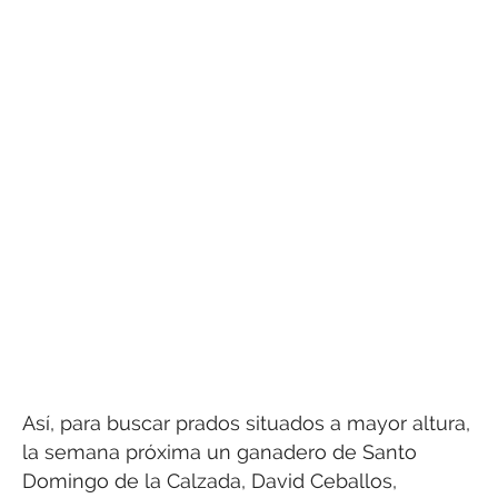
Así, para buscar prados situados a mayor altura,
la semana próxima un ganadero de Santo
Domingo de la Calzada, David Ceballos,