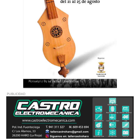
PUBLICIDAD