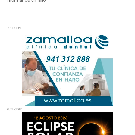
PUBLICIDAD
PUBLICIDAD