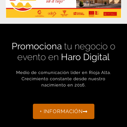
Promociona
tu negocio o
evento en
Haro Digital
Medio de comunicación líder en Rioja Alta.
Crecimiento constante desde nuestro
nacimiento en 2016.
+ INFORMACIÓN