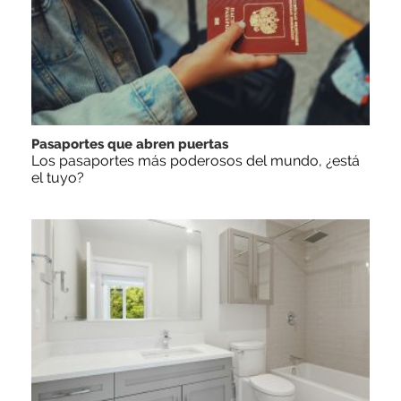
Pasaportes que abren puertas
Los pasaportes más poderosos del mundo, ¿está
el tuyo?