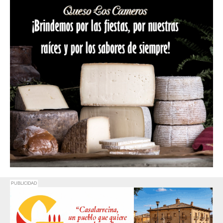
PUBLICIDAD