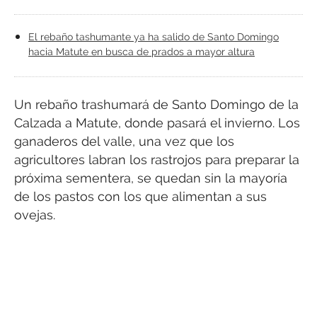
El rebaño tashumante ya ha salido de Santo Domingo
hacia Matute en busca de prados a mayor altura
Un rebaño trashumará de Santo Domingo de la
Calzada a Matute, donde pasará el invierno. Los
ganaderos del valle, una vez que los
agricultores labran los rastrojos para preparar la
próxima sementera, se quedan sin la mayoría
de los pastos con los que alimentan a sus
ovejas.