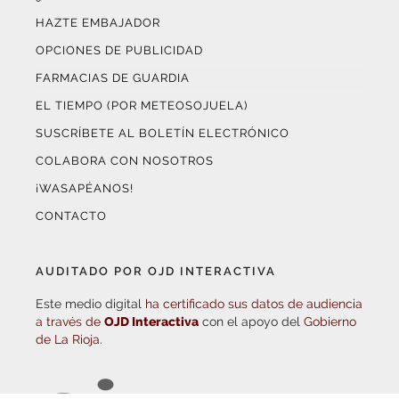
OPCIONES DE PUBLICIDAD
FARMACIAS DE GUARDIA
EL TIEMPO (POR METEOSOJUELA)
SUSCRÍBETE AL BOLETÍN ELECTRÓNICO
COLABORA CON NOSOTROS
¡WASAPÉANOS!
CONTACTO
AUDITADO POR OJD INTERACTIVA
Este medio digital
ha certificado sus datos de audiencia
a través de
OJD Interactiva
con el apoyo del
Gobierno
de La Rioja.