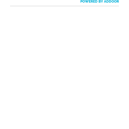
POWERED BY ADDOOR