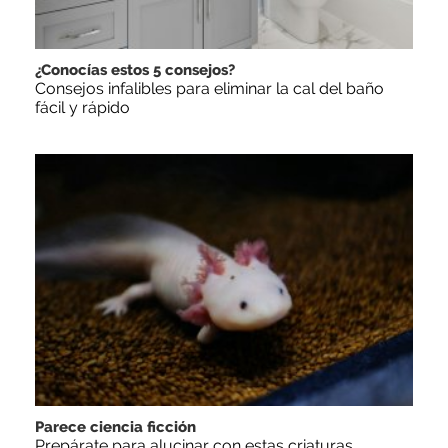
¿Conocías estos 5 consejos?
Consejos infalibles para eliminar la cal del baño
fácil y rápido
Parece ciencia ficción
Prepárate para alucinar con estas criaturas