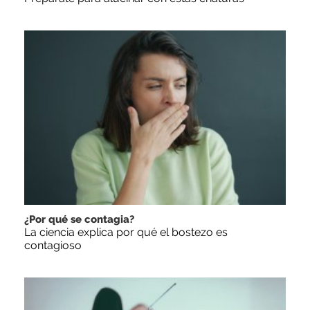
¿Por qué se contagia?
La ciencia explica por qué el bostezo es
contagioso