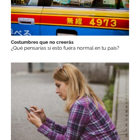
Costumbres que no creerás
¿Qué pensarías si esto fuera normal en tu país?