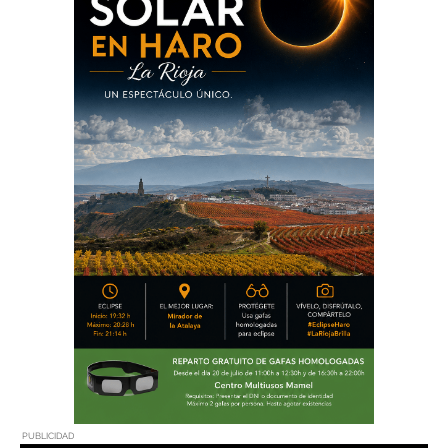
PUBLICIDAD