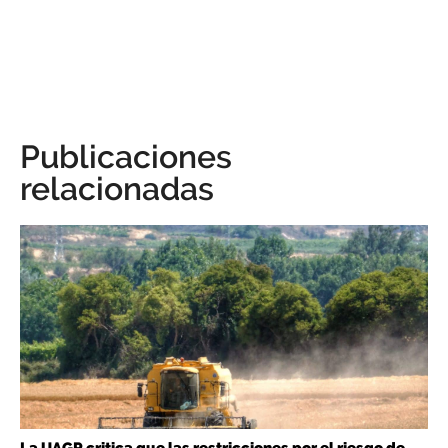
Publicaciones
relacionadas