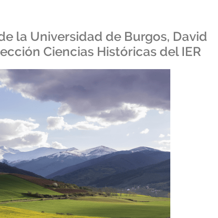
 de la Universidad de Burgos, David
ección Ciencias Históricas del IER