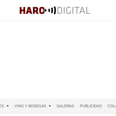
ES
VINO Y BODEGAS
GALERÍAS
PUBLICIDAD
COL