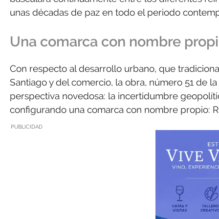
unas décadas de paz en todo el periodo contemp
Una comarca con nombre prop
Con respecto al desarrollo urbano, que tradicio
Santiago y del comercio, la obra, número 51 de la
perspectiva novedosa: la incertidumbre geopolític
configurando una comarca con nombre propio: Riv
PUBLICIDAD