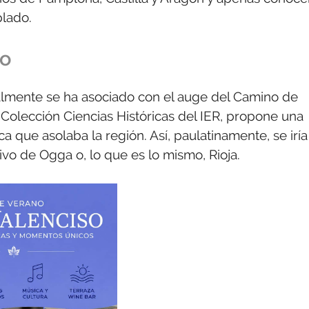
lado.
io
nalmente se ha asociado con el auge del Camino de
 Colección Ciencias Históricas del IER, propone una
a que asolaba la región. Así, paulatinamente, se iría
o de Ogga o, lo que es lo mismo, Rioja.