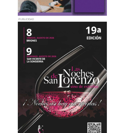
PUBLICIDAD