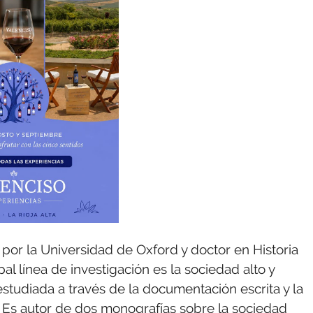
a por la Universidad de Oxford y doctor en Historia
l línea de investigación es la sociedad alto y
estudiada a través de la documentación escrita y la
 Es autor de dos monografías sobre la sociedad