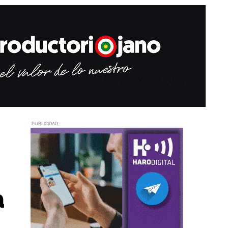
PUBLICIDAD
a