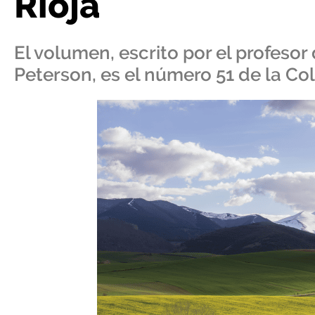
Rioja
El volumen, escrito por el profesor
Peterson, es el número 51 de la Col