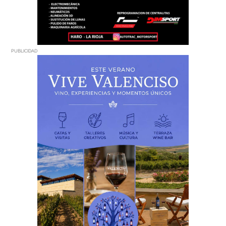
PUBLICIDAD