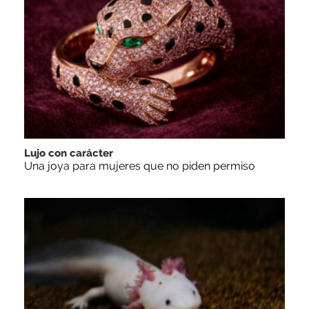
Lujo con carácter
Una joya para mujeres que no piden permiso