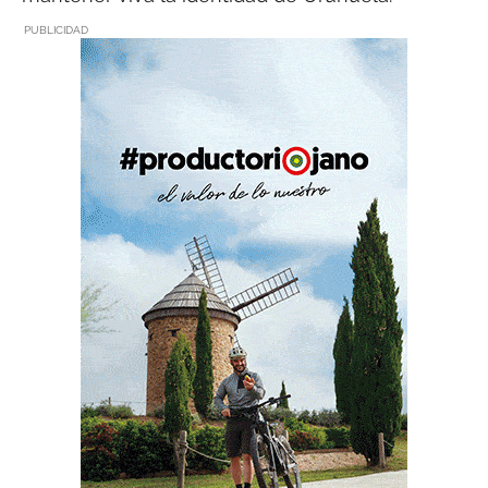
PUBLICIDAD