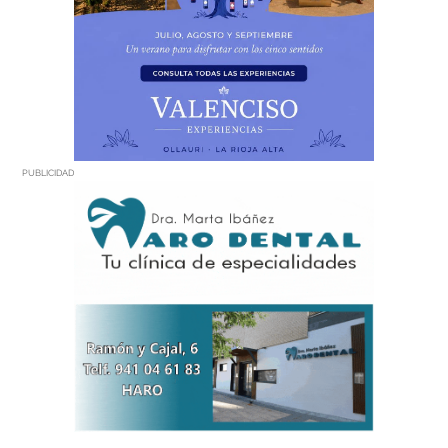
PUBLICIDAD
PUBLICIDAD