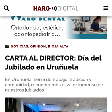
PUBLICIDAD
NOTICIAS
,
OPINIÓN
,
RIOJA ALTA
CARTA AL DIRECTOR: Día del
Jubilado en Uruñuela
En Uruñuela, tierra de trabajo, tradición y
comunidad, reconocemos el valor inmenso de
nuestros jubilados