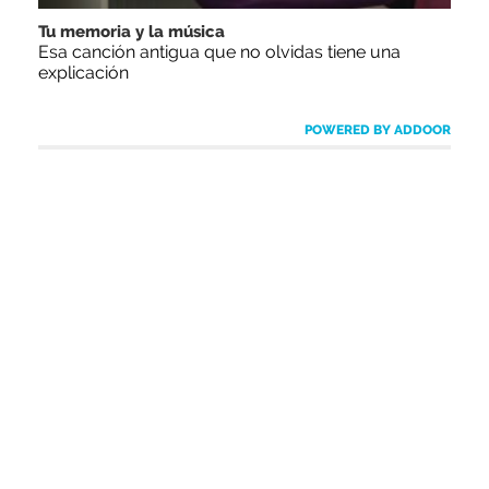
Tu memoria y la música
Esa canción antigua que no olvidas tiene una
explicación
POWERED BY ADDOOR