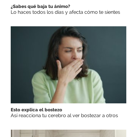
¿Sabes qué baja tu ánimo?
Lo haces todos los días y afecta cómo te sientes
Esto explica el bostezo
Así reacciona tu cerebro al ver bostezar a otros