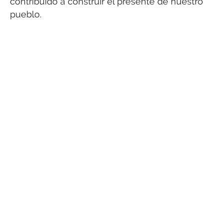
contribuido a construir el presente de nuestro
pueblo.