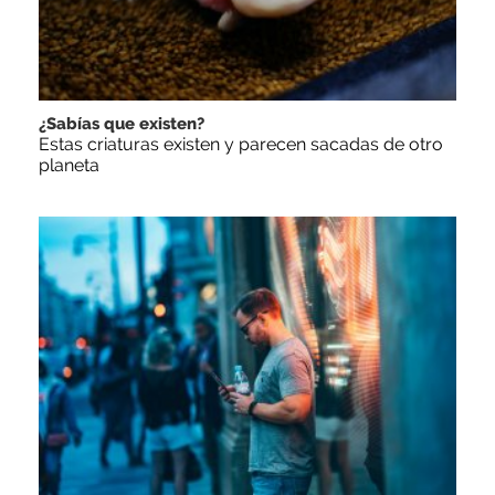
¿Sabías que existen?
Estas criaturas existen y parecen sacadas de otro
planeta