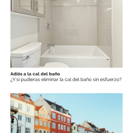
Adiós a la cal del baño
¿Y si pudieras eliminar la cal del baño sin esfuerzo?