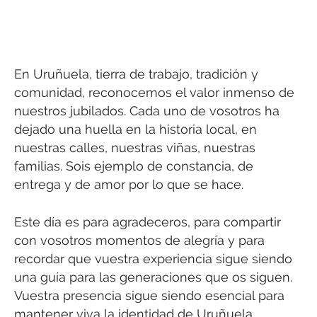
En Uruñuela, tierra de trabajo, tradición y
comunidad, reconocemos el valor inmenso de
nuestros jubilados. Cada uno de vosotros ha
dejado una huella en la historia local, en
nuestras calles, nuestras viñas, nuestras
familias. Sois ejemplo de constancia, de
entrega y de amor por lo que se hace.
Este día es para agradeceros, para compartir
con vosotros momentos de alegría y para
recordar que vuestra experiencia sigue siendo
una guía para las generaciones que os siguen.
Vuestra presencia sigue siendo esencial para
mantener viva la identidad de Uruñuela.