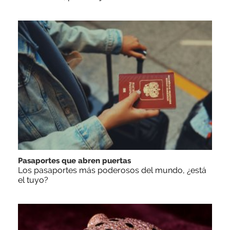
Pasaportes que abren puertas
Los pasaportes más poderosos del mundo, ¿está
el tuyo?