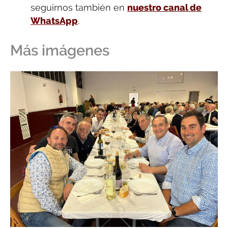
seguirnos también en
nuestro canal de
WhatsApp
.
Más imágenes