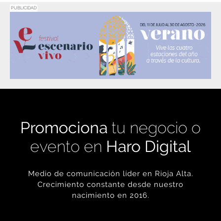
Promociona
tu negocio o
evento en
Haro Digital
Medio de comunicación líder en Rioja Alta.
Crecimiento constante desde nuestro
nacimiento en 2016.