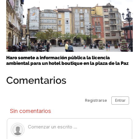
Haro somete a información pública la licencia
ambiental para un hotel boutique en la plaza de la Paz
Comentarios