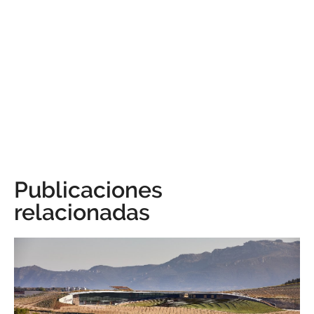
Publicaciones
relacionadas