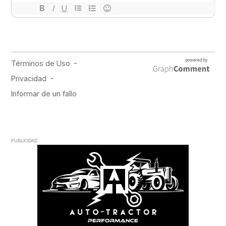
PUBLICIDAD