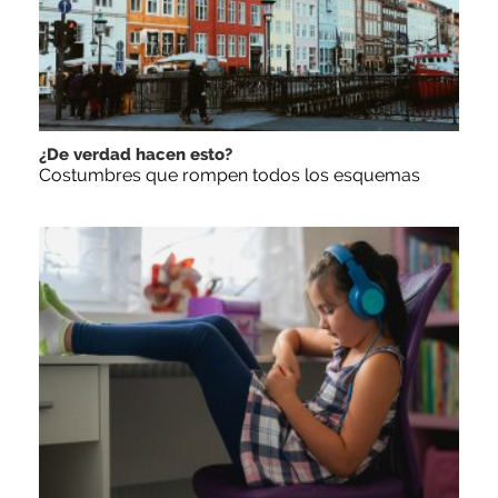
¿De verdad hacen esto?
Costumbres que rompen todos los esquemas