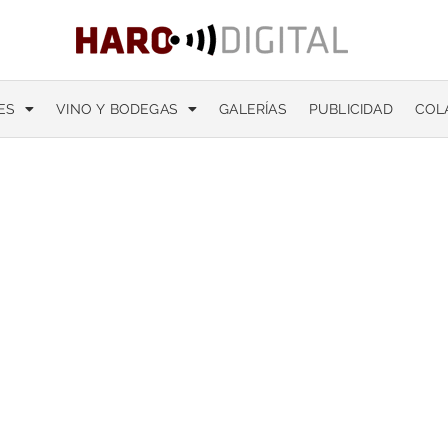
ES
VINO Y BODEGAS
GALERÍAS
PUBLICIDAD
COL