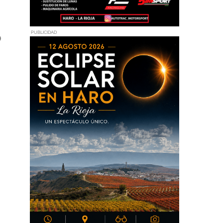
o
PUBLICIDAD