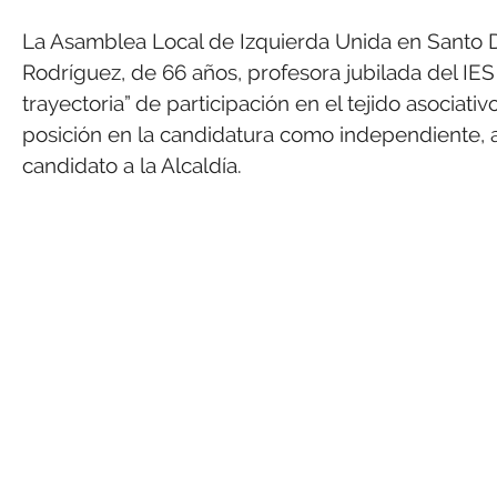
La Asamblea Local de Izquierda Unida en Santo 
Rodríguez, de 66 años, profesora jubilada del IE
trayectoria” de participación en el tejido asociat
posición en la candidatura como independiente
candidato a la Alcaldía.