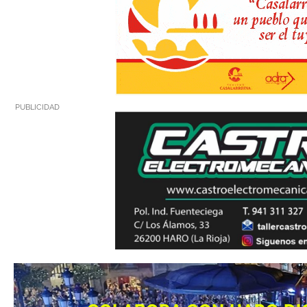
PUBLICIDAD