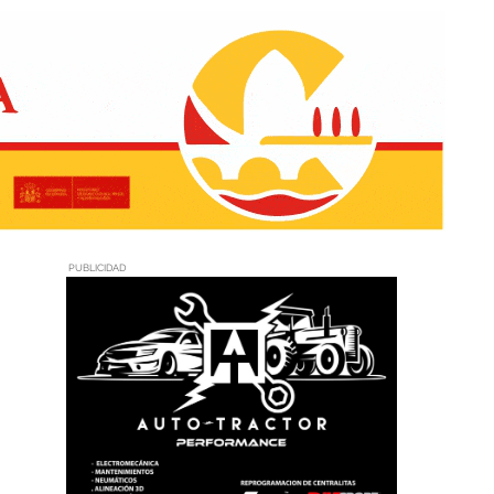
PUBLICIDAD