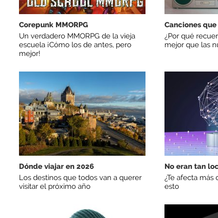
Corepunk MMORPG
Canciones que
Un verdadero MMORPG de la vieja
¿Por qué recuer
escuela ¡Cómo los de antes, pero
mejor que las 
mejor!
Dónde viajar en 2026
No eran tan lo
Los destinos que todos van a querer
¿Te afecta más 
visitar el próximo año
esto