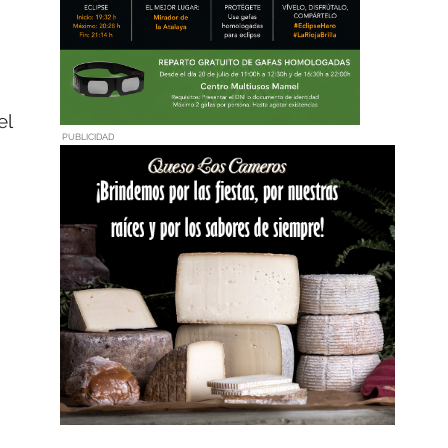
el
PUBLICIDAD