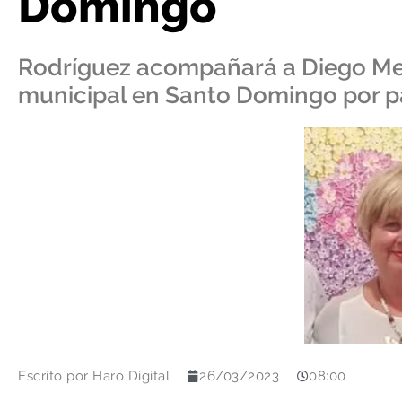
Domingo
Rodríguez acompañará a Diego Men
municipal en Santo Domingo por pa
Escrito por
Haro Digital
26/03/2023
08:00