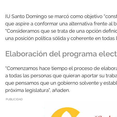
IU Santo Domingo se marcó como objetivo “constru
que aspire a conformar una alternativa frente al 
“Consideramos que se trata de una opción definid
una posición política sólida y coherente en todas
Elaboración del programa elect
“Comenzamos hace tiempo el proceso de elaborac
a todas las personas que quieran aportar su trab
que pensamos que un gobierno solvente y establ
próxima legislatura”, añaden.
PUBLICIDAD