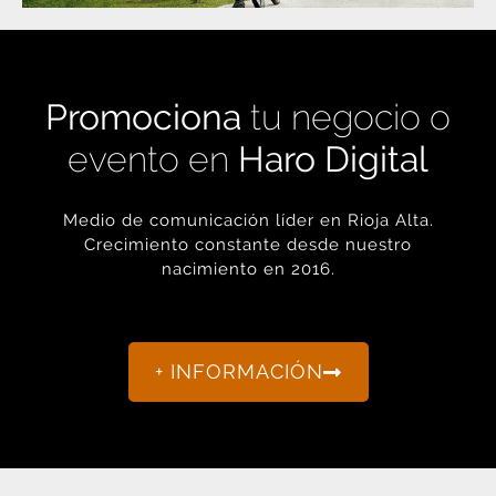
Promociona
tu negocio o
evento en
Haro Digital
Medio de comunicación líder en Rioja Alta.
Crecimiento constante desde nuestro
nacimiento en 2016.
+ INFORMACIÓN