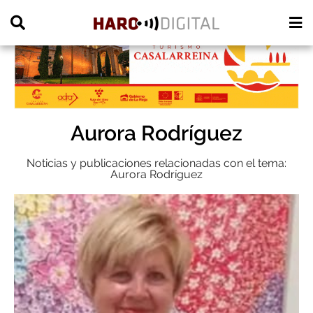
PUBLICIDAD
Aurora Rodríguez
Noticias y publicaciones relacionadas con el tema:
Aurora Rodríguez