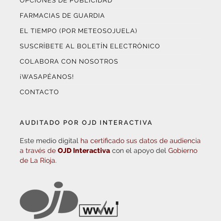
OPCIONES DE PUBLICIDAD
FARMACIAS DE GUARDIA
EL TIEMPO (POR METEOSOJUELA)
SUSCRÍBETE AL BOLETÍN ELECTRÓNICO
COLABORA CON NOSOTROS
¡WASAPÉANOS!
CONTACTO
AUDITADO POR OJD INTERACTIVA
Este medio digital
ha certificado sus datos de audiencia
a través de
OJD Interactiva
con el apoyo del
Gobierno
de La Rioja.