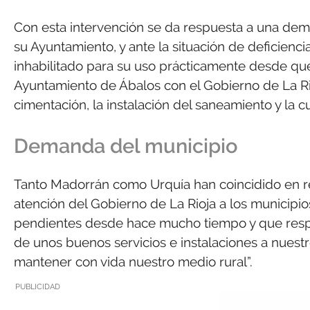
Con esta intervención se da respuesta a una dem
su Ayuntamiento, y ante la situación de deficienc
inhabilitado para su uso prácticamente desde que
Ayuntamiento de Ábalos con el Gobierno de La Rio
cimentación, la instalación del saneamiento y la cu
Demanda del municipio
Tanto Madorrán como Urquía han coincidido en res
atención del Gobierno de La Rioja a los municip
pendientes desde hace mucho tiempo y que respo
de unos buenos servicios e instalaciones a nuest
mantener con vida nuestro medio rural”.
PUBLICIDAD