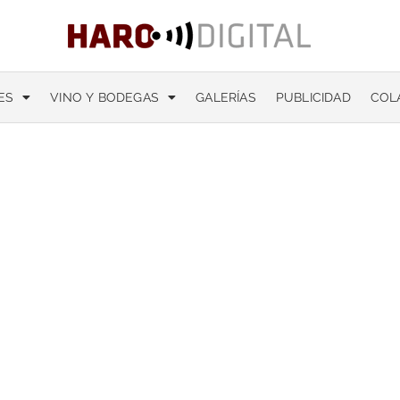
ES
VINO Y BODEGAS
GALERÍAS
PUBLICIDAD
COL