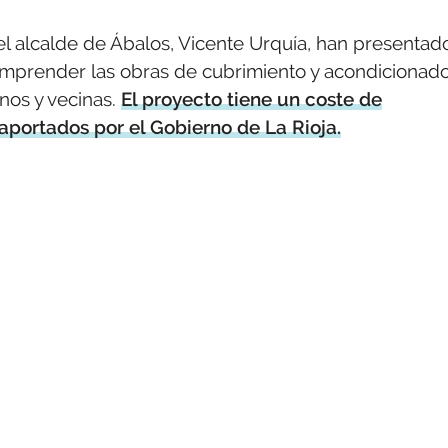
el alcalde de Ábalos, Vicente Urquía, han presentad
mprender las obras de cubrimiento y acondicionad
inos y vecinas.
El proyecto tiene un coste de
 aportados por el Gobierno de La Rioja.