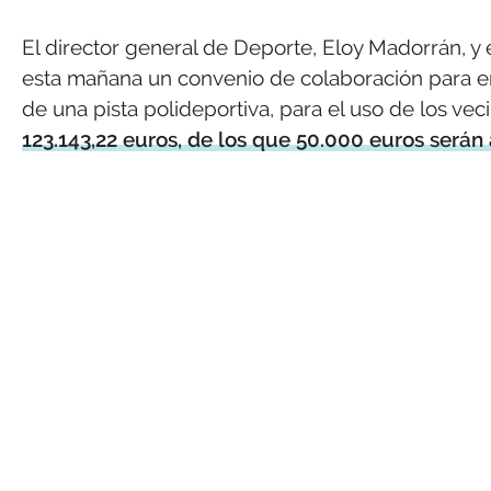
El director general de Deporte, Eloy Madorrán, y 
esta mañana un convenio de colaboración para e
de una pista polideportiva, para el uso de los vec
123.143,22 euros, de los que 50.000 euros serán