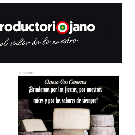
PUBLICIDAD