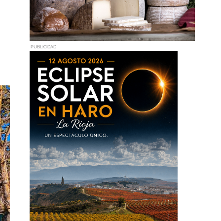
PUBLICIDAD