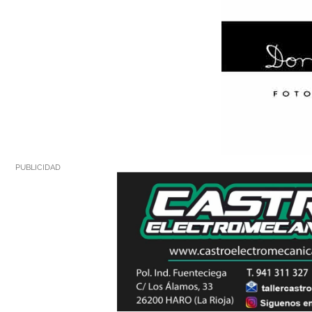
PUBLICIDAD