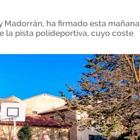
loy Madorrán, ha firmado esta mañana
 la pista polideportiva, cuyo coste