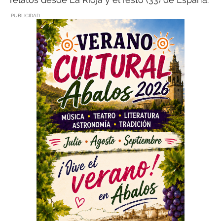
PUBLICIDAD