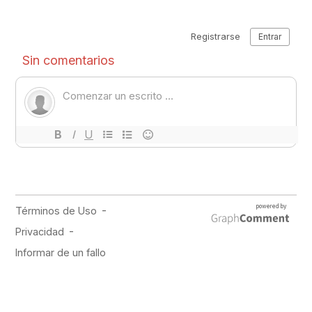
PUBLICIDAD