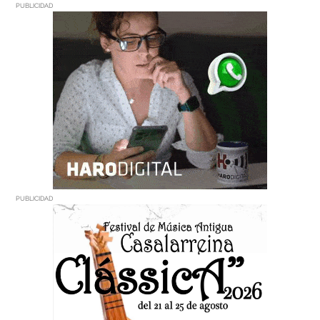
PUBLICIDAD