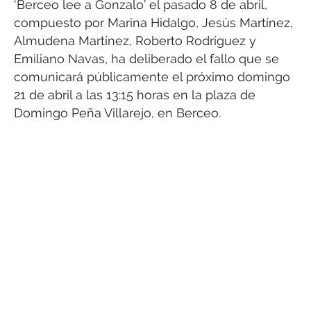
‘Berceo lee a Gonzalo’ el pasado 8 de abril,
compuesto por Marina Hidalgo, Jesús Martínez,
Almudena Martínez, Roberto Rodríguez y
Emiliano Navas, ha deliberado el fallo que se
comunicará públicamente el próximo domingo
21 de abril a las 13:15 horas en la plaza de
Domingo Peña Villarejo, en Berceo.