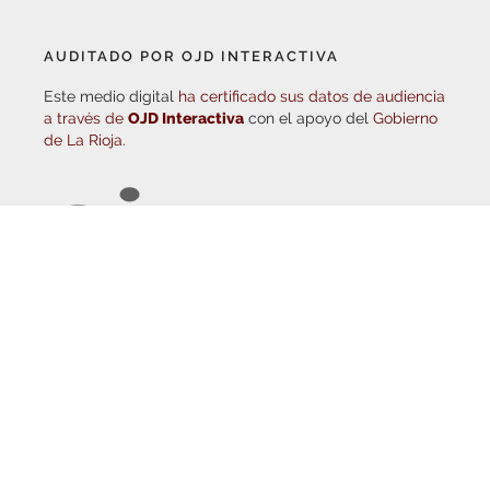
AUDITADO POR OJD INTERACTIVA
Este medio digital
ha certificado sus datos de audiencia
a través de
OJD Interactiva
con el apoyo del
Gobierno
de La Rioja.
© Copyright 2026
Haro Digital