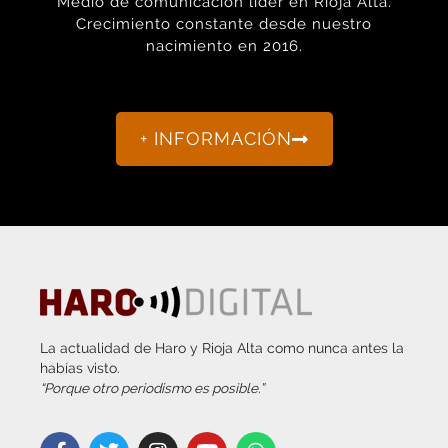
nacimiento en 2016.
+ INFORMACIÓN
La actualidad de Haro y Rioja Alta como nunca antes la
habías visto.
“Porque otro periodismo es posible.”