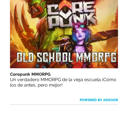
Corepunk MMORPG
Un verdadero MMORPG de la vieja escuela ¡Cómo
los de antes, pero mejor!
POWERED BY ADDOOR