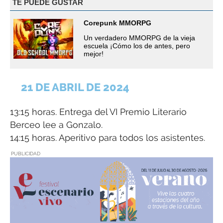
TE PUEDE GUSTAR
Corepunk MMORPG
Un verdadero MMORPG de la vieja
escuela ¡Cómo los de antes, pero
mejor!
21 DE ABRIL DE 2024
13:15 horas. Entrega del VI Premio Literario
Berceo lee a Gonzalo.
14:15 horas. Aperitivo para todos los asistentes.
PUBLICIDAD