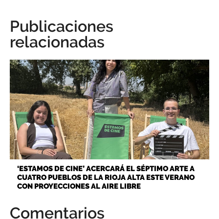
Publicaciones
relacionadas
‘ESTAMOS DE CINE’ ACERCARÁ EL SÉPTIMO ARTE A
CUATRO PUEBLOS DE LA RIOJA ALTA ESTE VERANO
CON PROYECCIONES AL AIRE LIBRE
Comentarios