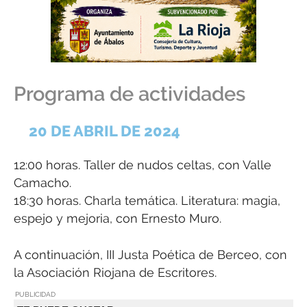
Programa de actividades
20 DE ABRIL DE 2024
12:00 horas. Taller de nudos celtas, con Valle
Camacho.
18:30 horas. Charla temática. Literatura: magia,
espejo y mejoria, con Ernesto Muro.
A continuación, III Justa Poética de Berceo, con
la Asociación Riojana de Escritores.
PUBLICIDAD