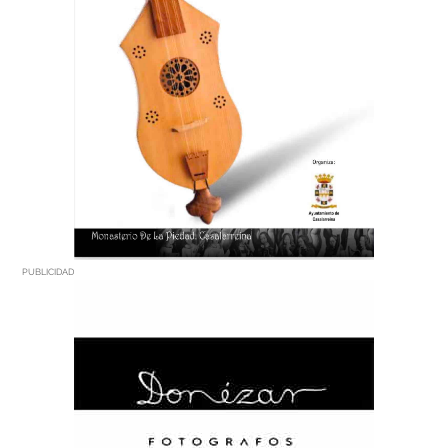
PUBLICIDAD