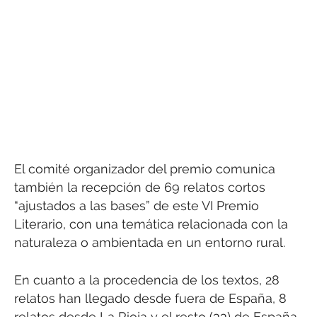
El comité organizador del premio comunica
también la recepción de 69 relatos cortos
“ajustados a las bases” de este VI Premio
Literario, con una temática relacionada con la
naturaleza o ambientada en un entorno rural.
En cuanto a la procedencia de los textos, 28
relatos han llegado desde fuera de España, 8
relatos desde La Rioja y el resto (33) de España.