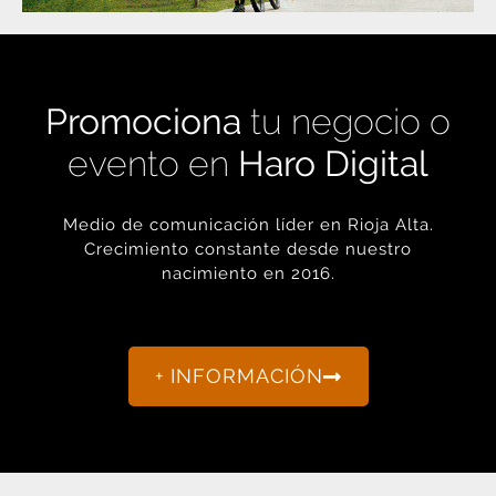
Promociona
tu negocio o
evento en
Haro Digital
Medio de comunicación líder en Rioja Alta.
Crecimiento constante desde nuestro
nacimiento en 2016.
+ INFORMACIÓN