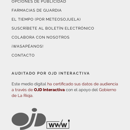
OPCIONES DE PUBLICIDAD
FARMACIAS DE GUARDIA
EL TIEMPO (POR METEOSOJUELA)
SUSCRÍBETE AL BOLETÍN ELECTRÓNICO
COLABORA CON NOSOTROS
¡WASAPÉANOS!
CONTACTO
AUDITADO POR OJD INTERACTIVA
Este medio digital
ha certificado sus datos de audiencia
a través de
OJD Interactiva
con el apoyo del
Gobierno
de La Rioja.