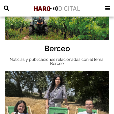
PUBLICIDAD
Berceo
Noticias y publicaciones relacionadas con el tema:
Berceo