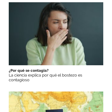
¿Por qué se contagia?
La ciencia explica por qué el bostezo es
contagioso