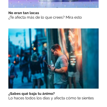
No eran tan locas
¿Te afecta más de lo que crees? Mira esto
¿Sabes qué baja tu ánimo?
Lo haces todos los días y afecta cómo te sientes