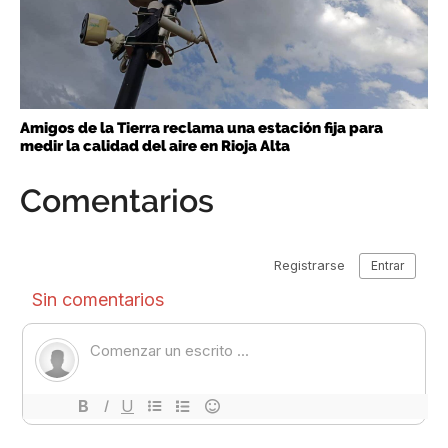
Amigos de la Tierra reclama una estación fija para
medir la calidad del aire en Rioja Alta
Comentarios