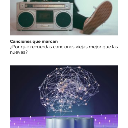
Canciones que marcan
¿Por qué recuerdas canciones viejas mejor que las
nuevas?