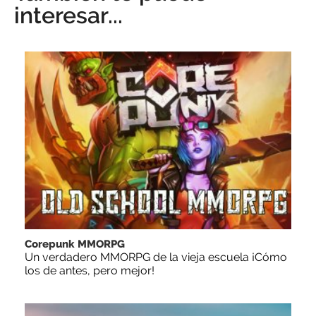
interesar...
Corepunk MMORPG
Un verdadero MMORPG de la vieja escuela ¡Cómo
los de antes, pero mejor!