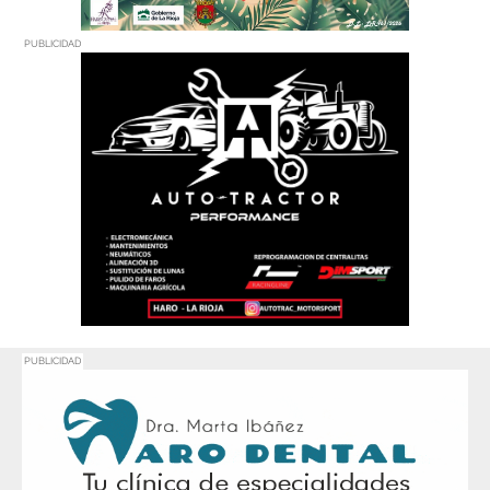
PUBLICIDAD
PUBLICIDAD