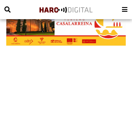
PUBLICIDAD