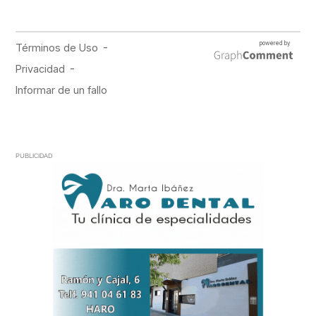
PUBLICIDAD