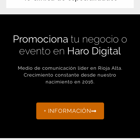
Promociona
tu negocio o
evento en
Haro Digital
Medio de comunicación líder en Rioja Alta.
Crecimiento constante desde nuestro
nacimiento en 2016.
+ INFORMACIÓN