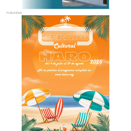
PUBLICIDAD