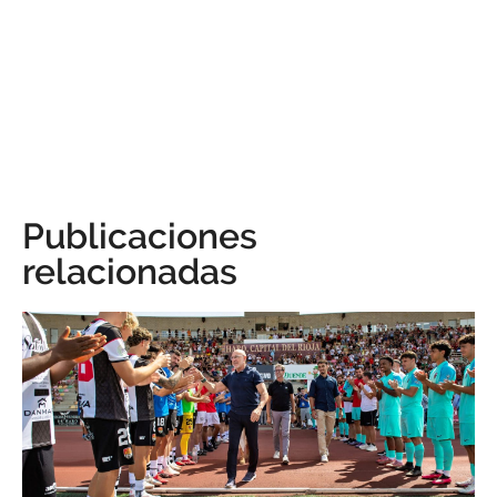
Publicaciones
relacionadas