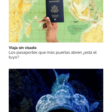
Viaja sin visado
Los pasaportes que más puertas abren ¿está el
tuyo?