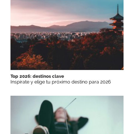
Top 2026: destinos clave
Inspírate y elige tu próximo destino para 2026