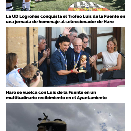
La UD Logroñés conquista el Trofeo Luis de la Fuente en
una jornada de homenaje al seleccionador de Haro
Haro se vuelca con Luis de la Fuente en un
multitudinario recibimiento en el Ayuntamiento