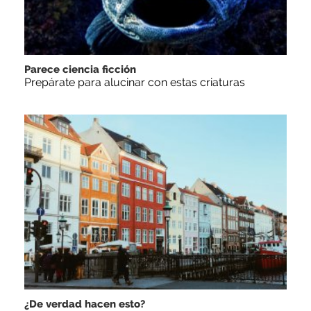
Parece ciencia ficción
Prepárate para alucinar con estas criaturas
¿De verdad hacen esto?