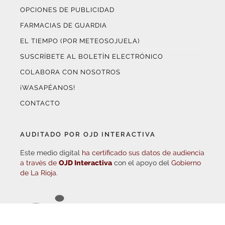
FARMACIAS DE GUARDIA
EL TIEMPO (POR METEOSOJUELA)
SUSCRÍBETE AL BOLETÍN ELECTRÓNICO
COLABORA CON NOSOTROS
¡WASAPÉANOS!
CONTACTO
AUDITADO POR OJD INTERACTIVA
Este medio digital
ha certificado sus datos de audiencia
a través de
OJD Interactiva
con el apoyo del
Gobierno
de La Rioja.