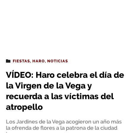
FIESTAS
,
HARO
,
NOTICIAS
VÍDEO: Haro celebra el día de
la Virgen de la Vega y
recuerda a las víctimas del
atropello
Los Jardines de la Vega acogieron un año más
la ofrenda de flores a la patrona de la ciudad