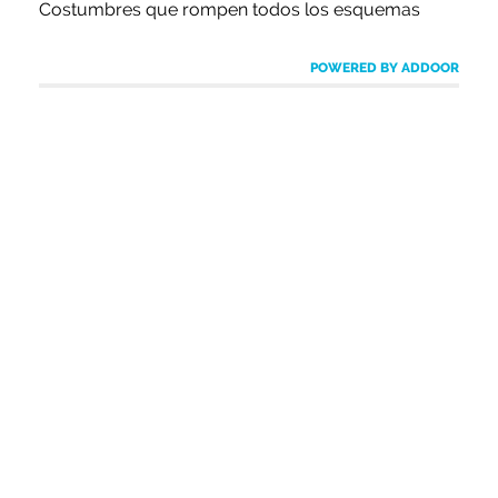
Costumbres que rompen todos los esquemas
POWERED BY ADDOOR