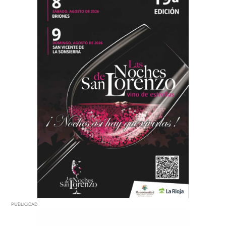
PUBLICIDAD