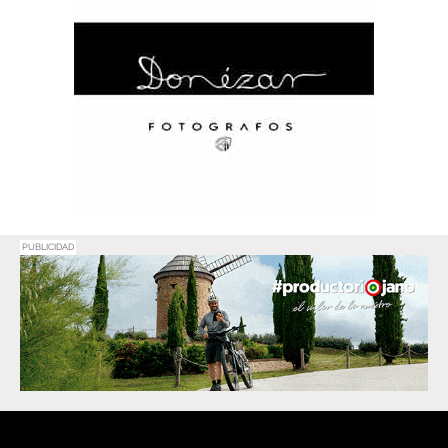
PUBLICIDAD