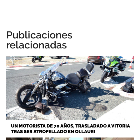
Publicaciones
relacionadas
UN MOTORISTA DE 70 AÑOS, TRASLADADO A VITORIA
TRAS SER ATROPELLADO EN OLLAURI