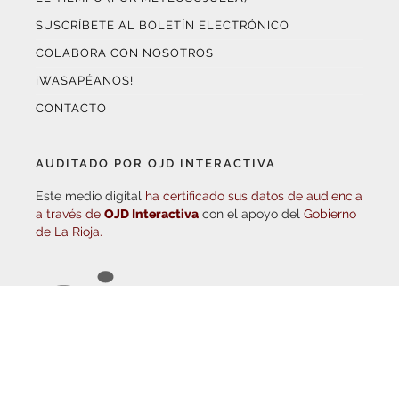
COLABORA CON NOSOTROS
¡WASAPÉANOS!
CONTACTO
AUDITADO POR OJD INTERACTIVA
Este medio digital
ha certificado sus datos de audiencia
a través de
OJD Interactiva
con el apoyo del
Gobierno
de La Rioja.