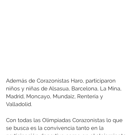
Además de Corazonistas Haro, participaron
niños y niñas de Alsasua, Barcelona, La Mina,
Madrid, Moncayo, Mundaiz, Rentería y
Valladolid.
Con todas las Olimpiadas Corazonistas lo que
se busca es la convivencia tanto en la