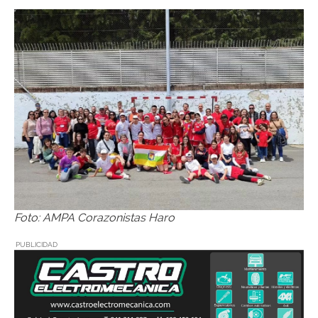
Foto: AMPA Corazonistas Haro
PUBLICIDAD