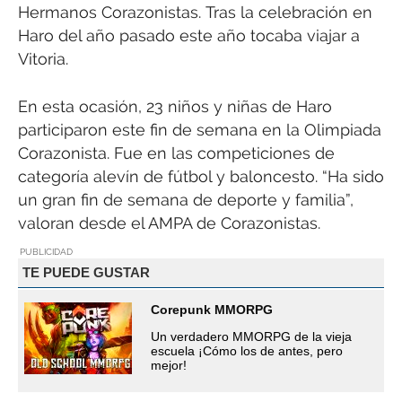
Hermanos Corazonistas. Tras la celebración en
Haro del año pasado este año tocaba viajar a
Vitoria.
En esta ocasión, 23 niños y niñas de Haro
participaron este fin de semana en la Olimpiada
Corazonista. Fue en las competiciones de
categoría alevín de fútbol y baloncesto. “Ha sido
un gran fin de semana de deporte y familia”,
valoran desde el AMPA de Corazonistas.
PUBLICIDAD
TE PUEDE GUSTAR
Corepunk MMORPG
Un verdadero MMORPG de la vieja
escuela ¡Cómo los de antes, pero
mejor!