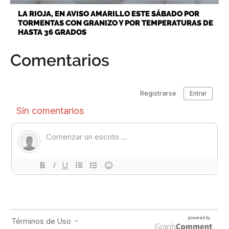
LA RIOJA, EN AVISO AMARILLO ESTE SÁBADO POR
TORMENTAS CON GRANIZO Y POR TEMPERATURAS DE
HASTA 36 GRADOS
Comentarios