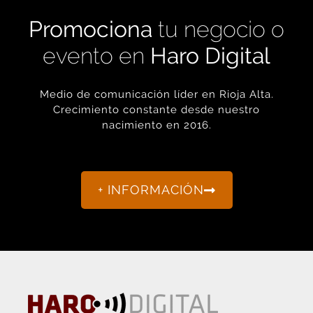
Promociona
tu negocio o
evento en
Haro Digital
Medio de comunicación líder en Rioja Alta.
Crecimiento constante desde nuestro
nacimiento en 2016.
+ INFORMACIÓN