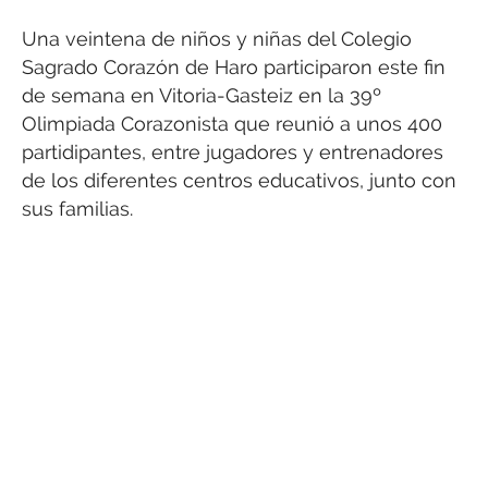
Una veintena de niños y niñas del Colegio
Sagrado Corazón de Haro participaron este fin
de semana en Vitoria-Gasteiz en la 39º
Olimpiada Corazonista que reunió a unos 400
partidipantes, entre jugadores y entrenadores
de los diferentes centros educativos, junto con
sus familias.