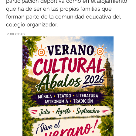
participación deportiva como en el alojamiento
que ha de ser en las propias familias que
forman parte de la comunidad educativa del
colegio organizador.
PUBLICIDAD