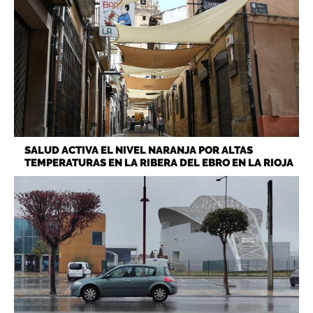
SALUD ACTIVA EL NIVEL NARANJA POR ALTAS
TEMPERATURAS EN LA RIBERA DEL EBRO EN LA RIOJA