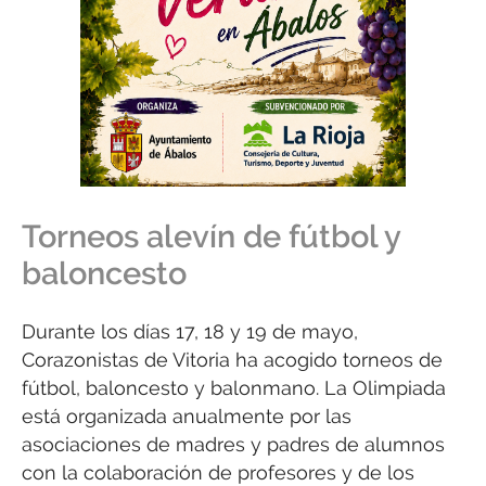
Torneos alevín de fútbol y
baloncesto
Durante los días 17, 18 y 19 de mayo,
Corazonistas de Vitoria ha acogido torneos de
fútbol, baloncesto y balonmano. La Olimpiada
está organizada anualmente por las
asociaciones de madres y padres de alumnos
con la colaboración de profesores y de los