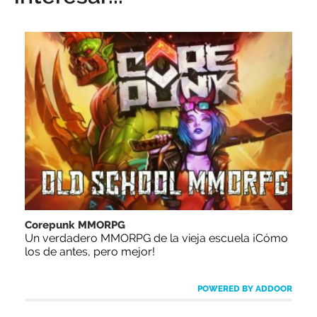
Corepunk MMORPG
Un verdadero MMORPG de la vieja escuela ¡Cómo
los de antes, pero mejor!
POWERED BY ADDOOR