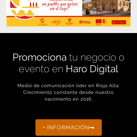
Promociona
tu negocio o
evento en
Haro Digital
Medio de comunicación líder en Rioja Alta.
Crecimiento constante desde nuestro
nacimiento en 2016.
+ INFORMACIÓN