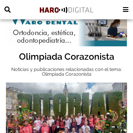
PUBLICIDAD
Olimpiada Corazonista
Noticias y publicaciones relacionadas con el tema:
Olimpiada Corazonista