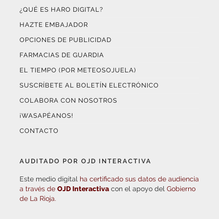
¿QUÉ ES HARO DIGITAL?
HAZTE EMBAJADOR
OPCIONES DE PUBLICIDAD
FARMACIAS DE GUARDIA
EL TIEMPO (POR METEOSOJUELA)
SUSCRÍBETE AL BOLETÍN ELECTRÓNICO
COLABORA CON NOSOTROS
¡WASAPÉANOS!
CONTACTO
AUDITADO POR OJD INTERACTIVA
Este medio digital
ha certificado sus datos de audiencia
a través de
OJD Interactiva
con el apoyo del
Gobierno
de La Rioja.