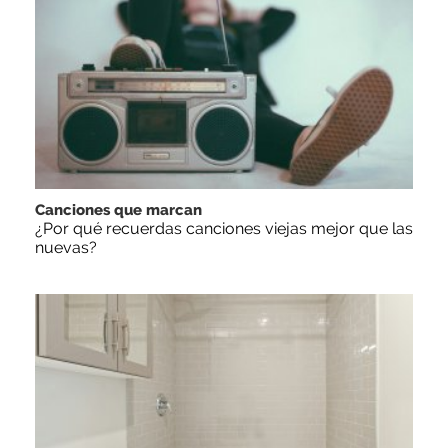
Canciones que marcan
¿Por qué recuerdas canciones viejas mejor que las
nuevas?