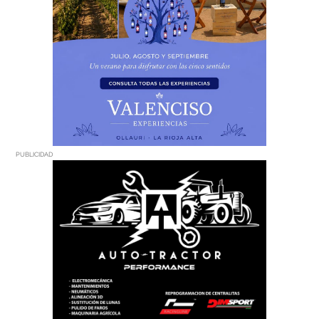
PUBLICIDAD
PUBLICIDAD