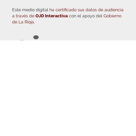
© Copyright 2026
Haro Digital