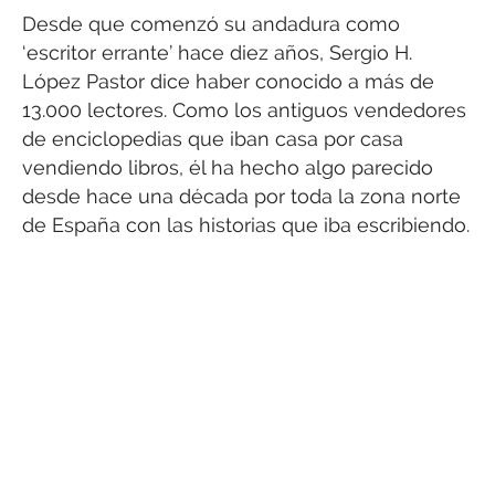
Desde que comenzó su andadura como
‘escritor errante’ hace diez años, Sergio H.
López Pastor dice haber conocido a más de
13.000 lectores. Como los antiguos vendedores
de enciclopedias que iban casa por casa
vendiendo libros, él ha hecho algo parecido
desde hace una década por toda la zona norte
de España con las historias que iba escribiendo.