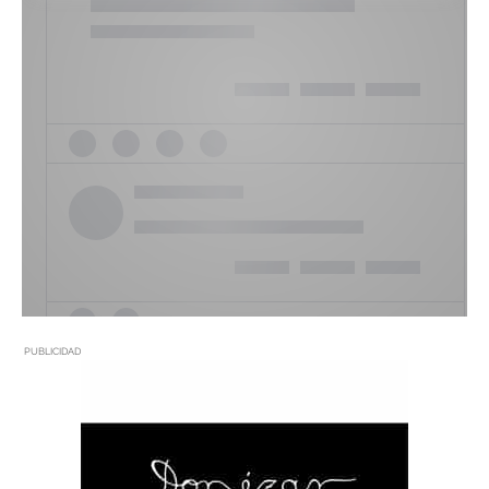
PUBLICIDAD