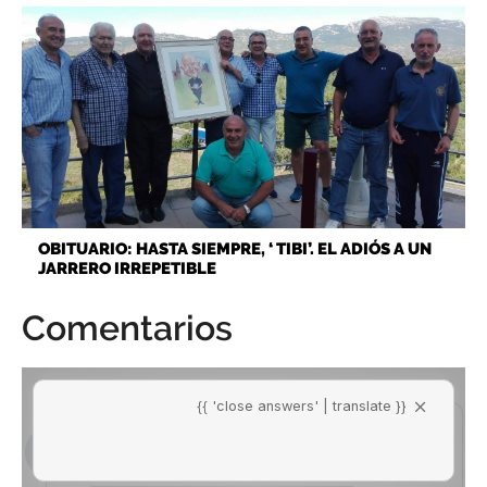
OBITUARIO: HASTA SIEMPRE, ‘ TIBI’. EL ADIÓS A UN
JARRERO IRREPETIBLE
Comentarios