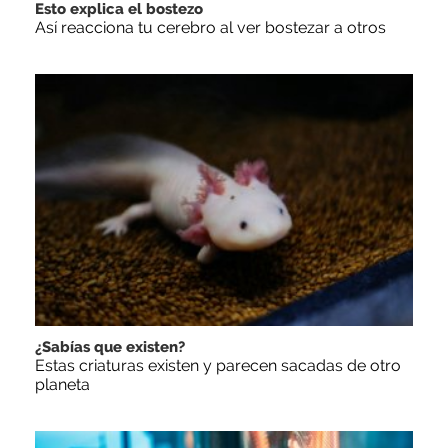
Esto explica el bostezo
Así reacciona tu cerebro al ver bostezar a otros
¿Sabías que existen?
Estas criaturas existen y parecen sacadas de otro
planeta