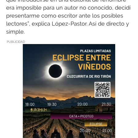
era imposible para un autor no conocido, decidí
presentarme como escritor ante los posibles
lectores”, explica López-Pastor. Así de directo y
simple.
PUBLICIDAD