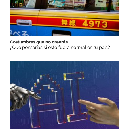
Costumbres que no creerás
¿Qué pensarías si esto fuera normal en tu país?