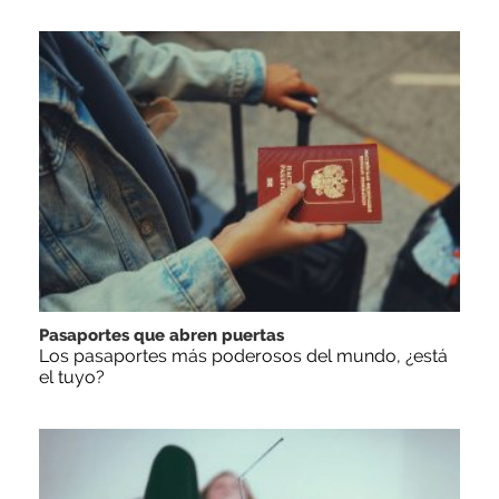
Pasaportes que abren puertas
Los pasaportes más poderosos del mundo, ¿está
el tuyo?