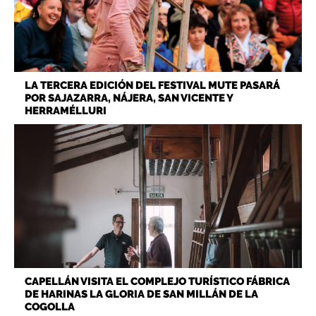
LA TERCERA EDICIÓN DEL FESTIVAL MUTE PASARÁ
POR SAJAZARRA, NÁJERA, SAN VICENTE Y
HERRAMÉLLURI
CAPELLÁN VISITA EL COMPLEJO TURÍSTICO FÁBRICA
DE HARINAS LA GLORIA DE SAN MILLÁN DE LA
COGOLLA